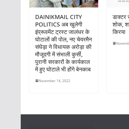
DAINIKMAIL CITY
डाक्टर 
POLITICS अब खुलेगी
शोक, शन
इंप्रूवमेंट ट्रस्ट जालंधर के
किरया
घोटालों की पोल, नए चेयरमैन
Novemb
संघेड़ा ने विधायक अरोड़ा की
मौजूदगी में संभाली कुर्सी,
पुरानी सरकारों के कार्यकाल
में हुए घोटाले भी होंगे बेनकाब
November 14, 2022