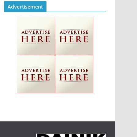
Advertisement