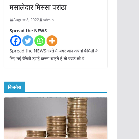
मसालेदार मिस्सा परांठा
August 8, 2022
admin
Spread the NEWS
Spread the NEWSनाश्ते में अगर आप अपनी फैमिली के
लिए नई रैसिपी ट्राई करना चाहते हैं तो पराठें की ये
बिज़नेस