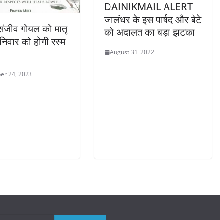
DAINIKMAIL ALERT
जालंधर के इस पार्षद और बेटे
संजीव गोयल को मातृ
को अदालत का बड़ा झटका
िवार को होगी रस्म
August 31, 2022
er 24, 2023