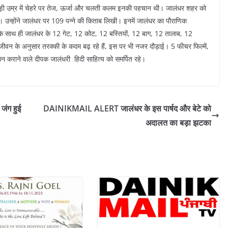
। बड़ी उम्र में चेहरे पर तेज, ऊर्जा और चलती कलम इनकी पहचान थी। जालंधर शहर को
उन्होंने जालंधर पर 109 पन्ने की किताब लिखी। इनमें जालंधर का पौराणिक
े साथ ही जालंधर के 12 गेट, 12 कोट, 12 बस्तियों, 12 बाग, 12 तालाब, 12
नए जीवन के अनुसार तरक्की के कदम बढ़ रहे हैं, इस पर भी नजर दौड़ाई। 5 फीचर फिल्में,
 कराने वाले दीपक जालंधरी हिदी साहित्य को समर्पित रहे।
जंग हुई
DAINIKMAIL ALERT जालंधर के इस पार्षद और बेटे को
अदालत का बड़ा झटका