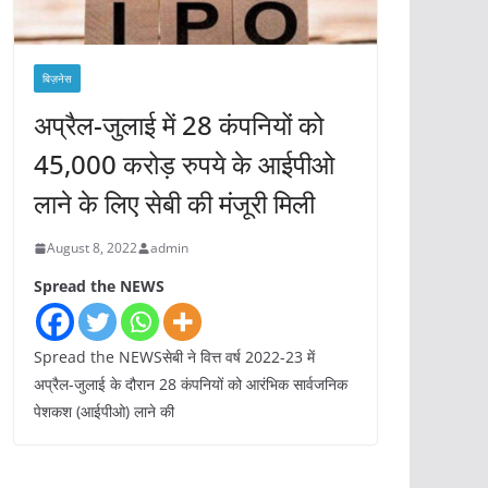
बिज़नेस
अप्रैल-जुलाई में 28 कंपनियों को
45,000 करोड़ रुपये के आईपीओ
लाने के लिए सेबी की मंजूरी मिली
August 8, 2022
admin
Spread the NEWS
Spread the NEWSसेबी ने वित्त वर्ष 2022-23 में
अप्रैल-जुलाई के दौरान 28 कंपनियों को आरंभिक सार्वजनिक
पेशकश (आईपीओ) लाने की