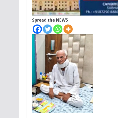
Spread the NEWS