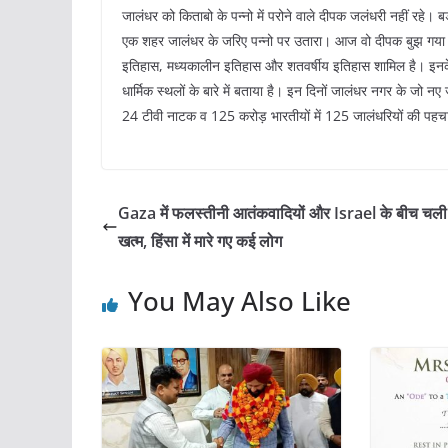
जालंधर को किताबो के पन्नो में परोने वाले दीपक जलंधरी नहीं रहे
एक शहर जालंधर के जरिए पन्नो पर उतारा। आज वो दीपक बुझ गया। 
इतिहास, मध्यकालीन इतिहास और शतवर्षीय इतिहास शामिल है। इनक
धार्मिक स्थलों के बारे में बताया है। इन दिनों जालंधर नगर के जो 
24 टीवी नाटक व 125 करोड़ भारतीयों में 125 जालंधरियों की पहचान
Gaza में फलस्तीनी आतंकवादियों और Israel के बीच चली 
खत्म, हिंसा में मारे गए कई लोग
You May Also Like