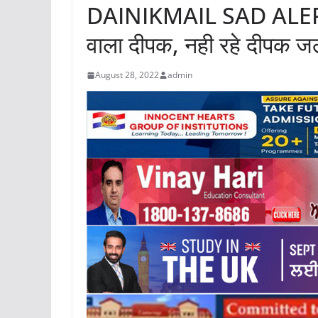
DAINIKMAIL SAD ALERT बुझ
वाला दीपक, नही रहे दीपक ज
August 28, 2022
admin