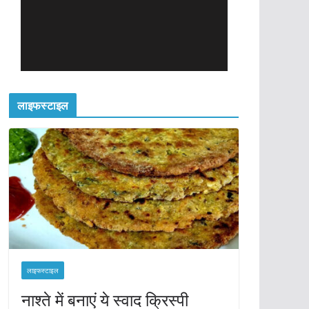
लाइफस्टाइल
लाइफस्टाइल
नाश्ते में बनाएं ये स्वाद क्रिस्पी