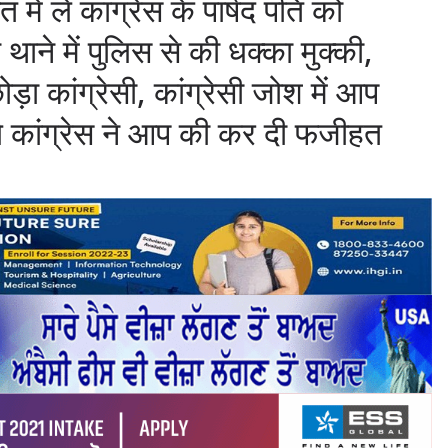
त में ले कांग्रेस के पार्षद पति को
े थाने में पुलिस से की धक्का मुक्की,
़ा कांग्रेसी, कांग्रेसी जोश में आप
ले कांग्रेस ने आप की कर दी फजीहत