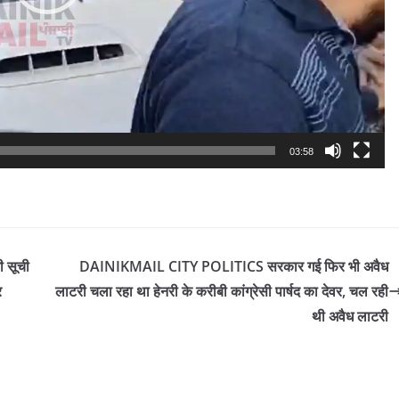
03:58
 सूची
DAINIKMAIL CITY POLITICS सरकार गई फिर भी अवैध
र
लाटरी चला रहा था हेनरी के करीबी कांग्रेसी पार्षद का देवर, चल रही
थी अवैध लाटरी