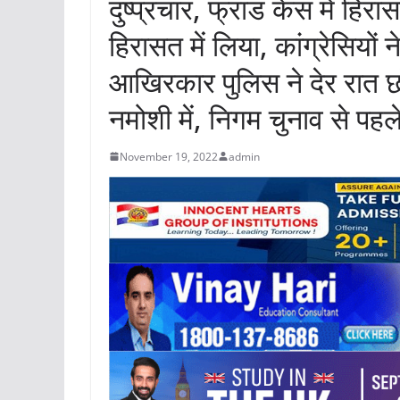
दुष्प्रचार, फ्राड केस में हिरास
हिरासत में लिया, कांग्रेसियों न
आखिरकार पुलिस ने देर रात छोड
नमोशी में, निगम चुनाव से पह
November 19, 2022
admin