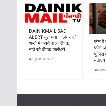
DAINIKMAIL SAD
ALERT बुझ गया जालंधर को
जेल में
शब्दो में परोने वाला दीपक,
फोन और
नही रहे दीपक जलंधरी
पुलिस द
August 28, 2022
बताएंगे
August