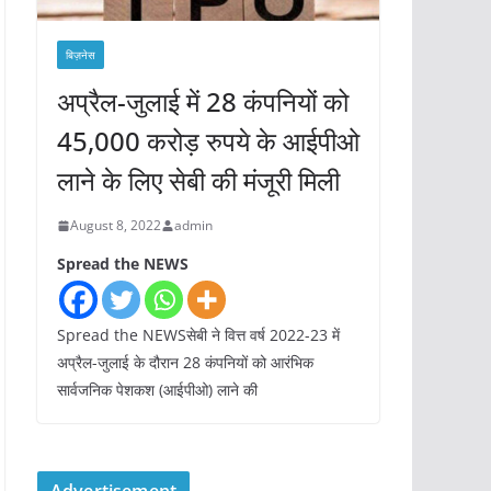
बिज़नेस
अप्रैल-जुलाई में 28 कंपनियों को
45,000 करोड़ रुपये के आईपीओ
लाने के लिए सेबी की मंजूरी मिली
August 8, 2022
admin
Spread the NEWS
Spread the NEWSसेबी ने वित्त वर्ष 2022-23 में
अप्रैल-जुलाई के दौरान 28 कंपनियों को आरंभिक
सार्वजनिक पेशकश (आईपीओ) लाने की