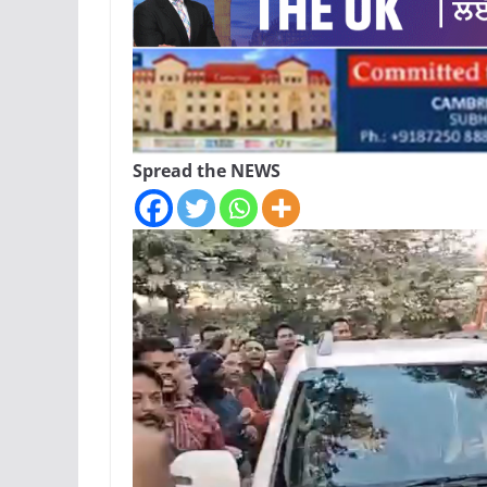
Spread the NEWS
Video
Player