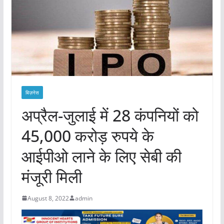
बिज़नेस
अप्रैल-जुलाई में 28 कंपनियों को
45,000 करोड़ रुपये के
आईपीओ लाने के लिए सेबी की
मंजूरी मिली
August 8, 2022
admin