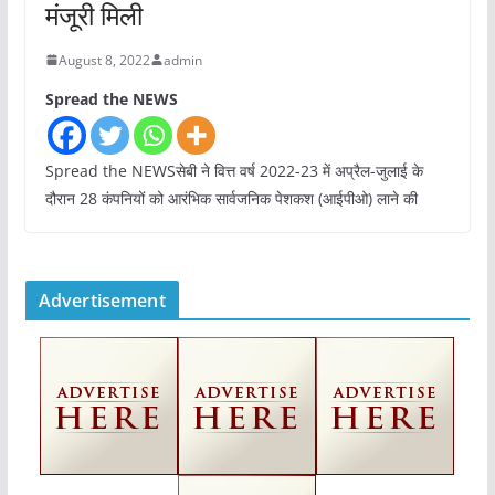
मंजूरी मिली
August 8, 2022
admin
Spread the NEWS
Spread the NEWSसेबी ने वित्त वर्ष 2022-23 में अप्रैल-जुलाई के
दौरान 28 कंपनियों को आरंभिक सार्वजनिक पेशकश (आईपीओ) लाने की
Advertisement