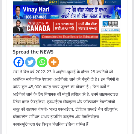
Spread the NEWS
सेबी ने वित्त वर्ष 2022-23 में अप्रैल-जुलाई के दौरान 28 कंपनियों को
आरंभिक सार्वजनिक पेशकश (आईपीओ) लाने की मंजूरी दी है। इन निर्गमों के
जरिए कुल 45,000 करोड़ रुपये जुटाने की योजना है। जिन फर्मों ने
आईपीओ लाने के लिए नियामक की मंजूरी हासिल की है, उनमें लाइफस्टाइल
रिटेल ब्रांड फैबइंडिया, एफआईएच मोबाइल्स और फॉक्सकॉन टेक्नोलॉजी
समूह की सहायक कंपनी- भारत एफआईएच, टीवीएस सप्लाई चेन सॉल्युशंस,
ब्लैकस्टोन सर्मिथत आधार हाउसिंग फाइनेंस और मैकलियोड्स
फार्मास्युटिकल्स एंड किड्स क्लिनिक इंडिया शामिल हैं।