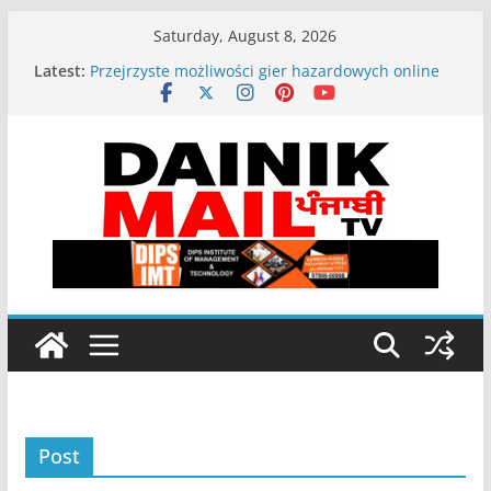
Skip
Saturday, August 8, 2026
to
Latest:
Przejrzyste możliwości gier hazardowych online
content
dzięki https://the-nvcasinos.com.pl w
komfortowych warunkach
Casino Terrazur en ligne : guide complet de l’app
mobile
Magius Casino : Libérez des Gains Rapides avec
un Jeu Ultra‑Rapide
Interesante thor fortune en relatos épicos y su
impacto cultural
Interesante thor fortune en relatos épicos y su
impacto cultural
Post