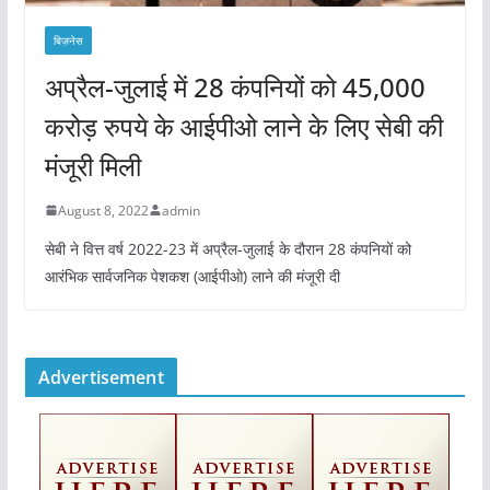
बिज़नेस
अप्रैल-जुलाई में 28 कंपनियों को 45,000
करोड़ रुपये के आईपीओ लाने के लिए सेबी की
मंजूरी मिली
August 8, 2022
admin
सेबी ने वित्त वर्ष 2022-23 में अप्रैल-जुलाई के दौरान 28 कंपनियों को
आरंभिक सार्वजनिक पेशकश (आईपीओ) लाने की मंजूरी दी
Advertisement