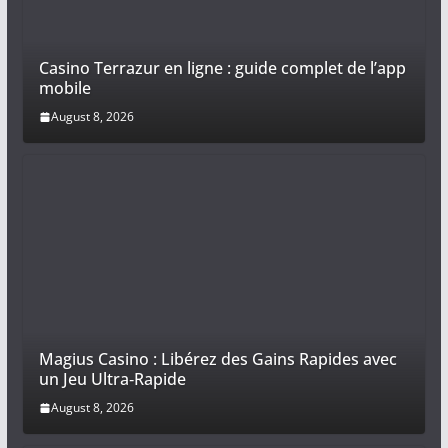
Casino Terrazur en ligne : guide complet de l’app
mobile
August 8, 2026
Magius Casino : Libérez des Gains Rapides avec
un Jeu Ultra‑Rapide
August 8, 2026