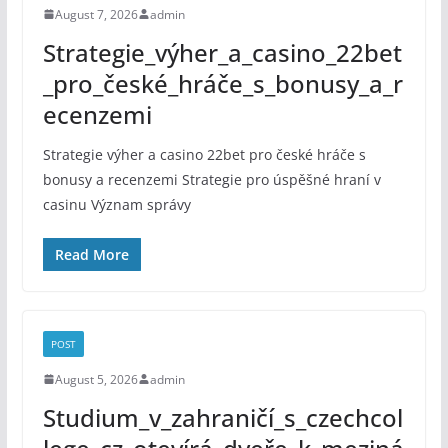
August 7, 2026
admin
Strategie_výher_a_casino_22bet
_pro_české_hráče_s_bonusy_a_r
ecenzemi
Strategie výher a casino 22bet pro české hráče s
bonusy a recenzemi Strategie pro úspěšné hraní v
casinu Význam správy
Read More
POST
August 5, 2026
admin
Studium_v_zahraničí_s_czechcol