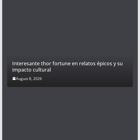
Interesante thor fortune en relatos épicos y su
impacto cultural
August 8, 2026