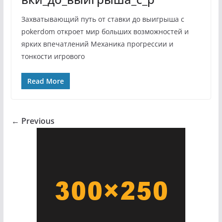
Захватывающий путь от ставки до выигрыша с
pokerdom откроет мир больших возможностей и
ярких впечатлений Механика прогрессии и
тонкости игрового
Read More
← Previous