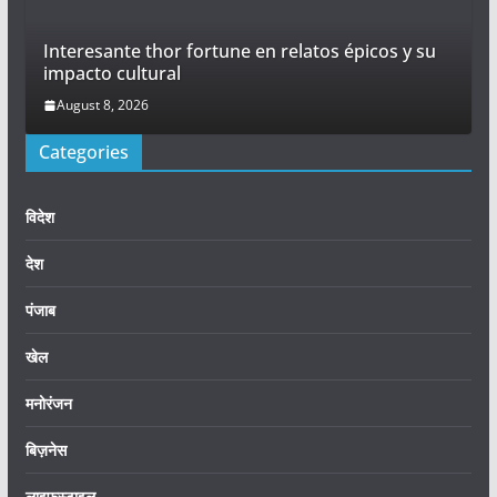
Interesante thor fortune en relatos épicos y su
impacto cultural
August 8, 2026
Categories
विदेश
देश
पंजाब
खेल
मनोरंजन
बिज़नेस
लाइफस्टाइल