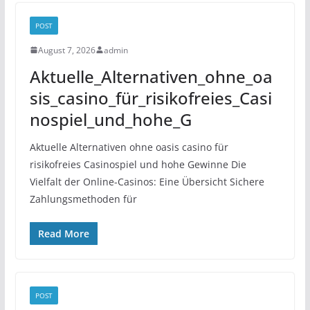
POST
August 7, 2026
admin
Aktuelle_Alternativen_ohne_oa
sis_casino_für_risikofreies_Casi
nospiel_und_hohe_G
Aktuelle Alternativen ohne oasis casino für
risikofreies Casinospiel und hohe Gewinne Die
Vielfalt der Online-Casinos: Eine Übersicht Sichere
Zahlungsmethoden für
Read More
POST