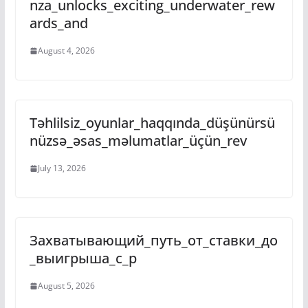
nza_unlocks_exciting_underwater_rew
ards_and
August 4, 2026
Təhlilsiz_oyunlar_haqqında_düşünürsü
nüzsə_əsas_məlumatlar_üçün_rev
July 13, 2026
Захватывающий_путь_от_ставки_до
_выигрыша_с_p
August 5, 2026