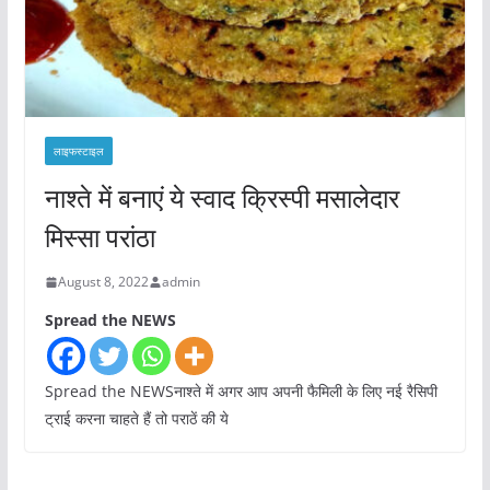
लाइफस्टाइल
नाश्ते में बनाएं ये स्वाद क्रिस्पी मसालेदार
मिस्सा परांठा
August 8, 2022
admin
Spread the NEWS
Spread the NEWSनाश्ते में अगर आप अपनी फैमिली के लिए नई रैसिपी
ट्राई करना चाहते हैं तो पराठें की ये