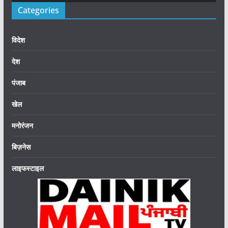
Categories
विदेश
देश
पंजाब
खेल
मनोरंजन
बिज़नेस
लाइफस्टाइल