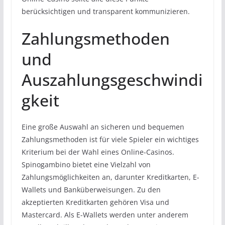
berücksichtigen und transparent kommunizieren.
Zahlungsmethoden
und
Auszahlungsgeschwindi
gkeit
Eine große Auswahl an sicheren und bequemen
Zahlungsmethoden ist für viele Spieler ein wichtiges
Kriterium bei der Wahl eines Online-Casinos.
Spinogambino bietet eine Vielzahl von
Zahlungsmöglichkeiten an, darunter Kreditkarten, E-
Wallets und Banküberweisungen. Zu den
akzeptierten Kreditkarten gehören Visa und
Mastercard. Als E-Wallets werden unter anderem