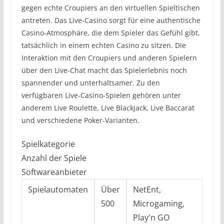
gegen echte Croupiers an den virtuellen Spieltischen
antreten. Das Live-Casino sorgt für eine authentische
Casino-Atmosphäre, die dem Spieler das Gefühl gibt,
tatsächlich in einem echten Casino zu sitzen. Die
Interaktion mit den Croupiers und anderen Spielern
über den Live-Chat macht das Spielerlebnis noch
spannender und unterhaltsamer. Zu den
verfügbaren Live-Casino-Spielen gehören unter
anderem Live Roulette, Live Blackjack, Live Baccarat
und verschiedene Poker-Varianten.
Spielkategorie
Anzahl der Spiele
Softwareanbieter
Spielautomaten
Über
NetEnt,
500
Microgaming,
Play'n GO