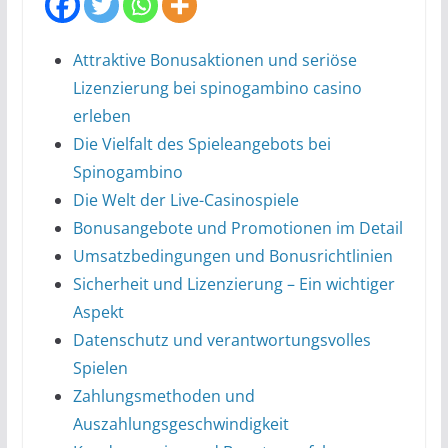
Attraktive Bonusaktionen und seriöse
Lizenzierung bei spinogambino casino
erleben
Die Vielfalt des Spieleangebots bei
Spinogambino
Die Welt der Live-Casinospiele
Bonusangebote und Promotionen im Detail
Umsatzbedingungen und Bonusrichtlinien
Sicherheit und Lizenzierung – Ein wichtiger
Aspekt
Datenschutz und verantwortungsvolles
Spielen
Zahlungsmethoden und
Auszahlungsgeschwindigkeit