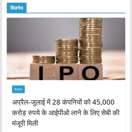
बिज़नेस
बिज़नेस
अप्रैल-जुलाई में 28 कंपनियों को 45,000
करोड़ रुपये के आईपीओ लाने के लिए सेबी की
मंजूरी मिली