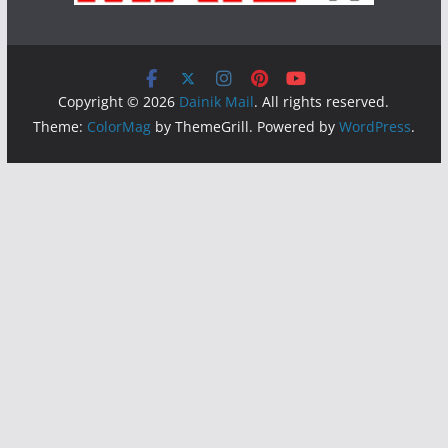
Copyright © 2026
Dainik Mail
. All rights reserved.
Theme:
ColorMag
by ThemeGrill. Powered by
WordPress
.