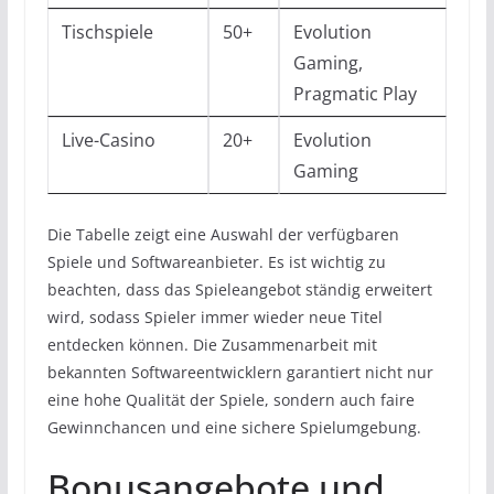
Tischspiele
50+
Evolution
Gaming,
Pragmatic Play
Live-Casino
20+
Evolution
Gaming
Die Tabelle zeigt eine Auswahl der verfügbaren
Spiele und Softwareanbieter. Es ist wichtig zu
beachten, dass das Spieleangebot ständig erweitert
wird, sodass Spieler immer wieder neue Titel
entdecken können. Die Zusammenarbeit mit
bekannten Softwareentwicklern garantiert nicht nur
eine hohe Qualität der Spiele, sondern auch faire
Gewinnchancen und eine sichere Spielumgebung.
Bonusangebote und