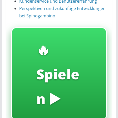
Kundenservice und Benutzererfahrung
Perspektiven und zukünftige Entwicklungen
bei Spinogambino
🔥
Spiele
n ▶️