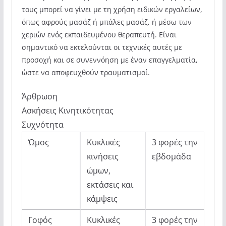
τους μπορεί να γίνει με τη χρήση ειδικών εργαλείων,
όπως αφρούς μασάζ ή μπάλες μασάζ, ή μέσω των
χεριών ενός εκπαιδευμένου θεραπευτή. Είναι
σημαντικό να εκτελούνται οι τεχνικές αυτές με
προσοχή και σε συνεννόηση με έναν επαγγελματία,
ώστε να αποφευχθούν τραυματισμοί.
Άρθρωση
Ασκήσεις Κινητικότητας
Συχνότητα
Ώμος
Κυκλικές
3 φορές την
κινήσεις
εβδομάδα
ώμων,
εκτάσεις και
κάμψεις
Γοφός
Κυκλικές
3 φορές την