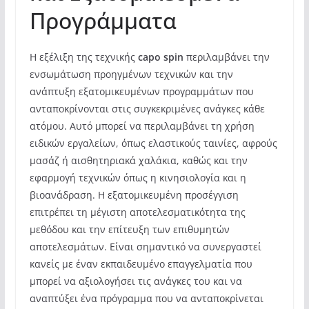
Προγράμματα
Η εξέλιξη της τεχνικής
capo spin
περιλαμβάνει την
ενσωμάτωση προηγμένων τεχνικών και την
ανάπτυξη εξατομικευμένων προγραμμάτων που
ανταποκρίνονται στις συγκεκριμένες ανάγκες κάθε
ατόμου. Αυτό μπορεί να περιλαμβάνει τη χρήση
ειδικών εργαλείων, όπως ελαστικούς ταινίες, αφρούς
μασάζ ή αισθητηριακά χαλάκια, καθώς και την
εφαρμογή τεχνικών όπως η κινησιολογία και η
βιοανάδραση. Η εξατομικευμένη προσέγγιση
επιτρέπει τη μέγιστη αποτελεσματικότητα της
μεθόδου και την επίτευξη των επιθυμητών
αποτελεσμάτων. Είναι σημαντικό να συνεργαστεί
κανείς με έναν εκπαιδευμένο επαγγελματία που
μπορεί να αξιολογήσει τις ανάγκες του και να
αναπτύξει ένα πρόγραμμα που να ανταποκρίνεται