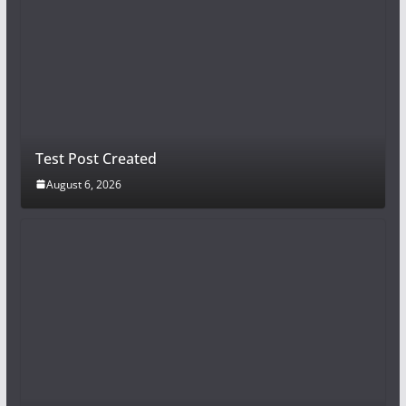
Test Post Created
August 6, 2026