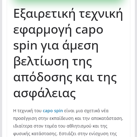
Εξαιρετική τεχνική
εφαρμογή capo
spin για άμεση
βελτίωση της
απόδοσης και της
ασφάλειας
Η τεχνική του
capo spin
είναι μια σχετικά νέα
προσέγγιση στην εκπαίδευση και την αποκατάσταση,
ιδιαίτερα στον τομέα του αθλητισμού και της
φυσικής κατάστασης. Εστιάζει στην ενίσχυση της