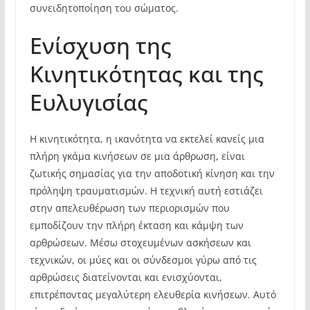
συνειδητοποίηση του σώματος.
Ενίσχυση της
Κινητικότητας και της
Ευλυγισίας
Η κινητικότητα, η ικανότητα να εκτελεί κανείς μια
πλήρη γκάμα κινήσεων σε μια άρθρωση, είναι
ζωτικής σημασίας για την αποδοτική κίνηση και την
πρόληψη τραυματισμών. Η τεχνική αυτή εστιάζει
στην απελευθέρωση των περιορισμών που
εμποδίζουν την πλήρη έκταση και κάμψη των
αρθρώσεων. Μέσω στοχευμένων ασκήσεων και
τεχνικών, οι μύες και οι σύνδεσμοι γύρω από τις
αρθρώσεις διατείνονται και ενισχύονται,
επιτρέποντας μεγαλύτερη ελευθερία κινήσεων. Αυτό