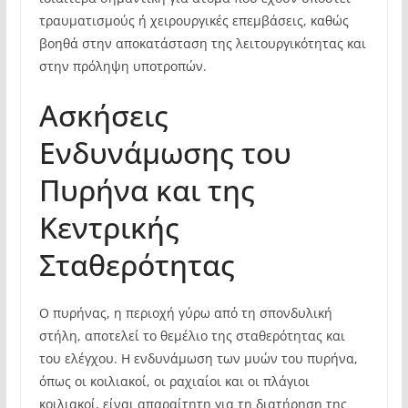
τραυματισμούς ή χειρουργικές επεμβάσεις, καθώς
βοηθά στην αποκατάσταση της λειτουργικότητας και
στην πρόληψη υποτροπών.
Ασκήσεις
Ενδυνάμωσης του
Πυρήνα και της
Κεντρικής
Σταθερότητας
Ο πυρήνας, η περιοχή γύρω από τη σπονδυλική
στήλη, αποτελεί το θεμέλιο της σταθερότητας και
του ελέγχου. Η ενδυνάμωση των μυών του πυρήνα,
όπως οι κοιλιακοί, οι ραχιαίοι και οι πλάγιοι
κοιλιακοί, είναι απαραίτητη για τη διατήρηση της