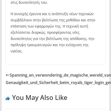
στις δυνατότητές του.
Η συνεχής έρευνα και η ανάπτυξη νέων τεχνικών
συμβάλλουν στην βελτίωση της μεθόδου και στην
επέκταση των εφαρμογών της. Η τεχνική αυτή
εξελίσσεται διαρκώς, προσφέροντας νέες
δυνατότητες για την βελτίωση της απόδοσης, την
πρόληψη τραυματισμών και την ενίσχυση της
υγείας.
Spanning_en_verwondering_de_magische_wereld_van_
Genauigkeit_und_Sicherheit_beim_royals_tiger_login_g
You May Also Like