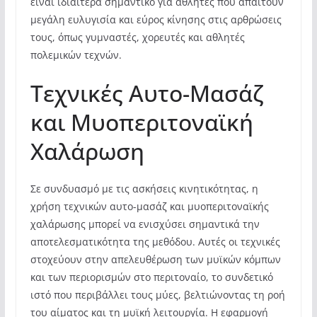
είναι ιδιαίτερα σημαντικό για αθλητές που απαιτούν
μεγάλη ευλυγισία και εύρος κίνησης στις αρθρώσεις
τους, όπως γυμναστές, χορευτές και αθλητές
πολεμικών τεχνών.
Τεχνικές Αυτο-Μασάζ
και Μυοπεριτοναϊκή
Χαλάρωση
Σε συνδυασμό με τις ασκήσεις κινητικότητας, η
χρήση τεχνικών αυτο-μασάζ και μυοπεριτοναϊκής
χαλάρωσης μπορεί να ενισχύσει σημαντικά την
αποτελεσματικότητα της μεθόδου. Αυτές οι τεχνικές
στοχεύουν στην απελευθέρωση των μυϊκών κόμπων
και των περιορισμών στο περιτοναίο, το συνδετικό
ιστό που περιβάλλει τους μύες, βελτιώνοντας τη ροή
του αίματος και τη μυϊκή λειτουργία. Η εφαρμογή