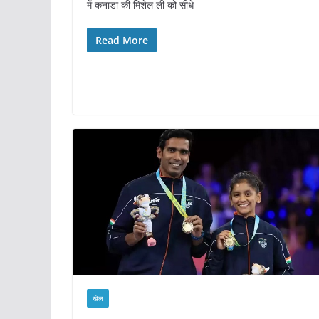
में कनाडा की मिशेल ली को सीधे
Read More
खेल