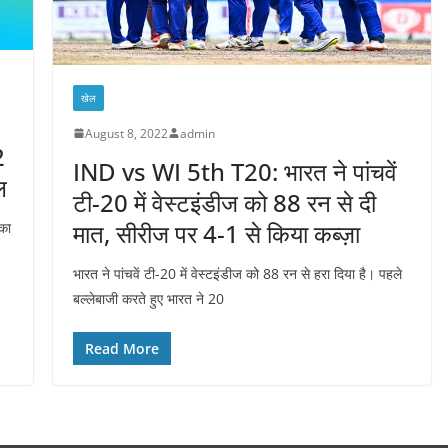
खेल
August 8, 2022
admin
2
IND vs WI 5th T20: भारत ने पांचवें
ल
टी-20 में वेस्टइंडीज को 88 रन से दी
मात, सीरीज पर 4-1 से किया कब्ज़ा
 का
भारत ने पांचवें टी-20 में वेस्टइंडीज को 88 रन से हरा दिया है। पहले
बल्लेबाजी करते हुए भारत ने 20
Read More