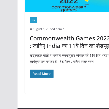
खेल
August 8, 2022
admin
Commonwealth Games 202
: जानिए India का 11वें दिन का शेड्यू
राष्ट्रमंडल खेलों में भारतीय समयानुसार सोमवार को 11वें दिन भारत
कार्यक्रम इस प्रकार है। बैडमिंटन : महिला एकल स्वर्ण
Read More