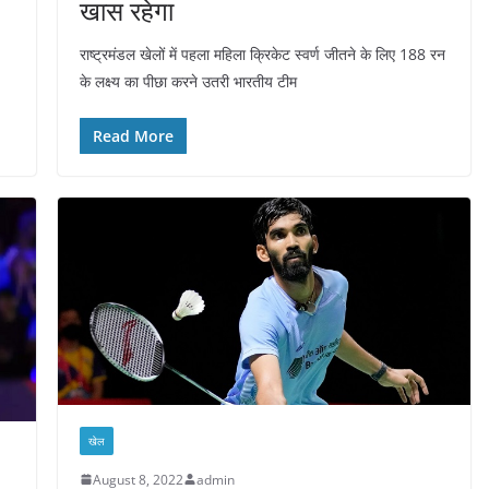
खास रहेगा
राष्ट्रमंडल खेलों में पहला महिला क्रिकेट स्वर्ण जीतने के लिए 188 रन
के लक्ष्य का पीछा करने उतरी भारतीय टीम
Read More
खेल
August 8, 2022
admin