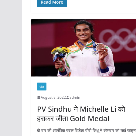
Read More
खेल
August 8, 2022
admin
PV Sindhu ने Michelle Li को
हराकर जीता Gold Medal
दो बार की ओलंपिक पदक विजेता पीवी सिंधू ने सोमवार को यहां फाइ