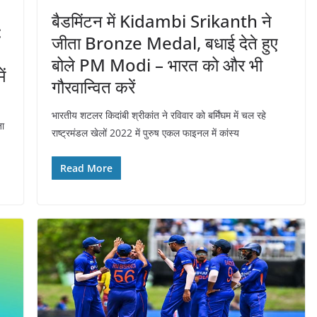
बैडमिंटन में Kidambi Srikanth ने
:
जीता Bronze Medal, बधाई देते हुए
बोले PM Modi – भारत को और भी
ं
गौरवान्वित करें
भारतीय शटलर किदांबी श्रीकांत ने रविवार को बर्मिंघम में चल रहे
जा
राष्ट्रमंडल खेलों 2022 में पुरुष एकल फाइनल में कांस्य
Read More