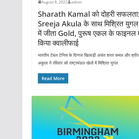
August 8, 2022
admin
Sharath Kamal को दोहरी सफलता
Sreeja Akula के साथ मिश्रित युगल
में जीता Gold, पुरूष एकल के फाइनल मे
किया क्वालीफाई
भारतीय टेबल टेनिस के दिग्गज खिलाड़ी अचंत शरत कमल और श्री
अकुला ने रविवार को राष्ट्रमंडल खेलों में मिश्रित युगल
Read More