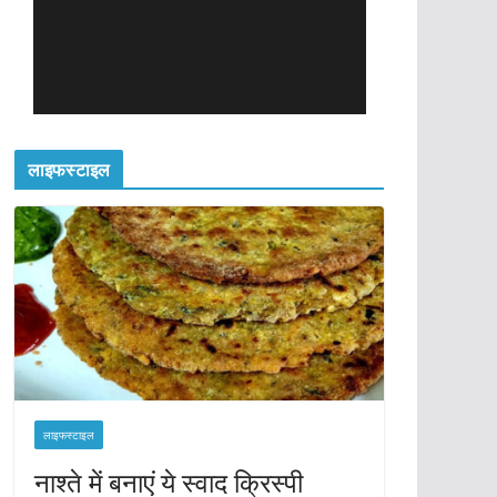
लाइफस्टाइल
लाइफस्टाइल
नाश्ते में बनाएं ये स्वाद क्रिस्पी