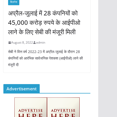
बिज़नेस
अप्रैल-जुलाई में 28 कंपनियों को
45,000 करोड़ रुपये के आईपीओ
लाने के लिए सेबी की मंजूरी मिली
August 8, 2022
admin
सेबी ने वित्त वर्ष 2022-23 में अप्रैल-जुलाई के दौरान 28
कंपनियों को आरंभिक सार्वजनिक पेशकश (आईपीओ) लाने की
मंजूरी दी
Advertisement