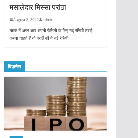
मसालेदार मिस्सा परांठा
August 8, 2022
admin
नाश्ते में अगर आप अपनी फैमिली के लिए नई रैसिपी ट्राई
करना चाहते हैं तो पराठें की ये नई रैसिपी
बिज़नेस