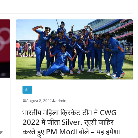
खेल
August 8, 2022
admin
भारतीय महिला क्रिकेट टीम ने CWG
2022 में जीता Silver, खुशी जाहिर
करते हुए PM Modi बोले – यह हमेशा
नल