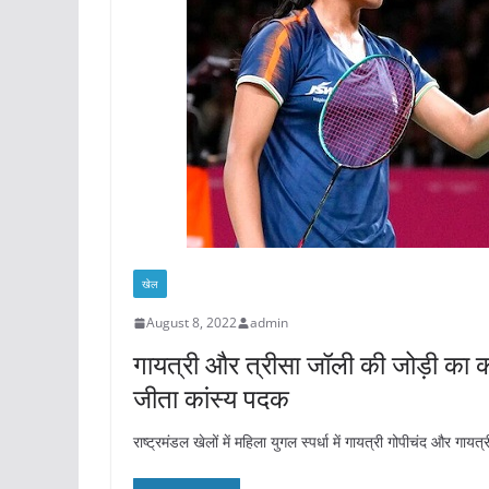
खेल
August 8, 2022
admin
गायत्री और त्रीसा जॉली की जोड़
जीता कांस्य पदक
राष्ट्रमंडल खेलों में महिला युगल स्पर्धा में गायत्री गोपीचंद और गाय