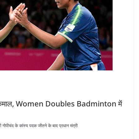
ी का कमाल, Women Doubles Badminton में
त्री गोपीचंद के कांस्य पदक जीतने के बाद प्रधान मंत्री