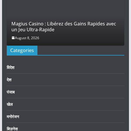
Magius Casino : Libérez des Gains Rapides avec
un Jeu Ultra‑Rapide
August 8, 2026
Categories
विदेश
देश
पंजाब
खेल
मनोरंजन
बिज़नेस