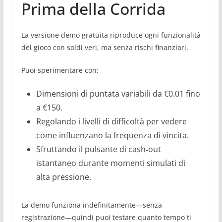
Prima della Corrida
La versione demo gratuita riproduce ogni funzionalità
del gioco con soldi veri, ma senza rischi finanziari.
Puoi sperimentare con:
Dimensioni di puntata variabili da €0.01 fino
a €150.
Regolando i livelli di difficoltà per vedere
come influenzano la frequenza di vincita.
Sfruttando il pulsante di cash‑out
istantaneo durante momenti simulati di
alta pressione.
La demo funziona indefinitamente—senza
registrazione—quindi puoi testare quanto tempo ti