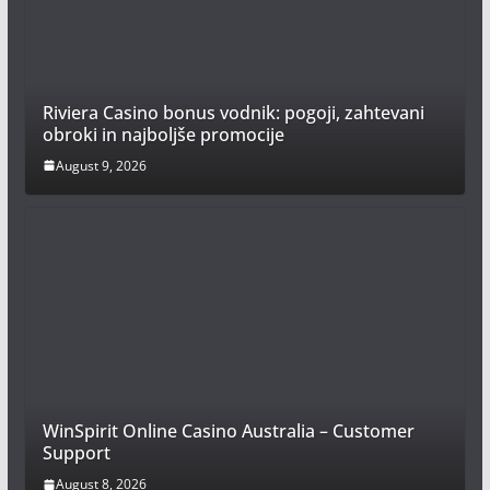
Riviera Casino bonus vodnik: pogoji, zahtevani
obroki in najboljše promocije
August 9, 2026
WinSpirit Online Casino Australia – Customer
Support
August 8, 2026