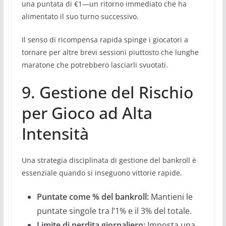
una puntata di €1—un ritorno immediato che ha
alimentato il suo turno successivo.
Il senso di ricompensa rapida spinge i giocatori a
tornare per altre brevi sessioni piuttosto che lunghe
maratone che potrebbero lasciarli svuotati.
9. Gestione del Rischio
per Gioco ad Alta
Intensità
Una strategia disciplinata di gestione del bankroll è
essenziale quando si inseguono vittorie rapide.
Puntate come % del bankroll:
Mantieni le
puntate singole tra l’1% e il 3% del totale.
Limite di perdita giornaliero:
Imposta una