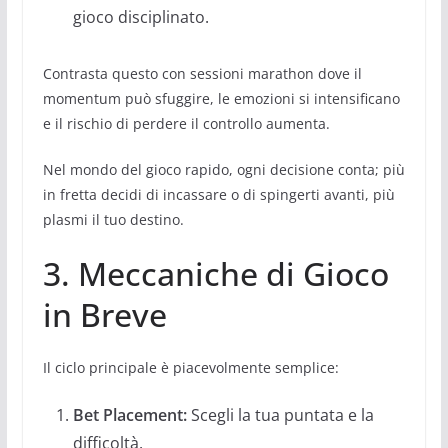
gioco disciplinato.
Contrasta questo con sessioni marathon dove il
momentum può sfuggire, le emozioni si intensificano
e il rischio di perdere il controllo aumenta.
Nel mondo del gioco rapido, ogni decisione conta; più
in fretta decidi di incassare o di spingerti avanti, più
plasmi il tuo destino.
3. Meccaniche di Gioco
in Breve
Il ciclo principale è piacevolmente semplice:
Bet Placement:
Scegli la tua puntata e la
difficoltà.