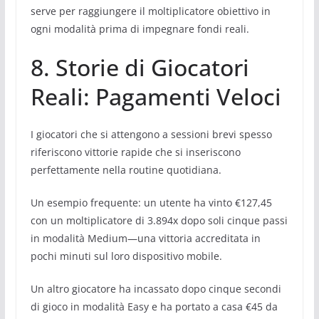
serve per raggiungere il moltiplicatore obiettivo in
ogni modalità prima di impegnare fondi reali.
8. Storie di Giocatori
Reali: Pagamenti Veloci
I giocatori che si attengono a sessioni brevi spesso
riferiscono vittorie rapide che si inseriscono
perfettamente nella routine quotidiana.
Un esempio frequente: un utente ha vinto €127,45
con un moltiplicatore di 3.894x dopo soli cinque passi
in modalità Medium—una vittoria accreditata in
pochi minuti sul loro dispositivo mobile.
Un altro giocatore ha incassato dopo cinque secondi
di gioco in modalità Easy e ha portato a casa €45 da