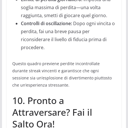
soglia massima di perdita—una volta
raggiunta, smetti di giocare quel giorno.
Controlli di oscillazione:
Dopo ogni vincita o
perdita, fai una breve pausa per
riconsiderare il livello di fiducia prima di
procedere.
Questo quadro previene perdite incontrollate
durante streak vincenti e garantisce che ogni
sessione sia un’esplosione di divertimento piuttosto
che un’esperienza stressante.
10. Pronto a
Attraversare? Fai il
Salto Ora!