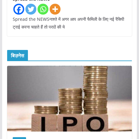
Spread the NEWSनाश्ते में अगर आप अपनी फैमिली के लिए नई रैसिपी
ट्राई करना चाहते हैं तो पराठें की ये
बिज़नेस