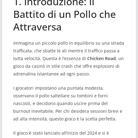
1. Introduzione: Il
Battito di un Pollo che
Attraversa
Immagina un piccolo pollo in equilibrio su una strada
trafficata, che sbatte le ali mentre il traffico passa a
tutta velocità. Questa è l’essenza di
Chicken Road
, un
gioco da casinò in stile crash che offre esplosioni di
adrenalina istantanee ad ogni passo.
I giocatori impostano una puntata modesta,
osservano il pollo saltellare su tombini e forni
nascosti, e decidono quando uscire prima del
burnout inevitabile. Per chi desidera sessioni brevi e
ad alta intensità, questo gioco è la scelta perfetta.
Il gioco è stato lanciato all’inizio del 2024 e si è