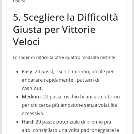
risorse.
5. Scegliere la Difficoltà
Giusta per Vittorie
Veloci
Lo slider di difficoltà offre quattro modalità distinte:
Easy:
24 passi; rischio minimo; ideale per
imparare rapidamente i pattern di
cash‑out.
Medium:
22 passi; rischio bilanciato; ottimo
per chi cerca più emozione senza volatilità
eccessiva.
Hard:
20 passi; potenziale di premio più
alto; consigliato una volta padroneggiate le