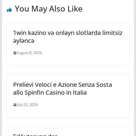
You May Also Like
1win kazino və onlayn slotlarda limitsiz
əyləncə
August 8, 2026
Prelievi Veloci e Azione Senza Sosta
allo Spinfin Casino in Italia
July 22, 2026