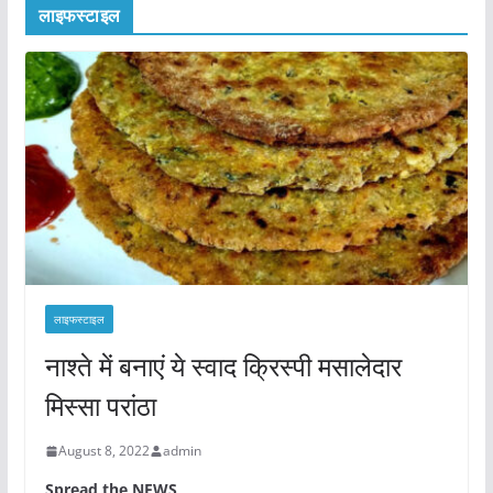
लाइफस्टाइल
लाइफस्टाइल
नाश्ते में बनाएं ये स्वाद क्रिस्पी मसालेदार
मिस्सा परांठा
August 8, 2022
admin
Spread the NEWS