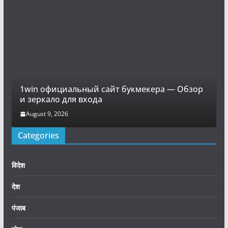
1win официальный сайт букмекера — Обзор
и зеркало для входа
August 9, 2026
Categories
विदेश
देश
पंजाब