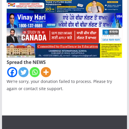
Spread the NEWS
We're sorry, your donation failed to process. Please try
again or contact site support.