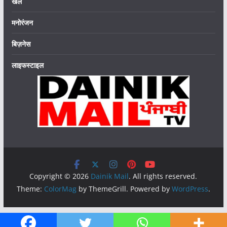
खेल
मनोरंजन
बिज़नेस
लाइफस्टाइल
Copyright © 2026
Dainik Mail
. All rights reserved.
Theme:
ColorMag
by ThemeGrill. Powered by
WordPress
.