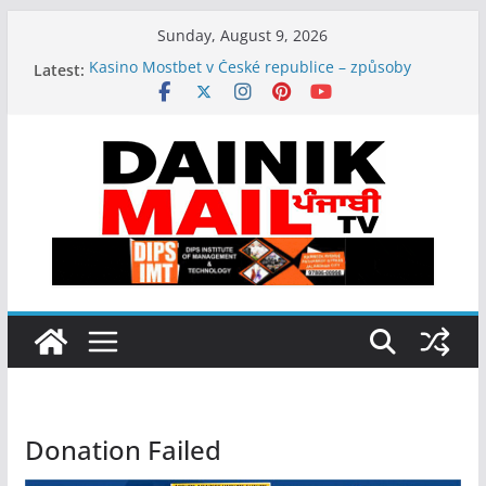
Skip
Sunday, August 9, 2026
to
Kasino Mostbet v České republice – způsoby
Latest:
content
platby a výběru
1Win Veb saytı, Güzgülər 1WIN mərc və kazino
Kasyno online Vulkan Vegas – Wsparcie gracza
Magyar Online Casino VIP programokkal és
hűségbónuszokkal
1win официальный сайт букмекера — Обзор и
зеркало для входа
Donation Failed