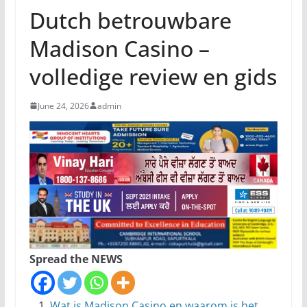
Dutch betrouwbare
Madison Casino –
volledige review en gids
June 24, 2026
admin
Spread the NEWS
Wat is Madison Casino en waarom is het