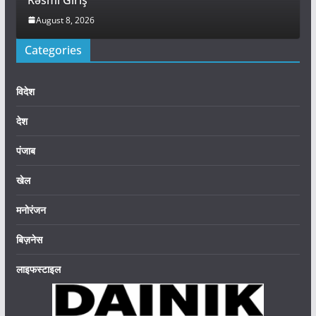
August 8, 2026
Categories
विदेश
देश
पंजाब
खेल
मनोरंजन
बिज़नेस
लाइफस्टाइल