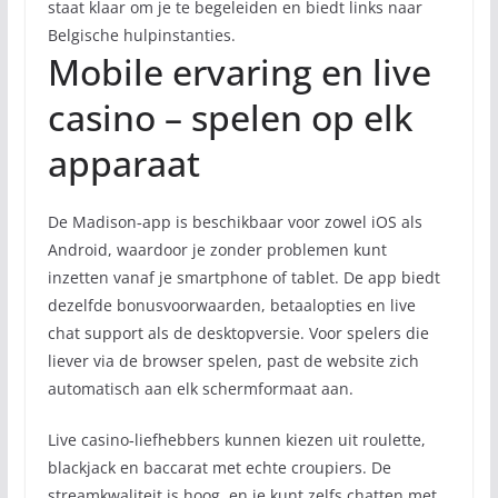
staat klaar om je te begeleiden en biedt links naar
Belgische hulpinstanties.
Mobile ervaring en live
casino – spelen op elk
apparaat
De Madison‑app is beschikbaar voor zowel iOS als
Android, waardoor je zonder problemen kunt
inzetten vanaf je smartphone of tablet. De app biedt
dezelfde bonusvoorwaarden, betaalopties en live
chat support als de desktopversie. Voor spelers die
liever via de browser spelen, past de website zich
automatisch aan elk schermformaat aan.
Live casino‑liefhebbers kunnen kiezen uit roulette,
blackjack en baccarat met echte croupiers. De
streamkwaliteit is hoog, en je kunt zelfs chatten met