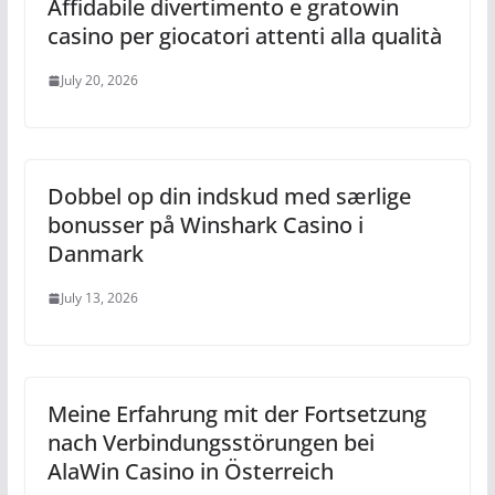
Affidabile divertimento e gratowin
casino per giocatori attenti alla qualità
July 20, 2026
Dobbel op din indskud med særlige
bonusser på Winshark Casino i
Danmark
July 13, 2026
Meine Erfahrung mit der Fortsetzung
nach Verbindungsstörungen bei
AlaWin Casino in Österreich