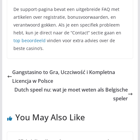
De support‑pagina bevat een uitgebreide FAQ met
artikelen over registratie, bonusvoorwaarden, en
verantwoord gokken. Als je een specifiek probleem
hebt, kun je direct naar de “Contact” sectie gaan en
top beoordeeld
vinden voor extra advies over de
beste casino’s.
Gangstasino to Gra, Uczciwość i Kompletna
Licencja w Polsce
Dutch speel nu: wat je moet weten als Belgische
speler
You May Also Like