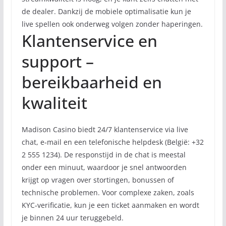
de dealer. Dankzij de mobiele optimalisatie kun je
live spellen ook onderweg volgen zonder haperingen.
Klantenservice en
support –
bereikbaarheid en
kwaliteit
Madison Casino biedt 24/7 klantenservice via live
chat, e‑mail en een telefonische helpdesk (België: +32
2 555 1234). De responstijd in de chat is meestal
onder een minuut, waardoor je snel antwoorden
krijgt op vragen over stortingen, bonussen of
technische problemen. Voor complexe zaken, zoals
KYC‑verificatie, kun je een ticket aanmaken en wordt
je binnen 24 uur teruggebeld.