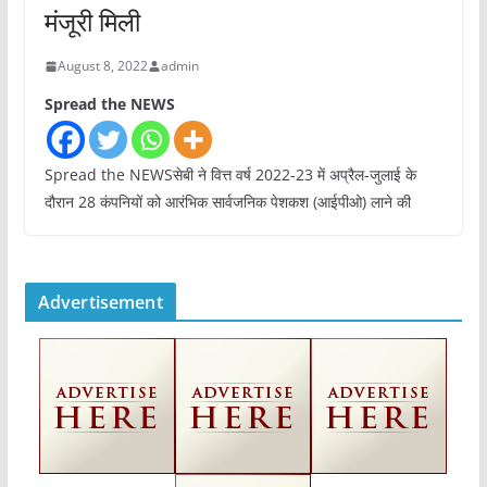
मंजूरी मिली
August 8, 2022
admin
Spread the NEWS
Spread the NEWSसेबी ने वित्त वर्ष 2022-23 में अप्रैल-जुलाई के
दौरान 28 कंपनियों को आरंभिक सार्वजनिक पेशकश (आईपीओ) लाने की
Advertisement