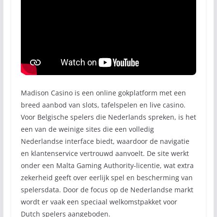
Madison Casino is een online gokplatform met een
breed aanbod van slots, tafelspelen en live casino.
Voor Belgische spelers die Nederlands spreken, is het
een van de weinige sites die een volledig
Nederlandse interface biedt, waardoor de navigatie
en klantenservice vertrouwd aanvoelt. De site werkt
onder een Malta Gaming Authority‑licentie, wat extra
zekerheid geeft over eerlijk spel en bescherming van
spelersdata. Door de focus op de Nederlandse markt
wordt er vaak een speciaal welkomstpakket voor
Dutch spelers aangeboden.