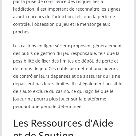
par la prise de conscience des risques liés à
l'addiction. Il est important de reconnaître les signes
avant-coureurs de l'addiction, tels que la perte de
contrôle, l'obsession du jeu et le mensonge aux
proches.
Les casinos en ligne sérieux proposent généralement
des outils de gestion du jeu responsable, tels que la
possibilité de fixer des limites de dépôt, de perte et
de temps de jeu. Ces outils permettent aux joueurs
de contrôler leurs dépenses et de s'assurer qu'ils ne
dépassent pas leurs limites. Il est également possible
de s'auto-exclure du casino, ce qui signifie que le
joueur ne pourra plus jouer sur la plateforme
pendant une période déterminée.
Les Ressources d'Aide
et de Soutien