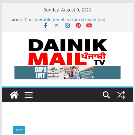
Skip
Sunday, August 9, 2026
to
Considerable benefits from streamlined
Latest:
processes to advanced features with winspirit
content
app implementation
Considerable benefits from streamlined
processes to advanced features with winspirit
app implementation
Intriguing platforms expertly utilize 1xbet for
dynamic sports engagement
जानकारी और मनोरंजन tower rush app के साथ अब और भी
आसान हो गया है, खेल प्रेमियों के लिए
जानकारी और मनोरंजन tower rush app के साथ अब और भी
आसान हो गया है, खेल प्रेमियों के लिए
POST