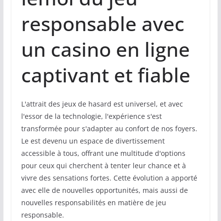
responsable avec
un casino en ligne
captivant et fiable
L'attrait des jeux de hasard est universel, et avec
l'essor de la technologie, l'expérience s'est
transformée pour s'adapter au confort de nos foyers.
Le est devenu un espace de divertissement
accessible à tous, offrant une multitude d'options
pour ceux qui cherchent à tenter leur chance et à
vivre des sensations fortes. Cette évolution a apporté
avec elle de nouvelles opportunités, mais aussi de
nouvelles responsabilités en matière de jeu
responsable.