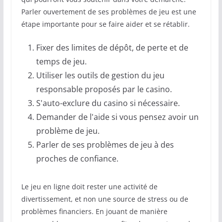
Parler ouvertement de ses problèmes de jeu est une
étape importante pour se faire aider et se rétablir.
Fixer des limites de dépôt, de perte et de
temps de jeu.
Utiliser les outils de gestion du jeu
responsable proposés par le casino.
S'auto-exclure du casino si nécessaire.
Demander de l'aide si vous pensez avoir un
problème de jeu.
Parler de ses problèmes de jeu à des
proches de confiance.
Le jeu en ligne doit rester une activité de
divertissement, et non une source de stress ou de
problèmes financiers. En jouant de manière