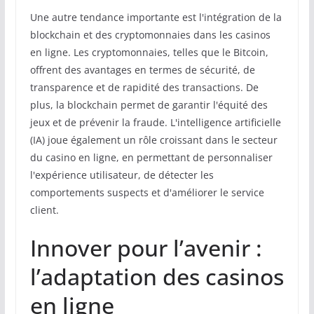
Une autre tendance importante est l'intégration de la
blockchain et des cryptomonnaies dans les casinos
en ligne. Les cryptomonnaies, telles que le Bitcoin,
offrent des avantages en termes de sécurité, de
transparence et de rapidité des transactions. De
plus, la blockchain permet de garantir l'équité des
jeux et de prévenir la fraude. L'intelligence artificielle
(IA) joue également un rôle croissant dans le secteur
du casino en ligne, en permettant de personnaliser
l'expérience utilisateur, de détecter les
comportements suspects et d'améliorer le service
client.
Innover pour l’avenir :
l’adaptation des casinos
en ligne