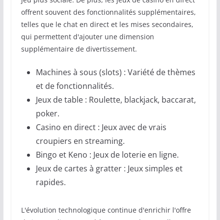
offrent souvent des fonctionnalités supplémentaires,
telles que le chat en direct et les mises secondaires,
qui permettent d'ajouter une dimension
supplémentaire de divertissement.
Machines à sous (slots) : Variété de thèmes
et de fonctionnalités.
Jeux de table : Roulette, blackjack, baccarat,
poker.
Casino en direct : Jeux avec de vrais
croupiers en streaming.
Bingo et Keno : Jeux de loterie en ligne.
Jeux de cartes à gratter : Jeux simples et
rapides.
L'évolution technologique continue d'enrichir l'offre