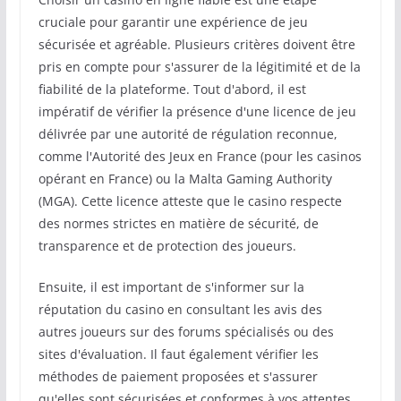
cruciale pour garantir une expérience de jeu
sécurisée et agréable. Plusieurs critères doivent être
pris en compte pour s'assurer de la légitimité et de la
fiabilité de la plateforme. Tout d'abord, il est
impératif de vérifier la présence d'une licence de jeu
délivrée par une autorité de régulation reconnue,
comme l'Autorité des Jeux en France (pour les casinos
opérant en France) ou la Malta Gaming Authority
(MGA). Cette licence atteste que le casino respecte
des normes strictes en matière de sécurité, de
transparence et de protection des joueurs.
Ensuite, il est important de s'informer sur la
réputation du casino en consultant les avis des
autres joueurs sur des forums spécialisés ou des
sites d'évaluation. Il faut également vérifier les
méthodes de paiement proposées et s'assurer
qu'elles sont sécurisées et conformes à vos attentes.