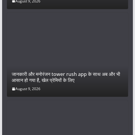
August 9, 2026
जानकारी और मनोरंजन tower rush app के साथ अब और भी
आसान हो गया है, खेल प्रेमियों के लिए
August 9, 2026