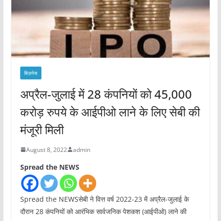
बिज़नेस
अप्रैल-जुलाई में 28 कंपनियों को 45,000
करोड़ रुपये के आईपीओ लाने के लिए सेबी की
मंजूरी मिली
August 8, 2022
admin
Spread the NEWS
Spread the NEWSसेबी ने वित्त वर्ष 2022-23 में अप्रैल-जुलाई के
दौरान 28 कंपनियों को आरंभिक सार्वजनिक पेशकश (आईपीओ) लाने की