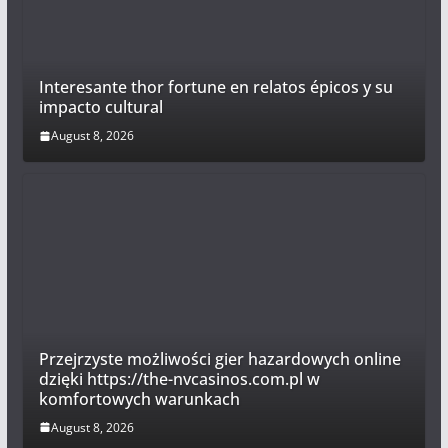
Interesante thor fortune en relatos épicos y su
impacto cultural
August 8, 2026
Przejrzyste możliwości gier hazardowych online
dzięki https://the-nvcasinos.com.pl w
komfortowych warunkach
August 8, 2026