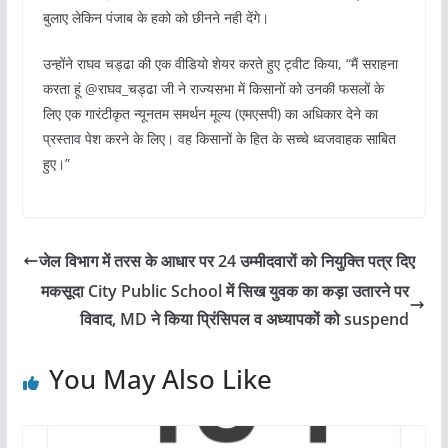
बुलाए लेकिन पंजाब के हको को छीनने नही देंगे।
उन्होंने राघव चड्ढा की एक वीडियो शेयर करते हुए ट्वीट किया, “मैं सराहना
करता हूं @राघव_चड्ढा जी ने राज्यसभा में किसानों को उनकी फसलों के
लिए एक गारंटीकृत न्यूनतम समर्थन मूल्य (एमएसपी) का अधिकार देने का
प्रस्ताव पेश करने के लिए। वह किसानों के हित के सच्चे ध्वजवाहक साबित
हुए।”
जेल विभाग में तरस के आधार पर 24 उम्मीदवारों को नियुक्ति पत्र दिए
मकसूदा City Public School में सिख युवक का कड़ा उतारने पर
विवाद, MD ने किया प्रिंसिपल व अध्यापकों को suspend
You May Also Like