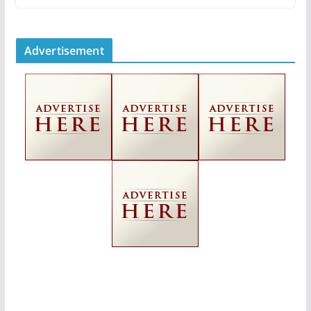
Advertisement