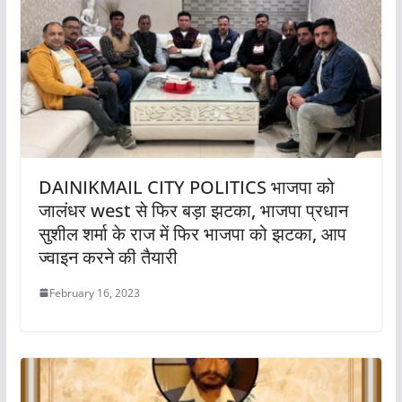
DAINIKMAIL CITY POLITICS भाजपा को
जालंधर west से फिर बड़ा झटका, भाजपा प्रधान
सुशील शर्मा के राज में फिर भाजपा को झटका, आप
ज्वाइन करने की तैयारी
February 16, 2023