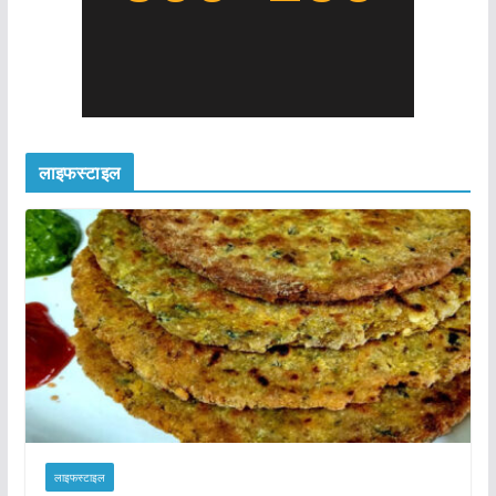
लाइफस्टाइल
लाइफस्टाइल