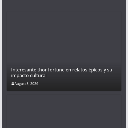
Interesante thor fortune en relatos épicos y su
impacto cultural
August 8, 2026