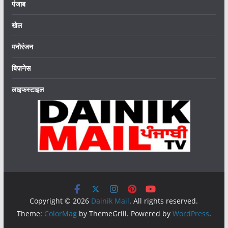
पंजाब
खेल
मनोरंजन
बिज़नेस
लाइफस्टाइल
Copyright © 2026
Dainik Mail
. All rights reserved.
Theme:
ColorMag
by ThemeGrill. Powered by
WordPress
.