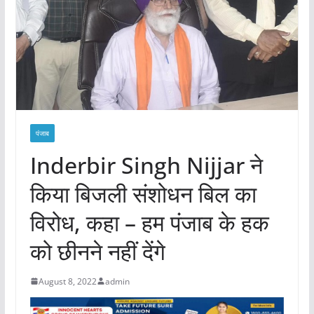
पंजाब
Inderbir Singh Nijjar ने
किया बिजली संशोधन बिल का
विरोध, कहा – हम पंजाब के हक
को छीनने नहीं देंगे
August 8, 2022
admin