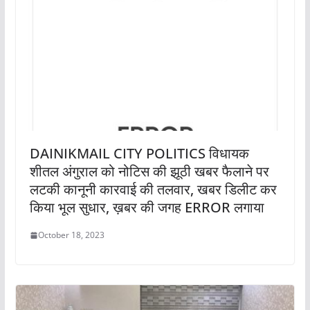
DAINIKMAIL CITY POLITICS विधायक
शीतल अंगुराल को नोटिस की झूठी खबर फैलाने पर
लटकी कानूनी कारवाई की तलवार, खबर डिलीट कर
किया भूल सुधार, ख़बर की जगह ERROR लगाया
October 18, 2023