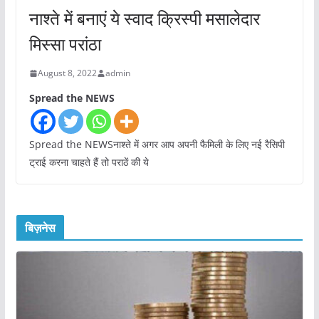
नाश्ते में बनाएं ये स्वाद क्रिस्पी मसालेदार
मिस्सा परांठा
August 8, 2022
admin
Spread the NEWS
Spread the NEWSनाश्ते में अगर आप अपनी फैमिली के लिए नई रैसिपी
ट्राई करना चाहते हैं तो पराठें की ये
बिज़नेस