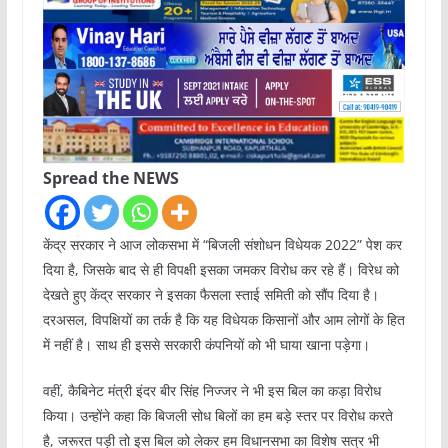
Spread the NEWS
केंद्र सरकार ने आज लोकसभा में “बिजली संशोधन विधेयक 2022” पेश कर
दिया है, जिसके बाद से ही विपक्षी इसका जमकर विरोध कर रहे हैं। विरेध को
देखते हुए केंद्र सरकार ने इसका फैसला स्ताई समिती को सौंप दिया है।
दरअसल, विपक्षियों का तर्क है कि यह विधेयक किसानों और आम लोगों के हित
में नहीं है। साथ ही इससे सरकारी कंपनियों को भी घाया खाना पड़ेगा।
वहीं, कैबिनेट मंत्री इंदर बीर सिंह निज्जर ने भी इस बिल का कड़ा विरोध
किया। उन्होंने कहा कि बिजली सोध बिलों का हम बड़े स्तर पर विरोध करते
है, जरूरत पड़ी तो इस बिल को लेकर हम विधानसभा का विशेष सत्र भी