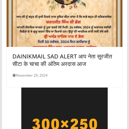
DAINIKMAIL SAD ALERT आप नेता सुरजीत
सीटा के चाचा की अंतिम अरदास आज
November 29, 2024