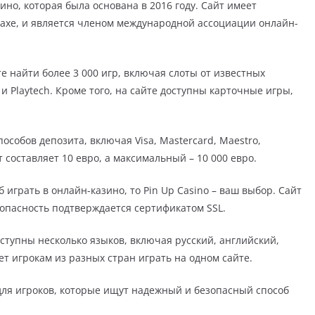
ино, которая была основана в 2016 году. Сайт имеет
ахе, и является членом международной ассоциации онлайн-
е найти более 3 000 игр, включая слоты от известных
 и Playtech. Кроме того, на сайте доступны карточные игры,
.
пособов депозита, включая Visa, Mastercard, Maestro,
т составляет 10 евро, а максимальный – 10 000 евро.
играть в онлайн-казино, то Pin Up Casino – ваш выбор. Сайт
зопасность подтверждается сертификатом SSL.
оступны несколько языков, включая русский, английский,
ет игрокам из разных стран играть на одном сайте.
 для игроков, которые ищут надежный и безопасный способ