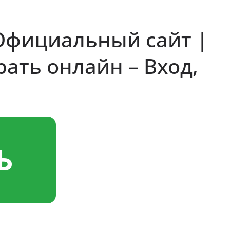
Официальный сайт |
рать онлайн – Вход,
Ь