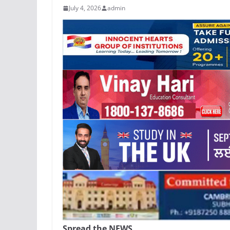
July 4, 2026
admin
Spread the NEWS