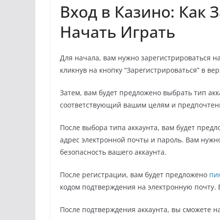
Вход в Казино: Как 
Начать Играть
Для начала, вам нужно зарегистрироваться на
кликнув на кнопку “Зарегистрироваться” в вер
Затем, вам будет предложено выбрать тип акк
соответствующий вашим целям и предпочтен
После выбора типа аккаунта, вам будет пред
адрес электронной почты и пароль. Вам нужн
безопасность вашего аккаунта.
После регистрации, вам будет предложено
пи
кодом подтверждения на электронную почту. В
После подтверждения аккаунта, вы сможете нач