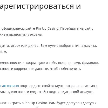
Зарегистрироваться и
 официальном сайте Pin Up Casino. Перейдите на сайт,
хнем правом углу экрана.
аунта: игрок или дилер. Вам нужно выбрать тип аккаунта,
иям.
ложено ввести информацию о себе, включая имя, фамилию,
о ввести корректные данные, чтобы обеспечить
н ап казино
подтвердить свой аккаунт, отправив письмо с
ам нужно ввести код, чтобы подтвердить свой аккаунт.
ать играть в Pin Up Casino. Вам будет доступен доступ к