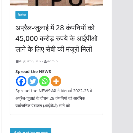
बिज़नेस
अप्रैल-जुलाई में 28 कंपनियों को
45,000 करोड़ रुपये के आईपीओ
लाने के लिए सेबी की मंजूरी मिली
August 8, 2022
admin
Spread the NEWS
Spread the NEWSसेबी ने वित्त वर्ष 2022-23 में
अप्रैल-जुलाई के दौरान 28 कंपनियों को आरंभिक
सार्वजनिक पेशकश (आईपीओ) लाने की