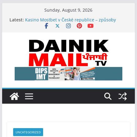
Skip
Sunday, August 9, 2026
to
Latest:
Kasino Mostbet v České republice – způsoby
content
platby a výběru
1Win Veb saytı, Güzgülər 1WIN mərc və kazino
Kasyno online Vulkan Vegas – Wsparcie gracza
Magyar Online Casino VIP programokkal és
hűségbónuszokkal
1win официальный сайт букмекера — Обзор и
зеркало для входа
UNCATEGORIZED