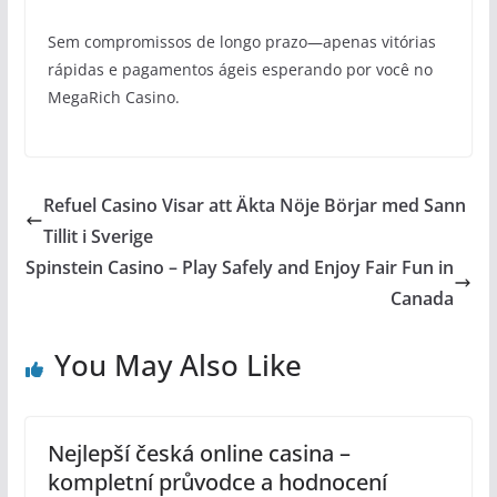
Sem compromissos de longo prazo—apenas vitórias
rápidas e pagamentos ágeis esperando por você no
MegaRich Casino.
Refuel Casino Visar att Äkta Nöje Börjar med Sann
Tillit i Sverige
Spinstein Casino – Play Safely and Enjoy Fair Fun in
Canada
You May Also Like
Nejlepší česká online casina –
kompletní průvodce a hodnocení