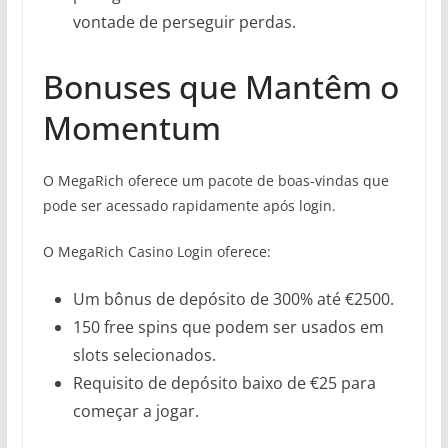
vontade de perseguir perdas.
Bonuses que Mantêm o
Momentum
O MegaRich oferece um pacote de boas-vindas que
pode ser acessado rapidamente após login.
O MegaRich Casino Login oferece:
Um bônus de depósito de 300% até €2500.
150 free spins que podem ser usados em
slots selecionados.
Requisito de depósito baixo de €25 para
começar a jogar.