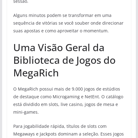
sessão.
Alguns minutos podem se transformar em uma
sequência de vitórias se você souber onde direcionar
suas apostas e como aproveitar o momentum.
Uma Visão Geral da
Biblioteca de Jogos do
MegaRich
O MegaRich possui mais de 9.000 jogos de estúdios
de destaque como Microgaming e NetEnt. O catálogo
está dividido em slots, live casino, jogos de mesa e
mini‑games.
Para jogabilidade rápida, títulos de slots com
Megaways e Jackpots dominam a seleção. Esses jogos