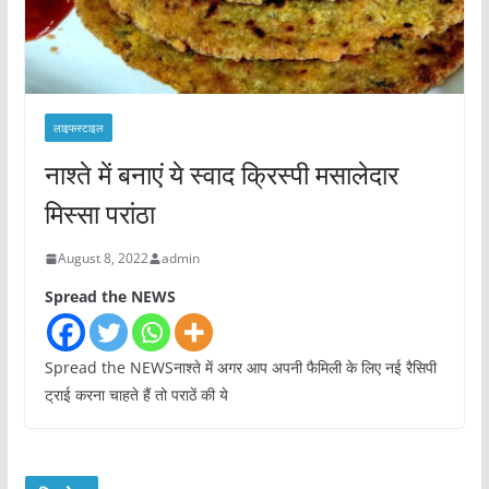
लाइफस्टाइल
नाश्ते में बनाएं ये स्वाद क्रिस्पी मसालेदार
मिस्सा परांठा
August 8, 2022
admin
Spread the NEWS
Spread the NEWSनाश्ते में अगर आप अपनी फैमिली के लिए नई रैसिपी
ट्राई करना चाहते हैं तो पराठें की ये