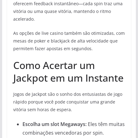
oferecem feedback instantâneo—cada spin traz uma
vitória ou uma quase vitória, mantendo o ritmo
acelerado.
As opções de live casino também são otimizadas, com
mesas de poker e blackjack de alta velocidade que
permitem fazer apostas em segundos.
Como Acertar um
Jackpot em um Instante
Jogos de Jackpot são o sonho dos entusiastas de jogo
rápido porque você pode conquistar uma grande
vitória sem horas de espera.
Escolha um slot Megaways:
Eles têm muitas
combinações vencedoras por spin.