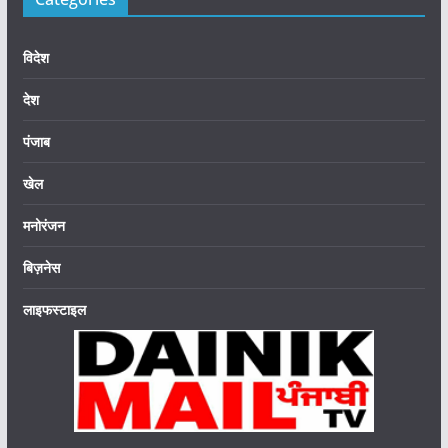
विदेश
देश
पंजाब
खेल
मनोरंजन
बिज़नेस
लाइफस्टाइल