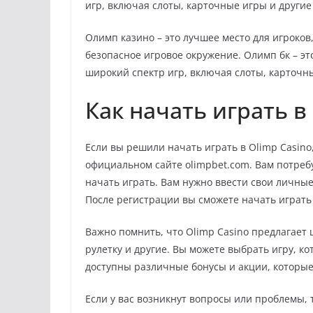
игр, включая слоты, карточные игры и другие
Олимп казино – это лучшее место для игроко
безопасное игровое окружение. Олимп бк – э
широкий спектр игр, включая слоты, карточн
Как начать играть в
Если вы решили начать играть в Olimp Casino
официальном сайте olimpbet.com. Вам потребу
начать играть. Вам нужно ввести свои личны
После регистрации вы сможете начать играть
Важно помнить, что Olimp Casino предлагает 
рулетку и другие. Вы можете выбрать игру, ко
доступны различные бонусы и акции, которые 
Если у вас возникнут вопросы или проблемы, 