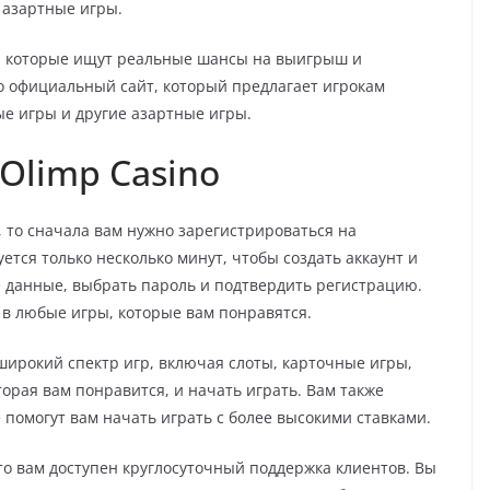
 азартные игры.
в, которые ищут реальные шансы на выигрыш и
то официальный сайт, который предлагает игрокам
ые игры и другие азартные игры.
 Olimp Casino
, то сначала вам нужно зарегистрироваться на
ется только несколько минут, чтобы создать аккаунт и
е данные, выбрать пароль и подтвердить регистрацию.
 в любые игры, которые вам понравятся.
широкий спектр игр, включая слоты, карточные игры,
торая вам понравится, и начать играть. Вам также
помогут вам начать играть с более высокими ставками.
то вам доступен круглосуточный поддержка клиентов. Вы