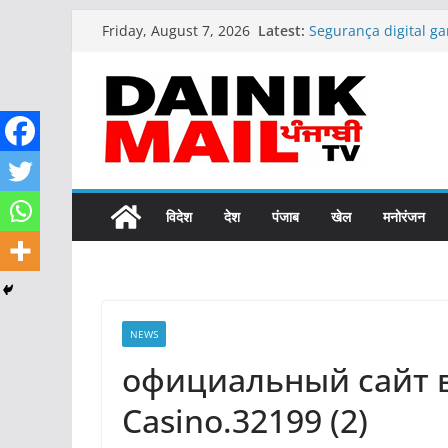
Skip
Latest:
Segurança digital ga
Friday, August 7, 2026
to
proteção total do us
Avventura e riflessi c
content
granchi e buche per
Αξιολόγηση παιχνιδι
spinational-casinos.
Retro Bet Casino – Q
Fast‑Paced Player
Réputées stratégies
playjonny et bonus e
विदेश
देश
पंजाब
खेल
मनोरंजन
NEWS
официальный сайт в
Casino.32199 (2)