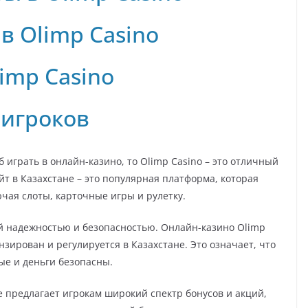
 в Olimp Casino
imp Casino
 игроков
играть в онлайн-казино, то Olimp Casino – это отличный
т в Казахстане – это популярная платформа, которая
чая слоты, карточные игры и рулетку.
ей надежностью и безопасностью. Онлайн-казино Olimp
нзирован и регулируется в Казахстане. Это означает, что
ные и деньги безопасны.
 предлагает игрокам широкий спектр бонусов и акций,