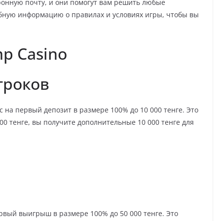
тронную почту, и они помогут вам решить любые
бную информацию о правилах и условиях игры, чтобы вы
p Casino
гроков
 на первый депозит в размере 100% до 10 000 тенге. Это
000 тенге, вы получите дополнительные 10 000 тенге для
рвый выигрыш в размере 100% до 50 000 тенге. Это