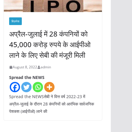
बिज़नेस
अप्रैल-जुलाई में 28 कंपनियों को
45,000 करोड़ रुपये के आईपीओ
लाने के लिए सेबी की मंजूरी मिली
August 8, 2022
admin
Spread the NEWS
Spread the NEWSसेबी ने वित्त वर्ष 2022-23 में
अप्रैल-जुलाई के दौरान 28 कंपनियों को आरंभिक सार्वजनिक
पेशकश (आईपीओ) लाने की