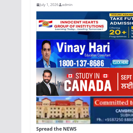
July 1, 2026
admin
Spread the NEWS