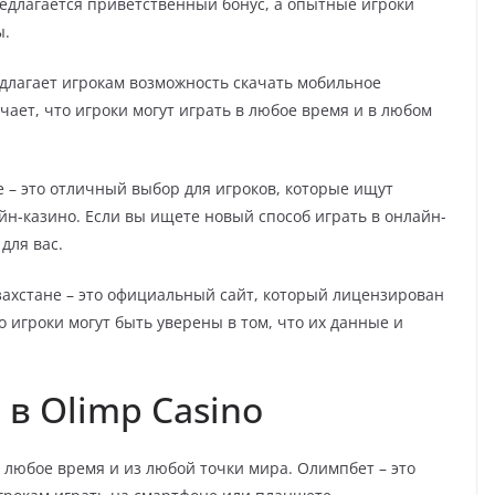
едлагается приветственный бонус, а опытные игроки
ы.
едлагает игрокам возможность скачать мобильное
чает, что игроки могут играть в любое время и в любом
 – это отличный выбор для игроков, которые ищут
йн-казино. Если вы ищете новый способ играть в онлайн-
для вас.
ахстане – это официальный сайт, который лицензирован
то игроки могут быть уверены в том, что их данные и
в Olimp Casino
в любое время и из любой точки мира. Олимпбет – это