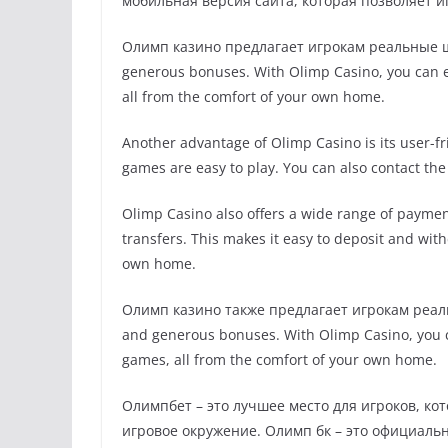
мобильная версия сайта, которая позволяет 
Олимп казино предлагает игрокам реальные ша
generous bonuses. With Olimp Casino, you can en
all from the comfort of your own home.
Another advantage of Olimp Casino is its user-fri
games are easy to play. You can also contact th
Olimp Casino also offers a wide range of payment
transfers. This makes it easy to deposit and wit
own home.
Олимп казино также предлагает игрокам реаль
and generous bonuses. With Olimp Casino, you ca
games, all from the comfort of your own home.
Олимпбет – это лучшее место для игроков, к
игровое окружение. Олимп бк – это официаль