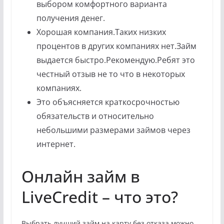
выбором комфортного варианта
получения денег.
Хорошая компания.Таких низких
процентов в других компаниях нет.Займ
выдается быстро.Рекомендую.Ребят это
честный отзыв не то что в некоторых
компаниях.
Это объясняется краткосрочностью
обязательств и относительно
небольшими размерами займов через
интернет.
Онлайн займ в
LiveCredit – что это?
Выбрать лучший займ на карту без отказа можно