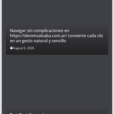
Navegar sin complicaciones en
https://denimsalsaba.com.ar/ convierte cada clic
en un gesto natural y sencillo
August 6, 2026