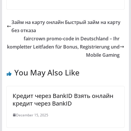
Займ на карту онлайн Быстрый займ на карту
без отказа
faircrown promo-code in Deutschland – Ihr
kompletter Leitfaden für Bonus, Registrierung und
Mobile Gaming
You May Also Like
Кредит через BankID Взять онлайн
кредит через BankID
December 15, 2025