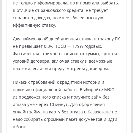
не только информировала, но и помогала выбрать.
В отличие от банковского кредита, не требует
справок о доходах, но имеет более высокую
эффективную ставку.
Для займов до 45 дней дневная ставка по закону РК
не превышает 0,3%, ГЭСВ — 179% годовых.
Фактическая стоимость зависит от суммы, срока и
условий договора, включая ставку и возможные
платежи, если они предусмотрены договором.
Никаких требований к кредитной истории и
наличию официальной работы. Выбирайте МФО
из предложенного списка и получите займ без
отказа уже через 10 минут. Для оформления
онлайн займа на карту без отказа в Казахстане не
надо собирать огромный пакет документов и идти
в банк.