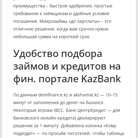
преимущества – быстрое одобрение, простые
требования к заёмщикам и удобные условия
погашения. Микрозаймы «до зарплаты» – это
отличное решение, когда вам срочно нужна
небольшая сумма на короткий срок.
Удобство подбора
займов и кредитов на
фин. портале KazBank
По данным demfinance.kz и akshamat.kz — 10–15
минут от заполнения до денег на балансе.
Некоторые игроки (BCC, Банк ЦентрКредит — для
банковского онлайн-кредита) декларируют
решение за 1 минуту. Добавлена колонка «Кому
подходит» — по просьбе читателей, чтобы таблица