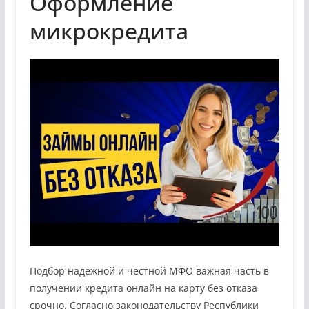
Оформление
микрокредита
Подбор надежной и честной МФО важная часть в
получении кредита онлайн на карту без отказа
срочно. Согласно законодательству Республики