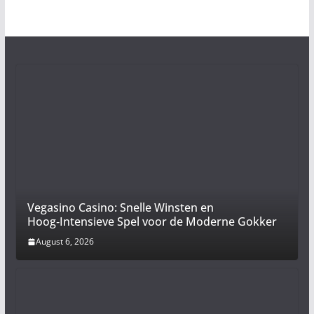
Vegasino Casino: Snelle Winsten en
Hoog‑Intensieve Spel voor de Moderne Gokker
August 6, 2026