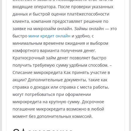
входящие оператора. После проверки указанных
данных и быстрой оценки платёжеспособности
клиента, компания предоставляет решение по
заявке на микрозайм онлайн. Займы онлайн — это
быстро
мини кредит онлайн
и удобно, с
минимальным временем ожидания и выбором
комфортного варианта получения денег.
Краткосрочный займ денег позволяет быстро
получить требуемую сумму удобным способом. –
Списание микрокредита Как принять участие в
акции? Дополнительные документы, такие как
справка о доходах или справка с места работы,
могут потребоваться при оформлении
микрокредита на крупную сумму. Досрочное
погашение микрокредита возможно в любой
момент без дополнительных комиссий.