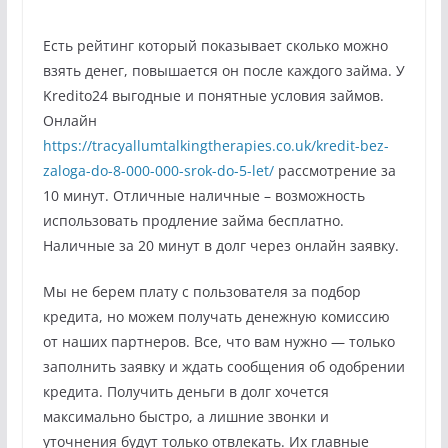
Есть рейтинг который показывает сколько можно
взять денег, повышается он после каждого займа. У
Kredito24 выгодные и понятные условия займов.
Онлайн
https://tracyallumtalkingtherapies.co.uk/kredit-bez-
zaloga-do-8-000-000-srok-do-5-let/
рассмотрение за
10 минут. Отличные наличные – возможность
использовать продление займа бесплатно.
Наличные за 20 минут в долг через онлайн заявку.
Мы не берем плату с пользователя за подбор
кредита, но можем получать денежную комиссию
от наших партнеров. Все, что вам нужно — только
заполнить заявку и ждать сообщения об одобрении
кредита. Получить деньги в долг хочется
максимально быстро, а лишние звонки и
уточнения будут только отвлекать. Их главные