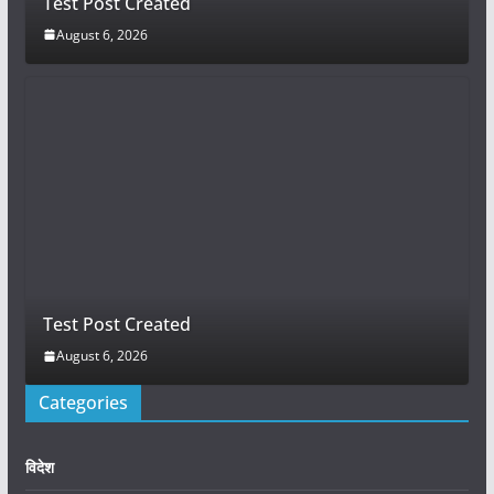
Test Post Created
August 6, 2026
Test Post Created
August 6, 2026
Categories
विदेश