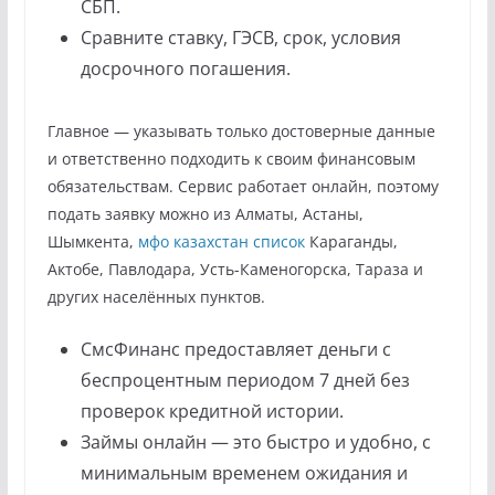
СБП.
Сравните ставку, ГЭСВ, срок, условия
досрочного погашения.
Главное — указывать только достоверные данные
и ответственно подходить к своим финансовым
обязательствам. Сервис работает онлайн, поэтому
подать заявку можно из Алматы, Астаны,
Шымкента,
мфо казахстан список
Караганды,
Актобе, Павлодара, Усть-Каменогорска, Тараза и
других населённых пунктов.
СмсФинанс предоставляет деньги с
беспроцентным периодом 7 дней без
проверок кредитной истории.
Займы онлайн — это быстро и удобно, с
минимальным временем ожидания и