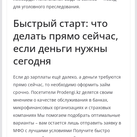
для уголовного преследования.
Быстрый старт: что
делать прямо сейчас,
если деньги нужны
сегодня
Если до зарплаты ещё далеко, а деньги требуются
прямо сейчас, то необходимо оформить займ
срочно. Посетители Prodengi.kz делятся своим
мнением о качестве обслуживания в банках,
микрофинансовых организациях и страховых
компаниях Мы помогаем подобрать оптимальные
варианты – вам остается лишь отправить заявку в
МФО с лучшими условиями Получите быстро