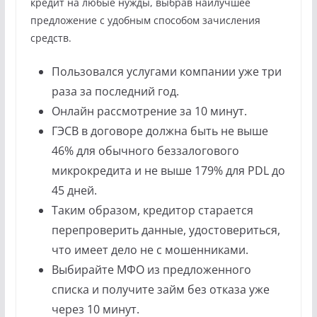
кредит на любые нужды, выбрав наилучшее
предложение с удобным способом зачисления
средств.
Пользовался услугами компании уже три
раза за последний год.
Онлайн рассмотрение за 10 минут.
ГЭСВ в договоре должна быть не выше
46% для обычного беззалогового
микрокредита и не выше 179% для PDL до
45 дней.
Таким образом, кредитор старается
перепроверить данные, удостовериться,
что имеет дело не с мошенниками.
Выбирайте МФО из предложенного
списка и получите займ без отказа уже
через 10 минут.