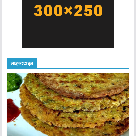
लाइफस्टाइल