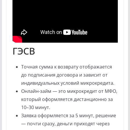
ГЭСВ
Точная сумма к возврату отображается
до подписания договора и зависит от
индивидуальных условий микрокредита.
Онлайн-займ — это микрокредит от МФО,
который оформляется дистанционно за
10–30 минут.
Заявка оформляется за 5 минут, решение
— почти сразу, деньги приходят через