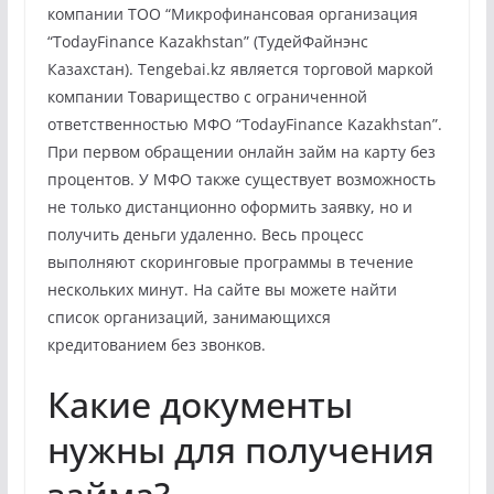
компании ТОО “Микрофинансовая организация
“TodayFinance Kazakhstan” (ТудейФайнэнс
Казахстан). Tengebai.kz является торговой маркой
компании Товарищество с ограниченной
ответственностью МФО “TodayFinance Kazakhstan”.
При первом обращении онлайн займ на карту без
процентов. У МФО также существует возможность
не только дистанционно оформить заявку, но и
получить деньги удаленно. Весь процесс
выполняют скоринговые программы в течение
нескольких минут. На сайте вы можете найти
список организаций, занимающихся
кредитованием без звонков.
Какие документы
нужны для получения