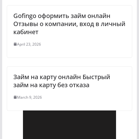
Gofingo оформить займ онлайн
Отзывы о компании, вход в личный
кабинет
April 23, 2026
Займ на карту онлайн Быстрый
займ на карту без отказа
March 9, 2026