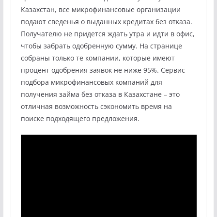
Казахстан, все микрофинансовые организации
подают сведенья о выданных кредитах без отказа.
Получателю не придется ждать утра и идти в офис,
чтобы забрать одобренную сумму. На странице
собраны только те компании, которые имеют
процент одобрения заявок не ниже 95%. Сервис
подбора микрофинансовых компаний для
получения займа без отказа в Казахстане – это
отличная возможность сэкономить время на
поиске подходящего предложения.