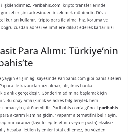
ız ilişkilendirmez. Paribahis.com, kripto transferlerinde
iteye güncel erişim adresinden incelemek mühimdir. Döviz
l kurları kullanır. Kripto para ile alma, hız, koruma ve
. Doğru cüzdan adresi ve limitlere dikkat ederek kârlarınızı
asit Para Alımı: Türkiye’nin
bahis’te
e yaygın erişim ağı sayesinde Paribahis.com gibi bahis siteleri
 Papara ile kazançlarınızı almak, alışılmış banka
ikle anlık gerçekleşir. Gönderim adımına başlamak için
r. Bu onaylama (kimlik ve adres bilgileriyle), hem
ek amacıyla çok önemlidir. Paribahis.com’a güncel
paribahis
ara aktarım kısmına gidin. “Papara” alternatifini belirleyin.
ap numaranızı (kayıtlı cep telefonu veya e-posta) eksiksiz
nlış hesaba iletilen işlemler iptal edilemez, bu yüzden