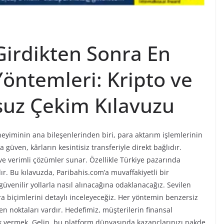
Girdikten Sonra En
Yöntemleri: Kripto ve
suz Çekim Kılavuzu
yiminin ana bileşenlerinden biri, para aktarım işlemlerinin
a güven, kârların kesintisiz transferiyle direkt bağlıdır.
ve verimli çözümler sunar. Özellikle Türkiye pazarında
. Bu kılavuzda, Paribahis.com’a muvaffakiyetli bir
 güvenilir yollarla nasıl alınacağına odaklanacağız. Sevilen
ra biçimlerini detaylı inceleyeceğiz. Her yöntemin benzersiz
en noktaları vardır. Hedefimiz, müşterilerin finansal
ek vermek. Gelin, bu platform dünyasında kazançlarınızı nakde