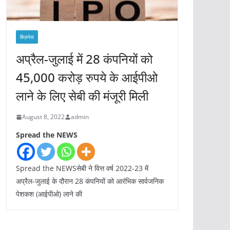
बिज़नेस
अप्रैल-जुलाई में 28 कंपनियों को
45,000 करोड़ रुपये के आईपीओ
लाने के लिए सेबी की मंजूरी मिली
August 8, 2022
admin
Spread the NEWS
Spread the NEWSसेबी ने वित्त वर्ष 2022-23 में
अप्रैल-जुलाई के दौरान 28 कंपनियों को आरंभिक सार्वजनिक
पेशकश (आईपीओ) लाने की