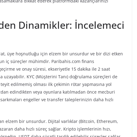
basamaklara dikkat ederek platformdaki kazançlarınızı
Eden Dinamikler: İncelemeci
at, üye hoşnutluğu için elzem bir unsurdur ve bir dizi etken
ormun iç süreçler mühimdir. Paribahis.com finans
irme ve onay süresi, ekseriyetle 15 dakika ile 2 saat
rda uzayabilir. KYC (Müşterini Tanı) doğrulama süreçleri de
 teyit edilmemiş olması ilk çekimin rötar yapmasına yol
üzdan edindikten veya oyunlara katılmadan önce mecburi
sarkmaları engeller ve transfer taleplerinizin daha hızlı
an elzem bir unsurdur. Dijital varlıklar (Bitcoin, Ethereum,
zaran daha hızlı süreç sağlar. Kripto işlemlerinin hızı,
 örneğin, USDT daha süratli tasdik edilebilir süreçler sağlar.