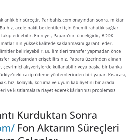
 anlık bir süreçtir. Paribahis.com onayından sonra, miktar
u hız, acele nakit beklentileri için önemli rahatlık sağlar.
takip edilebilir. Emniyet, Papara’nın önceliğidir; BDDK
umatlarının yüksek kalitede saklanmasını garanti eder.
limitler belirleyebilir. Bu limitleri transfer yapmadan önce
ransferi sayfasından erişebilirsiniz. Papara üzerinden alınan
, çevrimiçi alışverişlerde kullanabilir veya başka bir banka
 Türkiye’deki cazip ödeme yöntemlerinden biri yapar. Kısacası,
k, hız, kolaylık, koruma ve uyum kabiliyetini bir arada
i ve kısıtlamalara riayet ederek kârlarınızı problemsız
antı Kurduktan Sonra
om/
Fon Aktarım Süreçleri