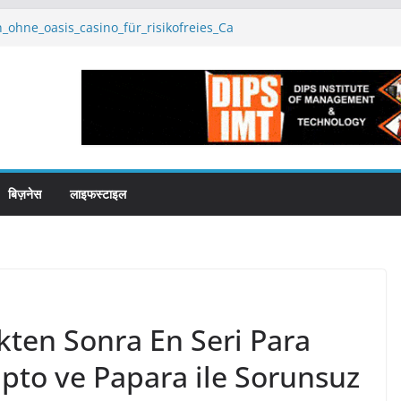
n_ohne_oasis_casino_für_risikofreies_Ca
_G
achines à sous rapides & Gains
s sessions express
sikfans mit win beatz und aktuellen
Sound
entyrare på spännande färder med
 oförglömliga minnen
 and grizzlys quest reveal hidden
es
बिज़नेस
लाइफस्टाइल
kten Sonra En Seri Para
pto ve Papara ile Sorunsuz