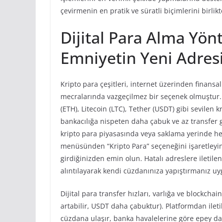
çevirmenin en pratik ve süratli biçimlerini birlik
Dijital Para Alma Yönt
Emniyetin Yeni Adresi
Kripto para çeşitleri, internet üzerinden finansa
mecralarında vazgeçilmez bir seçenek olmuştur. 
(ETH), Litecoin (LTC), Tether (USDT) gibi sevilen 
bankacılığa nispeten daha çabuk ve az transfer gi
kripto para piyasasında veya saklama yerinde he
menüsünden “Kripto Para” seçeneğini işaretleyin.
girdiğinizden emin olun. Hatalı adreslere iletil
alıntılayarak kendi cüzdanınıza yapıştırmanız uy
Dijital para transfer hızları, varlığa ve blockchai
artabilir, USDT daha çabuktur). Platformdan iletil
cüzdana ulaşır, banka havalelerine göre epey daha 