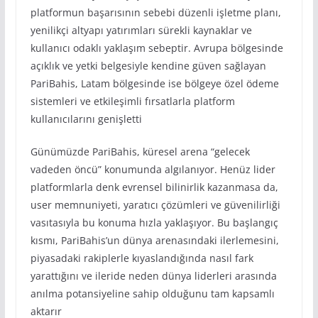
platformun başarısının sebebi düzenli işletme planı,
yenilikçi altyapı yatırımları sürekli kaynaklar ve
kullanıcı odaklı yaklaşım sebeptir. Avrupa bölgesinde
açıklık ve yetki belgesiyle kendine güven sağlayan
PariBahis, Latam bölgesinde ise bölgeye özel ödeme
sistemleri ve etkileşimli fırsatlarla platform
kullanıcılarını genişletti
Günümüzde PariBahis, küresel arena “gelecek
vadeden öncü” konumunda algılanıyor. Henüz lider
platformlarla denk evrensel bilinirlik kazanmasa da,
user memnuniyeti, yaratıcı çözümleri ve güvenilirliği
vasıtasıyla bu konuma hızla yaklaşıyor. Bu başlangıç
kısmı, PariBahis’un dünya arenasındaki ilerlemesini,
piyasadaki rakiplerle kıyaslandığında nasıl fark
yarattığını ve ileride neden dünya liderleri arasında
anılma potansiyeline sahip olduğunu tam kapsamlı
aktarır