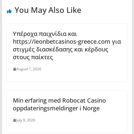
You May Also Like
Υπέροχα παιχνίδια και
https://leonbetcasinos-greece.com για
στιγμές διασκέδασης και κέρδους
στους παίκτες
August 1, 2026
Min erfaring med Robocat Casino
oppdateringsmeldinger i Norge
July 9, 2026