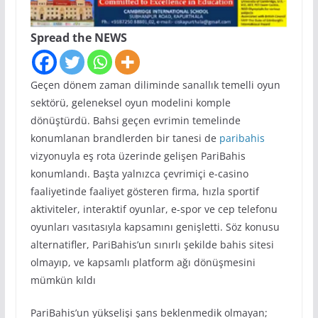
Spread the NEWS
Geçen dönem zaman diliminde sanallık temelli oyun
sektörü, geleneksel oyun modelini komple
dönüştürdü. Bahsi geçen evrimin temelinde
konumlanan brandlerden bir tanesi de
paribahis
vizyonuyla eş rota üzerinde gelişen PariBahis
konumlandı. Başta yalnızca çevrimiçi e-casino
faaliyetinde faaliyet gösteren firma, hızla sportif
aktiviteler, interaktif oyunlar, e-spor ve cep telefonu
oyunları vasıtasıyla kapsamını genişletti. Söz konusu
alternatifler, PariBahis’un sınırlı şekilde bahis sitesi
olmayıp, ve kapsamlı platform ağı dönüşmesini
mümkün kıldı
PariBahis’un yükselişi şans beklenmedik olmayan;