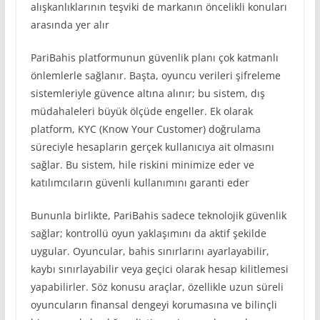
alışkanlıklarının teşviki de markanın öncelikli konuları
arasında yer alır
PariBahis platformunun güvenlik planı çok katmanlı
önlemlerle sağlanır. Başta, oyuncu verileri şifreleme
sistemleriyle güvence altına alınır; bu sistem, dış
müdahaleleri büyük ölçüde engeller. Ek olarak
platform, KYC (Know Your Customer) doğrulama
süreciyle hesapların gerçek kullanıcıya ait olmasını
sağlar. Bu sistem, hile riskini minimize eder ve
katılımcıların güvenli kullanımını garanti eder
Bununla birlikte, PariBahis sadece teknolojik güvenlik
sağlar; kontrollü oyun yaklaşımını da aktif şekilde
uygular. Oyuncular, bahis sınırlarını ayarlayabilir,
kaybı sınırlayabilir veya geçici olarak hesap kilitlemesi
yapabilirler. Söz konusu araçlar, özellikle uzun süreli
oyuncuların finansal dengeyi korumasına ve bilinçli