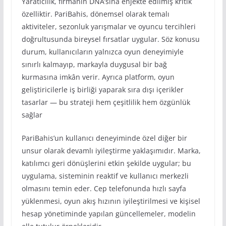
Yaratıcılık, firmanın DNA’sına enjekte edilmiş kritik
özelliktir. PariBahis, dönemsel olarak temalı
aktiviteler, sezonluk yarışmalar ve oyuncu tercihleri
doğrultusunda bireysel fırsatlar uygular. Söz konusu
durum, kullanıcıların yalnızca oyun deneyimiyle
sınırlı kalmayıp, markayla duygusal bir bağ
kurmasına imkân verir. Ayrıca platform, oyun
geliştiricilerle iş birliği yaparak sıra dışı içerikler
tasarlar — bu strateji hem çeşitlilik hem özgünlük
sağlar
PariBahis’un kullanıcı deneyiminde özel diğer bir
unsur olarak devamlı iyileştirme yaklaşımıdır. Marka,
katılımcı geri dönüşlerini etkin şekilde uygular; bu
uygulama, sisteminin reaktif ve kullanıcı merkezli
olmasını temin eder. Cep telefonunda hızlı sayfa
yüklenmesi, oyun akış hızının iyileştirilmesi ve kişisel
hesap yönetiminde yapılan güncellemeler, modelin