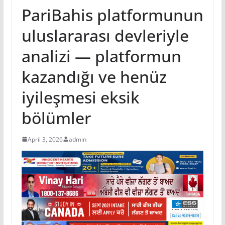
PariBahis platformunun
uluslararası devleriyle
analizi — platformun
kazandığı ve henüz
iyileşmesi eksik
bölümler
April 3, 2026
admin