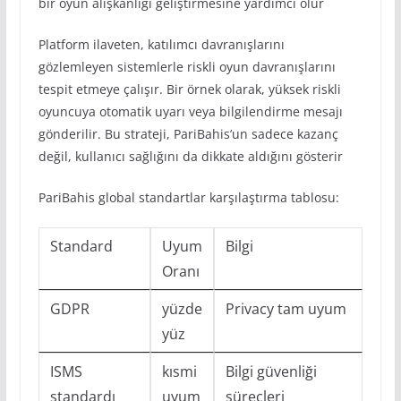
bir oyun alışkanlığı geliştirmesine yardımcı olur
Platform ilaveten, katılımcı davranışlarını
gözlemleyen sistemlerle riskli oyun davranışlarını
tespit etmeye çalışır. Bir örnek olarak, yüksek riskli
oyuncuya otomatik uyarı veya bilgilendirme mesajı
gönderilir. Bu strateji, PariBahis’un sadece kazanç
değil, kullanıcı sağlığını da dikkate aldığını gösterir
PariBahis global standartlar karşılaştırma tablosu:
Standard
Uyum
Bilgi
Oranı
GDPR
yüzde
Privacy tam uyum
yüz
ISMS
kısmi
Bilgi güvenliği
standardı
uyum
süreçleri