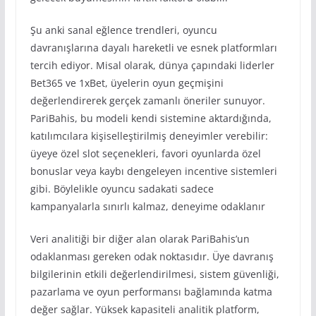
Şu anki sanal eğlence trendleri, oyuncu
davranışlarına dayalı hareketli ve esnek platformları
tercih ediyor. Misal olarak, dünya çapındaki liderler
Bet365 ve 1xBet, üyelerin oyun geçmişini
değerlendirerek gerçek zamanlı öneriler sunuyor.
PariBahis, bu modeli kendi sistemine aktardığında,
katılımcılara kişiselleştirilmiş deneyimler verebilir:
üyeye özel slot seçenekleri, favori oyunlarda özel
bonuslar veya kaybı dengeleyen incentive sistemleri
gibi. Böylelikle oyuncu sadakati sadece
kampanyalarla sınırlı kalmaz, deneyime odaklanır
Veri analitiği bir diğer alan olarak PariBahis’un
odaklanması gereken odak noktasıdır. Üye davranış
bilgilerinin etkili değerlendirilmesi, sistem güvenliği,
pazarlama ve oyun performansı bağlamında katma
değer sağlar. Yüksek kapasiteli analitik platform,