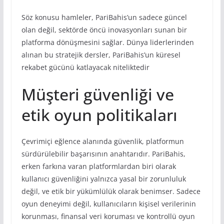
Söz konusu hamleler, PariBahis’un sadece güncel
olan değil, sektörde öncü inovasyonları sunan bir
platforma dönüşmesini sağlar. Dünya liderlerinden
alınan bu stratejik dersler, PariBahis’un küresel
rekabet gücünü katlayacak niteliktedir
Müşteri güvenliği ve
etik oyun politikaları
Çevrimiçi eğlence alanında güvenlik, platformun
sürdürülebilir başarısının anahtarıdır. PariBahis,
erken farkına varan platformlardan biri olarak
kullanıcı güvenliğini yalnızca yasal bir zorunluluk
değil, ve etik bir yükümlülük olarak benimser. Sadece
oyun deneyimi değil, kullanıcıların kişisel verilerinin
korunması, finansal veri koruması ve kontrollü oyun