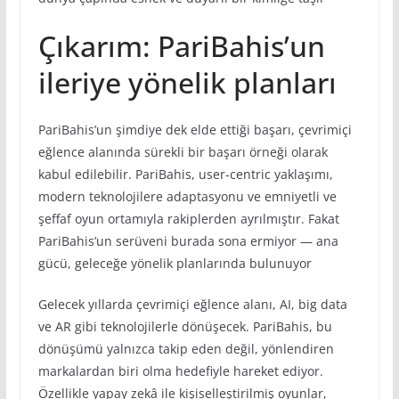
Çıkarım: PariBahis’un
ileriye yönelik planları
PariBahis’un şimdiye dek elde ettiği başarı, çevrimiçi
eğlence alanında sürekli bir başarı örneği olarak
kabul edilebilir. PariBahis, user-centric yaklaşımı,
modern teknolojilere adaptasyonu ve emniyetli ve
şeffaf oyun ortamıyla rakiplerden ayrılmıştır. Fakat
PariBahis’un serüveni burada sona ermiyor — ana
gücü, geleceğe yönelik planlarında bulunuyor
Gelecek yıllarda çevrimiçi eğlence alanı, AI, big data
ve AR gibi teknolojilerle dönüşecek. PariBahis, bu
dönüşümü yalnızca takip eden değil, yönlendiren
markalardan biri olma hedefiyle hareket ediyor.
Özellikle yapay zekâ ile kişiselleştirilmiş oyunlar,