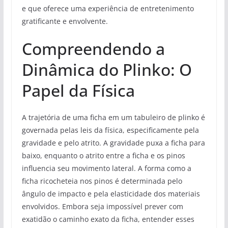
e que oferece uma experiência de entretenimento
gratificante e envolvente.
Compreendendo a
Dinâmica do Plinko: O
Papel da Física
A trajetória de uma ficha em um tabuleiro de plinko é
governada pelas leis da física, especificamente pela
gravidade e pelo atrito. A gravidade puxa a ficha para
baixo, enquanto o atrito entre a ficha e os pinos
influencia seu movimento lateral. A forma como a
ficha ricocheteia nos pinos é determinada pelo
ângulo de impacto e pela elasticidade dos materiais
envolvidos. Embora seja impossível prever com
exatidão o caminho exato da ficha, entender esses