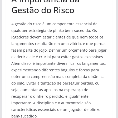
Gestão do Risco
A gestão do risco é um componente essencial de
qualquer estratégia de plinko bem-sucedida. Os
jogadores devem estar cientes de que nem todos os
lançamentos resultarão em uma vitória, e que perdas
fazem parte do jogo. Definir um orçamento para jogar
e aderir a ele é crucial para evitar gastos excessivos.
Além disso, é importante diversificar os lançamentos,
experimentando diferentes ângulos e forças para
obter uma compreensão mais completa da dinâmica
do jogo. Evitar a tentação de perseguir perdas, ou
seja, aumentar as apostas na esperança de
recuperar o dinheiro perdido, é igualmente
importante. A disciplina e o autocontrole são
características essenciais de um jogador de plinko
bem-sucedido.