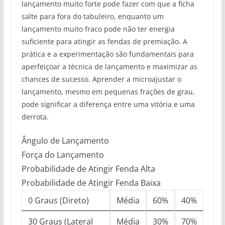
lançamento muito forte pode fazer com que a ficha
salte para fora do tabuleiro, enquanto um
lançamento muito fraco pode não ter energia
suficiente para atingir as fendas de premiação. A
prática e a experimentação são fundamentais para
aperfeiçoar a técnica de lançamento e maximizar as
chances de sucesso. Aprender a microajustar o
lançamento, mesmo em pequenas frações de grau,
pode significar a diferença entre uma vitória e uma
derrota.
Ângulo de Lançamento
Força do Lançamento
Probabilidade de Atingir Fenda Alta
Probabilidade de Atingir Fenda Baixa
0 Graus (Direto)
Média
60%
40%
30 Graus (Lateral
Média
30%
70%