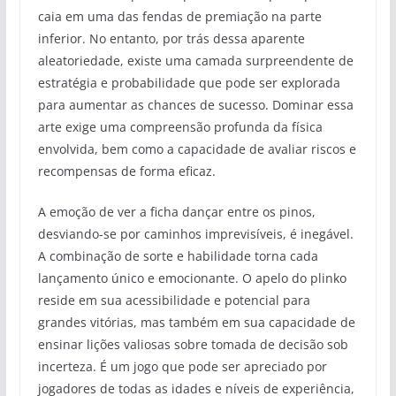
caia em uma das fendas de premiação na parte
inferior. No entanto, por trás dessa aparente
aleatoriedade, existe uma camada surpreendente de
estratégia e probabilidade que pode ser explorada
para aumentar as chances de sucesso. Dominar essa
arte exige uma compreensão profunda da física
envolvida, bem como a capacidade de avaliar riscos e
recompensas de forma eficaz.
A emoção de ver a ficha dançar entre os pinos,
desviando-se por caminhos imprevisíveis, é inegável.
A combinação de sorte e habilidade torna cada
lançamento único e emocionante. O apelo do plinko
reside em sua acessibilidade e potencial para
grandes vitórias, mas também em sua capacidade de
ensinar lições valiosas sobre tomada de decisão sob
incerteza. É um jogo que pode ser apreciado por
jogadores de todas as idades e níveis de experiência,