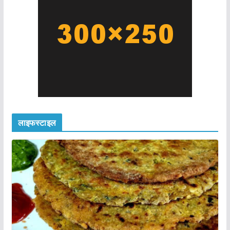
लाइफस्टाइल