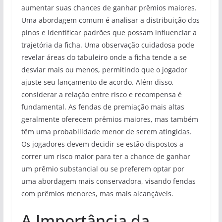
aumentar suas chances de ganhar prêmios maiores.
Uma abordagem comum é analisar a distribuição dos
pinos e identificar padrões que possam influenciar a
trajetória da ficha. Uma observação cuidadosa pode
revelar áreas do tabuleiro onde a ficha tende a se
desviar mais ou menos, permitindo que o jogador
ajuste seu lançamento de acordo. Além disso,
considerar a relação entre risco e recompensa é
fundamental. As fendas de premiação mais altas
geralmente oferecem prêmios maiores, mas também
têm uma probabilidade menor de serem atingidas.
Os jogadores devem decidir se estão dispostos a
correr um risco maior para ter a chance de ganhar
um prêmio substancial ou se preferem optar por
uma abordagem mais conservadora, visando fendas
com prêmios menores, mas mais alcançáveis.
A Importância da