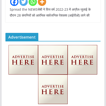
Spread the NEWSसेबी ने वित्त वर्ष 2022-23 में अप्रैल-जुलाई के
दौरान 28 कंपनियों को आरंभिक सार्वजनिक पेशकश (आईपीओ) लाने की
Advertisement