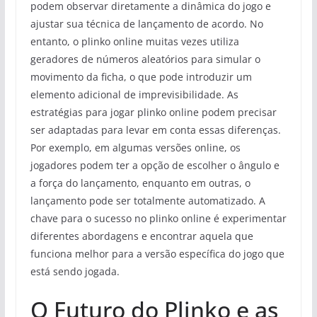
podem observar diretamente a dinâmica do jogo e
ajustar sua técnica de lançamento de acordo. No
entanto, o plinko online muitas vezes utiliza
geradores de números aleatórios para simular o
movimento da ficha, o que pode introduzir um
elemento adicional de imprevisibilidade. As
estratégias para jogar plinko online podem precisar
ser adaptadas para levar em conta essas diferenças.
Por exemplo, em algumas versões online, os
jogadores podem ter a opção de escolher o ângulo e
a força do lançamento, enquanto em outras, o
lançamento pode ser totalmente automatizado. A
chave para o sucesso no plinko online é experimentar
diferentes abordagens e encontrar aquela que
funciona melhor para a versão específica do jogo que
está sendo jogada.
O Futuro do Plinko e as