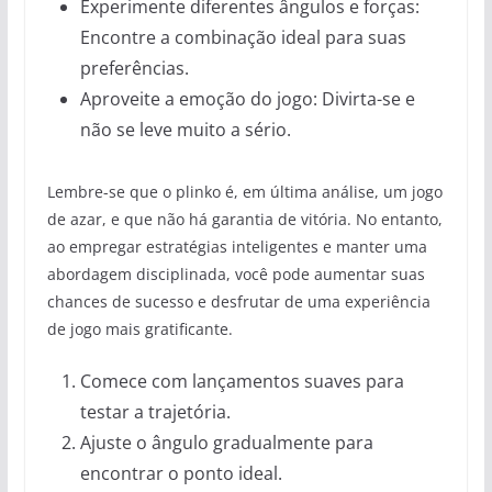
Experimente diferentes ângulos e forças:
Encontre a combinação ideal para suas
preferências.
Aproveite a emoção do jogo: Divirta-se e
não se leve muito a sério.
Lembre-se que o plinko é, em última análise, um jogo
de azar, e que não há garantia de vitória. No entanto,
ao empregar estratégias inteligentes e manter uma
abordagem disciplinada, você pode aumentar suas
chances de sucesso e desfrutar de uma experiência
de jogo mais gratificante.
Comece com lançamentos suaves para
testar a trajetória.
Ajuste o ângulo gradualmente para
encontrar o ponto ideal.