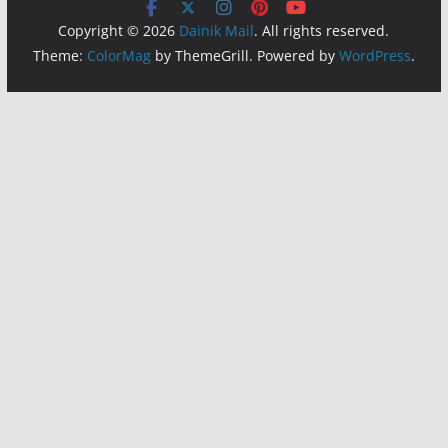
Copyright © 2026
Dainik Mail
. All rights reserved.
Theme:
ColorMag
by ThemeGrill. Powered by
WordPress
.