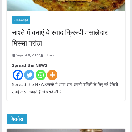
लाइफस्टाइल
नाश्ते में बनाएं ये स्वाद क्रिस्पी मसालेदार
मिस्सा परांठा
August 8, 2022
admin
Spread the NEWS
Spread the NEWSनाश्ते में अगर आप अपनी फैमिली के लिए नई रैसिपी
ट्राई करना चाहते हैं तो पराठें की ये
बिज़नेस