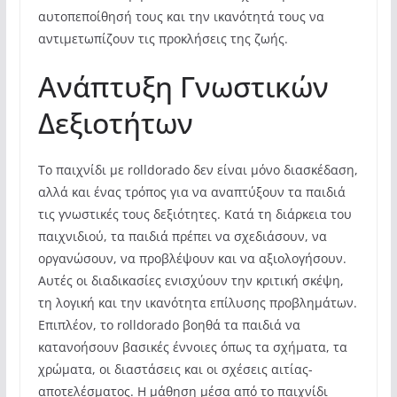
αυτοπεποίθησή τους και την ικανότητά τους να
αντιμετωπίζουν τις προκλήσεις της ζωής.
Ανάπτυξη Γνωστικών
Δεξιοτήτων
Το παιχνίδι με rolldorado δεν είναι μόνο διασκέδαση,
αλλά και ένας τρόπος για να αναπτύξουν τα παιδιά
τις γνωστικές τους δεξιότητες. Κατά τη διάρκεια του
παιχνιδιού, τα παιδιά πρέπει να σχεδιάσουν, να
οργανώσουν, να προβλέψουν και να αξιολογήσουν.
Αυτές οι διαδικασίες ενισχύουν την κριτική σκέψη,
τη λογική και την ικανότητα επίλυσης προβλημάτων.
Επιπλέον, το rolldorado βοηθά τα παιδιά να
κατανοήσουν βασικές έννοιες όπως τα σχήματα, τα
χρώματα, οι διαστάσεις και οι σχέσεις αιτίας-
αποτελέσματος. Η μάθηση μέσα από το παιχνίδι