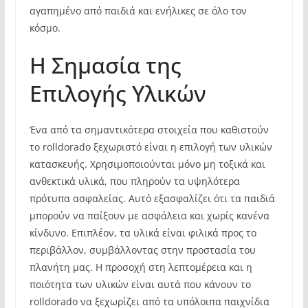
αγαπημένο από παιδιά και ενήλικες σε όλο τον
κόσμο.
Η Σημασία της
Επιλογής Υλικών
Ένα από τα σημαντικότερα στοιχεία που καθιστούν
το rolldorado ξεχωριστό είναι η επιλογή των υλικών
κατασκευής. Χρησιμοποιούνται μόνο μη τοξικά και
ανθεκτικά υλικά, που πληρούν τα υψηλότερα
πρότυπα ασφαλείας. Αυτό εξασφαλίζει ότι τα παιδιά
μπορούν να παίξουν με ασφάλεια και χωρίς κανένα
κίνδυνο. Επιπλέον, τα υλικά είναι φιλικά προς το
περιβάλλον, συμβάλλοντας στην προστασία του
πλανήτη μας. Η προσοχή στη λεπτομέρεια και η
ποιότητα των υλικών είναι αυτά που κάνουν το
rolldorado να ξεχωρίζει από τα υπόλοιπα παιχνίδια