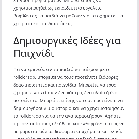
επίλυση προβλημάτων. Μπορεί επίσης να
χρησιμοποιηθεί ως εκπαιδευτικό εργαλείο,
βοηθώντας τα παιδιά να μάθουν για τα σχήματα, τα
χρώματα και τις διαστάσεις.
Δημιουργικές Ιδέες για
Παιχνίδι
Για να εμπνεύσετε τα παιδιά να παίξουν με το
rolldorado, μπορείτε να τους προτείνετε διάφορες
δραστηριότητες και παιχνίδια. Μπορείτε να τους
ζητήσετε να χτίσουν ένα κάστρο, ένα πλοίο ή ένα
αυτοκίνητο. Μπορείτε επίσης να τους προτείνετε να
δημιουργήσουν μια ιστορία και να χρησιμοποιήσουν
το rolldorado για να την αναπαραστήσουν. Αφήστε
τη φαντασία τους ελεύθερη και ενθαρρύνετε τους να
πειραματιστούν με διαφορετικά σχήματα και υλικά.