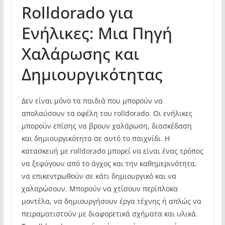
Rolldorado για
Ενήλικες: Μια Πηγή
Χαλάρωσης και
Δημιουργικότητας
Δεν είναι μόνο τα παιδιά που μπορούν να
απολαύσουν τα οφέλη του rolldorado. Οι ενήλικες
μπορούν επίσης να βρουν χαλάρωση, διασκέδαση
και δημιουργικότητα σε αυτό το παιχνίδι. Η
κατασκευή με rolldorado μπορεί να είναι ένας τρόπος
να ξεφύγουν από το άγχος και την καθημερινότητα,
να επικεντρωθούν σε κάτι δημιουργικό και να
χαλαρώσουν. Μπορούν να χτίσουν περίπλοκα
μοντέλα, να δημιουργήσουν έργα τέχνης ή απλώς να
πειραματιστούν με διαφορετικά σχήματα και υλικά.