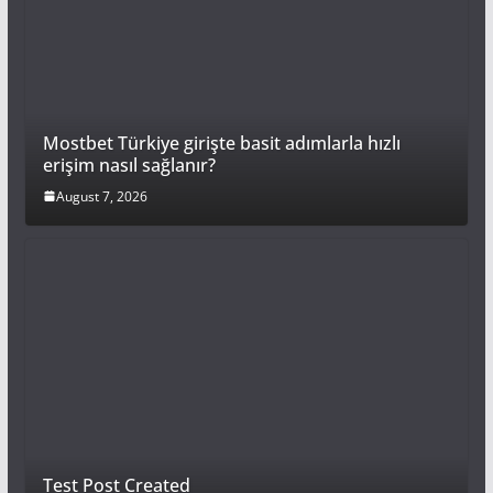
Mostbet Türkiye girişte basit adımlarla hızlı
erişim nasıl sağlanır?
August 7, 2026
Test Post Created