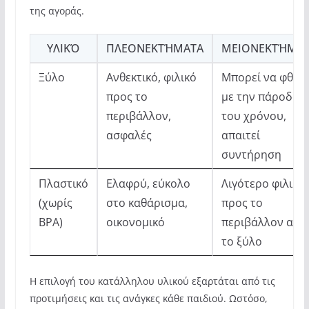
της αγοράς.
ΥΛΙΚΌ
ΠΛΕΟΝΕΚΤΉΜΑΤΑ
ΜΕΙΟΝΕΚΤΉΜΑ
Ξύλο
Ανθεκτικό, φιλικό
Μπορεί να φθαρ
προς το
με την πάροδο
περιβάλλον,
του χρόνου,
ασφαλές
απαιτεί
συντήρηση
Πλαστικό
Ελαφρύ, εύκολο
Λιγότερο φιλικό
(χωρίς
στο καθάρισμα,
προς το
BPA)
οικονομικό
περιβάλλον από
το ξύλο
Η επιλογή του κατάλληλου υλικού εξαρτάται από τις
προτιμήσεις και τις ανάγκες κάθε παιδιού. Ωστόσο,