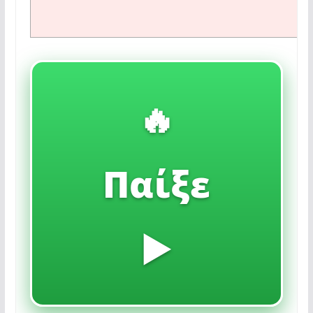
🔥
Παίξε
▶️