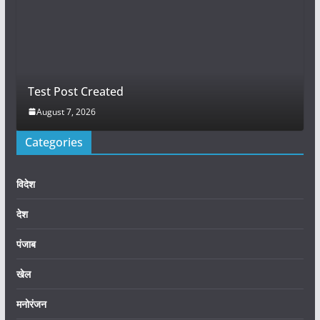
Test Post Created
August 7, 2026
Categories
विदेश
देश
पंजाब
खेल
मनोरंजन