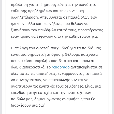
πρόκληση για τη δημιουργικότητα, την ικανότητα
επίλυσης προβλημάτων και την κοινωνική
αλληλεπίδραση. Απευθύνεται σε παιδιά όλων των
ηλικιών, αλλά και σε ενήλικες που θέλουν να
ξυπνήσουν τον παιδόφιλο εαυτό τους, προσφέροντας
έναν τρόπο να ξεφύγουν από την καθημερινότητα.
Η επιλογή του σωστού παιχνιδιού για τα παιδιά μας
είναι μια σημαντική απόφαση. Θέλουμε παιχνίδια
που να είναι ασφαλή, εκπαιδευτικά και, πάνω απ'
όλα, διασκεδαστικά. Το
rolldorado
ανταποκρίνεται σε
όλες αυτές τις απαιτήσεις, ενθαρρύνοντας τα παιδιά
να συνεργαστούν, να επικοινωνήσουν και να
αναπτύξουν τις κινητικές τους δεξιότητες. Είναι μια
επένδυση στην ευτυχία και την ανάπτυξη των
παιδιών μας, δημιουργώντας αναμνήσεις που θα
διαρκέσουν μια ζωή.