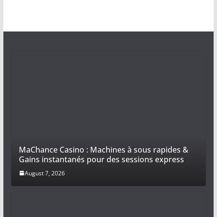
MaChance Casino : Machines à sous rapides &
Gains instantanés pour des sessions express
August 7, 2026