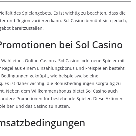
ielfalt des Spielangebots. Es ist wichtig zu beachten, dass die
ter und Region variieren kann. Sol Casino bemüht sich jedoch,
ebot bereitzustellen.
romotionen bei Sol Casino
 Wahl eines Online-Casinos. Sol Casino lockt neue Spieler mit
r Regel aus einem Einzahlungsbonus und Freispielen besteht.
Bedingungen geknüpft, wie beispielsweise eine
 Es ist daher wichtig, die Bonusbedingungen sorgfältig zu
mt. Neben dem Willkommensbonus bietet Sol Casino auch
andere Promotionen für bestehende Spieler. Diese Aktionen
u bleiben und das Casino zu nutzen.
Umsatzbedingungen