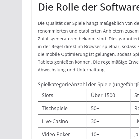
Die Rolle der Softwar
Die Qualität der Spiele hängt maßgeblich von de
renommierten und etablierten Anbietern zusamme
Zufallsgeneratoren bekannt sind. Dies garantier
in der Regel direkt im Browser spielbar, sodass 
die mobile Optimierung ist gelungen, sodass Sp
Tablets genießen können. Die regelmäßige Erwei
Abwechslung und Unterhaltung.
SpielkategorieAnzahl der Spiele (ungefähr)B
Slots
Über 1500
S
Tischspiele
50+
Ro
Live-Casino
30+
Li
Video Poker
10+
Ja