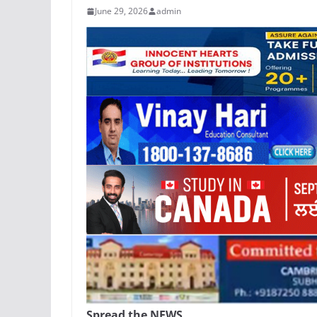
June 29, 2026
admin
Spread the NEWS