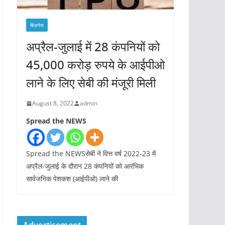
बिज़नेस
अप्रैल-जुलाई में 28 कंपनियों को
45,000 करोड़ रुपये के आईपीओ
लाने के लिए सेबी की मंजूरी मिली
August 8, 2022
admin
Spread the NEWS
Spread the NEWSसेबी ने वित्त वर्ष 2022-23 में
अप्रैल-जुलाई के दौरान 28 कंपनियों को आरंभिक
सार्वजनिक पेशकश (आईपीओ) लाने की