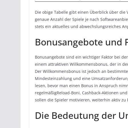
Die obige Tabelle gibt einen Überblick über die V
genaue Anzahl der Spiele je nach Softwareanbie
stets ein aktuelles und abwechslungsreiches Ang
Bonusangebote und P
Bonusangebote sind ein wichtiger Faktor bei der
einem attraktiven Willkommensbonus, der in de
Der Willkommensbonus ist jedoch an bestimmte 
Mindesteinzahlung und eine Umsatzanforderung.
lesen, bevor man einen Bonus in Anspruch nim
regelmäßigReload-Boni, Cashback-Aktionen und 
sollen die Spieler motivieren, weiterhin aktiv z
Die Bedeutung der 