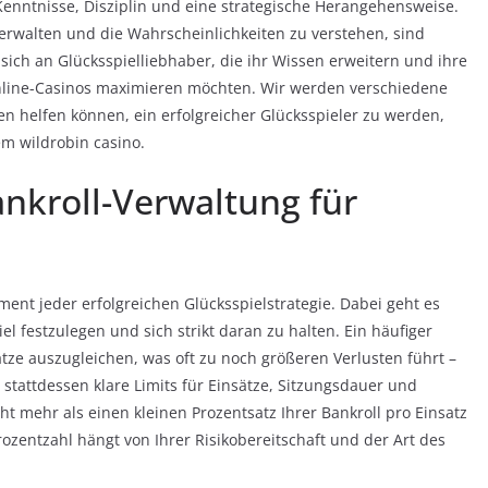
 Kenntnisse, Disziplin und eine strategische Herangehensweise.
verwalten und die Wahrscheinlichkeiten zu verstehen, sind
 sich an Glücksspielliebhaber, die ihr Wissen erweitern und ihre
line-Casinos maximieren möchten. Wir werden verschiedene
nen helfen können, ein erfolgreicher Glücksspieler zu werden,
m wildrobin casino.
nkroll-Verwaltung für
ment jeder erfolgreichen Glücksspielstrategie. Dabei geht es
l festzulegen und sich strikt daran zu halten. Ein häufiger
ätze auszugleichen, was oft zu noch größeren Verlusten führt –
 stattdessen klare Limits für Einsätze, Sitzungsdauer und
icht mehr als einen kleinen Prozentsatz Ihrer Bankroll pro Einsatz
rozentzahl hängt von Ihrer Risikobereitschaft und der Art des