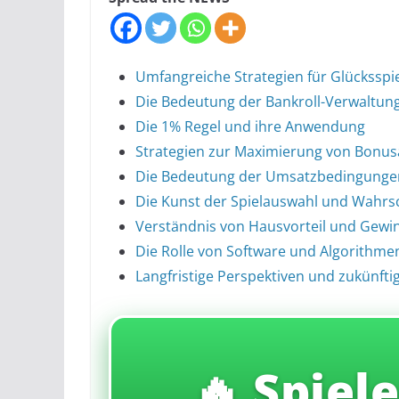
Umfangreiche Strategien für Glücksspie
Die Bedeutung der Bankroll-Verwaltung 
Die 1% Regel und ihre Anwendung
Strategien zur Maximierung von Bonu
Die Bedeutung der Umsatzbedingunge
Die Kunst der Spielauswahl und Wahrs
Verständnis von Hausvorteil und Gewi
Die Rolle von Software und Algorithmen
Langfristige Perspektiven und zukünfti
🔥 Spiele