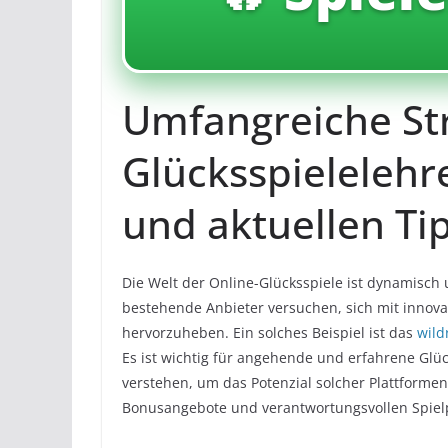
Umfangreiche Str
Glücksspielelehr
und aktuellen Ti
Die Welt der Online-Glücksspiele ist dynamisch
bestehende Anbieter versuchen, sich mit innov
hervorzuheben. Ein solches Beispiel ist das
wild
Es ist wichtig für angehende und erfahrene Glüc
verstehen, um das Potenzial solcher Plattformen
Bonusangebote und verantwortungsvollen Spielpr