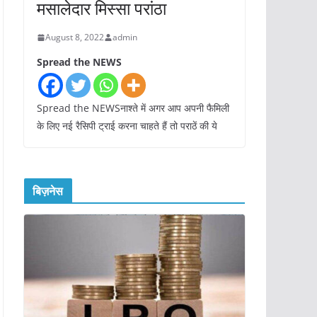
मसालेदार मिस्सा परांठा
August 8, 2022
admin
Spread the NEWS
Spread the NEWSनाश्ते में अगर आप अपनी फैमिली
के लिए नई रैसिपी ट्राई करना चाहते हैं तो पराठें की ये
बिज़नेस