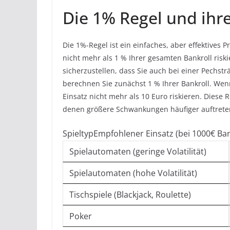
Die 1% Regel und ih
Die 1%-Regel ist ein einfaches, aber effektives P
nicht mehr als 1 % Ihrer gesamten Bankroll riski
sicherzustellen, dass Sie auch bei einer Pechs
berechnen Sie zunächst 1 % Ihrer Bankroll. Wenn 
Einsatz nicht mehr als 10 Euro riskieren. Diese R
denen größere Schwankungen häufiger auftrete
SpieltypEmpfohlener Einsatz (bei 1000€ Ban
Spielautomaten (geringe Volatilität)
Spielautomaten (hohe Volatilität)
Tischspiele (Blackjack, Roulette)
Poker