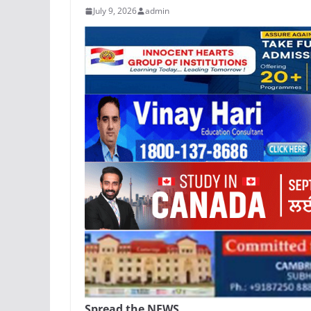
July 9, 2026
admin
Spread the NEWS