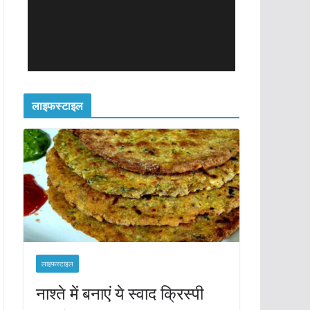
लाइफस्टाइल
लाइफस्टाइल
नाश्ते में बनाएं ये स्वाद क्रिस्पी