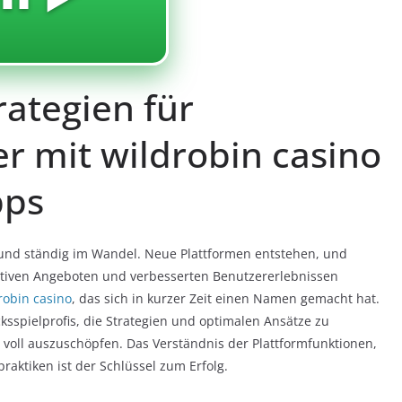
ategien für
er mit wildrobin casino
pps
 und ständig im Wandel. Neue Plattformen entstehen, und
ativen Angeboten und verbesserten Benutzererlebnissen
robin casino
, das sich in kurzer Zeit einen Namen gemacht hat.
ksspielprofis, die Strategien und optimalen Ansätze zu
 voll auszuschöpfen. Das Verständnis der Plattformfunktionen,
aktiken ist der Schlüssel zum Erfolg.