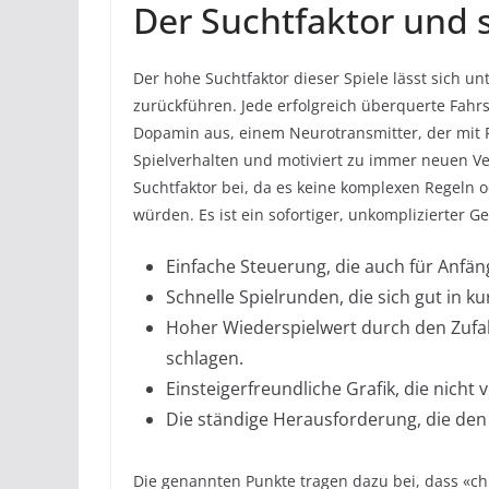
Der Suchtfaktor und 
Der hohe Suchtfaktor dieser Spiele lässt sich 
zurückführen. Jede erfolgreich überquerte Fahrs
Dopamin aus, einem Neurotransmitter, der mit Fr
Spielverhalten und motiviert zu immer neuen Ver
Suchtfaktor bei, da es keine komplexen Regeln o
würden. Es ist ein sofortiger, unkomplizierter G
Einfache Steuerung, die auch für Anfänge
Schnelle Spielrunden, die sich gut in k
Hoher Wiederspielwert durch den Zufall
schlagen.
Einsteigerfreundliche Grafik, die nicht
Die ständige Herausforderung, die den 
Die genannten Punkte tragen dazu bei, dass «c