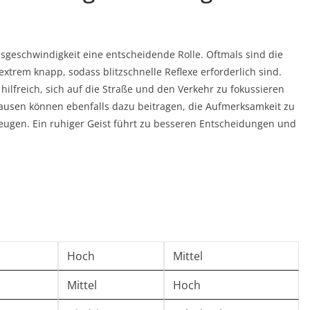
sgeschwindigkeit eine entscheidende Rolle. Oftmals sind die
xtrem knapp, sodass blitzschnelle Reflexe erforderlich sind.
hilfreich, sich auf die Straße und den Verkehr zu fokussieren
usen können ebenfalls dazu beitragen, die Aufmerksamkeit zu
gen. Ein ruhiger Geist führt zu besseren Entscheidungen und
Hoch
Mittel
Mittel
Hoch