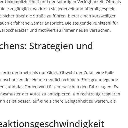
hrer Unkompliziertheit und der sofortigen Verfügbarkeit. Oftmals
piele zugänglich, wodurch sie jederzeit und überall gespielt
sicher über die Straße zu führen, bietet einen kurzweiligen
s auch erfahrene Gamer anspricht. Die steigende Punktzahl für
werbscharakter und motiviert zu immer neuen Versuchen.
chens: Strategien und
s erfordert mehr als nur Glück. Obwohl der Zufall eine Rolle
ebenschancen der Henne deutlich erhöhen. Eine grundlegende
mens und das Finden von Lücken zwischen den Fahrzeugen. Es
ngsmuster der Autos zu antizipieren, um rechtzeitig reagieren
n es ist besser, auf eine sichere Gelegenheit zu warten, als
eaktionsgeschwindigkeit