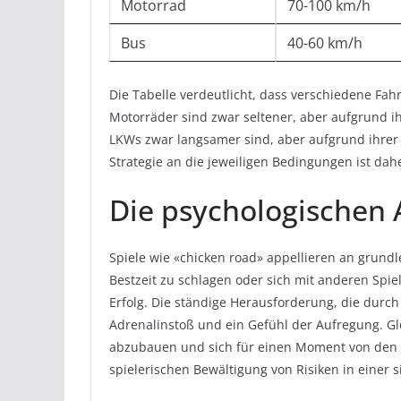
Motorrad
70-100 km/h
Bus
40-60 km/h
Die Tabelle verdeutlicht, dass verschiedene Fa
Motorräder sind zwar seltener, aber aufgrund 
LKWs zwar langsamer sind, aber aufgrund ihre
Strategie an die jeweiligen Bedingungen ist dah
Die psychologischen 
Spiele wie «chicken road» appellieren an grund
Bestzeit zu schlagen oder sich mit anderen Spie
Erfolg. Die ständige Herausforderung, die durc
Adrenalinstoß und ein Gefühl der Aufregung. Glei
abzubauen und sich für einen Moment von den So
spielerischen Bewältigung von Risiken in einer