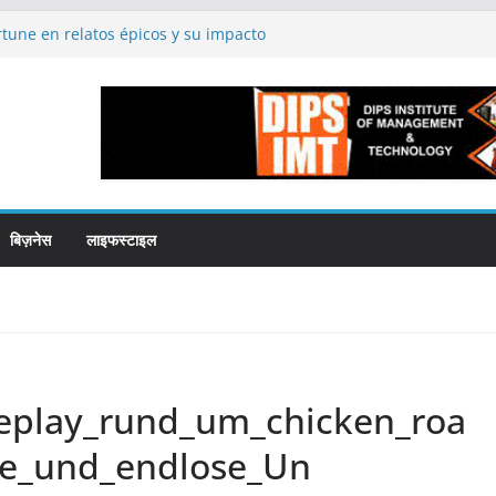
rtune en relatos épicos y su impacto
s vodnik: pogoji, zahtevani obroki in
e
asino Australia – Customer Support
ligne : guide complet de l’app mobile
bérez des Gains Rapides avec un Jeu
बिज़नेस
लाइफस्टाइल
play_rund_um_chicken_roa
exe_und_endlose_Un