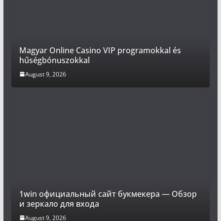
Magyar Online Casino VIP programokkal és
hűségbónuszokkal
August 9, 2026
1win официальный сайт букмекера — Обзор
и зеркало для входа
August 9, 2026