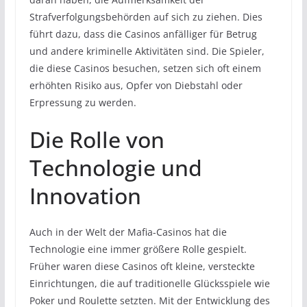
Strafverfolgungsbehörden auf sich zu ziehen. Dies
führt dazu, dass die Casinos anfälliger für Betrug
und andere kriminelle Aktivitäten sind. Die Spieler,
die diese Casinos besuchen, setzen sich oft einem
erhöhten Risiko aus, Opfer von Diebstahl oder
Erpressung zu werden.
Die Rolle von
Technologie und
Innovation
Auch in der Welt der Mafia-Casinos hat die
Technologie eine immer größere Rolle gespielt.
Früher waren diese Casinos oft kleine, versteckte
Einrichtungen, die auf traditionelle Glücksspiele wie
Poker und Roulette setzten. Mit der Entwicklung des