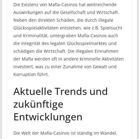
Die Existenz von Mafia-Casinos hat weitreichende
Auswirkungen auf die Gesellschaft und Wirtschaft.
Neben den direkten Schäden, die durch illegale
Glücksspielaktivitäten entstehen, wie z.B. Spielsucht
und Kriminalität, untergraben Mafia-Casinos auch
die Integrität des legalen Glücksspielmarktes und
schädigen die Wirtschaft. Die illegalen Einnahmen
der Mafia werden oft in andere kriminelle Aktivitäten
investiert, was zu einer Zunahme von Gewalt und
Korruption führt.
Aktuelle Trends und
zukünftige
Entwicklungen
Die Welt der Mafia-Casinos ist ständig im Wandel.