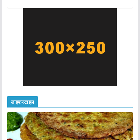
लाइफस्टाइल