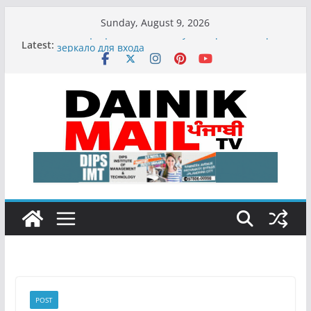
Skip
Sunday, August 9, 2026
to
Latest:
1win официальный сайт букмекера — Обзор и
content
зеркало для входа
Kasino Mostbet v České republice – způsoby
platby a výběru
1Win Veb saytı, Güzgülər 1WIN mərc və kazino
Kasyno online Vulkan Vegas – Wsparcie gracza
Magyar Online Casino VIP programokkal és
hűségbónuszokkal
POST