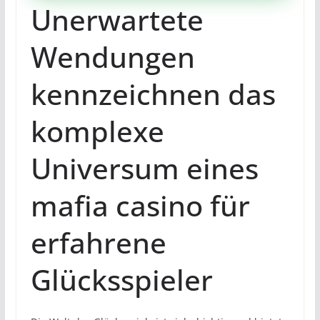
Unerwartete
Wendungen
kennzeichnen das
komplexe
Universum eines
mafia casino für
erfahrene
Glücksspieler