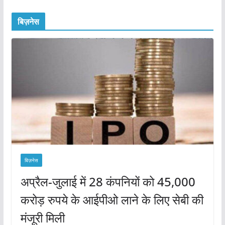
बिज़नेस
बिज़नेस
अप्रैल-जुलाई में 28 कंपनियों को 45,000
करोड़ रुपये के आईपीओ लाने के लिए सेबी की
मंजूरी मिली