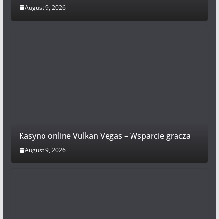
August 9, 2026
Kasyno online Vulkan Vegas – Wsparcie gracza
August 9, 2026