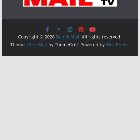
Copyright © 2026
Dainik Mail
. All rights reserved.
Theme:
ColorMag
by ThemeGrill. Powered by
WordPress
.