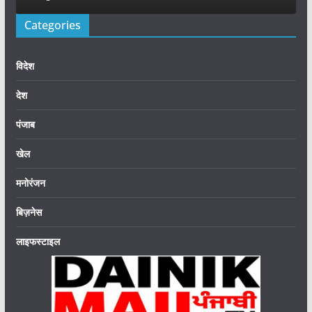
Categories
विदेश
देश
पंजाब
खेल
मनोरंजन
बिज़नेस
लाइफस्टाइल