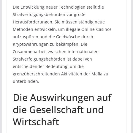
Die Entwicklung neuer Technologien stellt die
Strafverfolgungsbehörden vor große
Herausforderungen. Sie müssen ständig neue
Methoden entwickeln, um illegale Online-Casinos
aufzuspüren und die Geldwäsche durch
Kryptowährungen zu bekämpfen. Die
Zusammenarbeit zwischen internationalen
Strafverfolgungsbehörden ist dabei von
entscheidender Bedeutung, um die
grenzüberschreitenden Aktivitäten der Mafia zu
unterbinden.
Die Auswirkungen auf
die Gesellschaft und
Wirtschaft