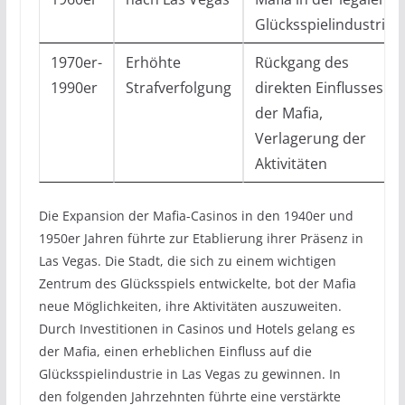
Glücksspielindustrie
1970er-
Erhöhte
Rückgang des
1990er
Strafverfolgung
direkten Einflusses
der Mafia,
Verlagerung der
Aktivitäten
Die Expansion der Mafia-Casinos in den 1940er und
1950er Jahren führte zur Etablierung ihrer Präsenz in
Las Vegas. Die Stadt, die sich zu einem wichtigen
Zentrum des Glücksspiels entwickelte, bot der Mafia
neue Möglichkeiten, ihre Aktivitäten auszuweiten.
Durch Investitionen in Casinos und Hotels gelang es
der Mafia, einen erheblichen Einfluss auf die
Glücksspielindustrie in Las Vegas zu gewinnen. In
den folgenden Jahrzehnten führte eine verstärkte