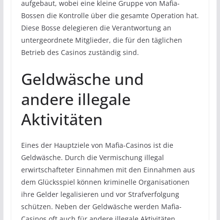
aufgebaut, wobei eine kleine Gruppe von Mafia-
Bossen die Kontrolle über die gesamte Operation hat.
Diese Bosse delegieren die Verantwortung an
untergeordnete Mitglieder, die für den täglichen
Betrieb des Casinos zuständig sind.
Geldwäsche und
andere illegale
Aktivitäten
Eines der Hauptziele von Mafia-Casinos ist die
Geldwäsche. Durch die Vermischung illegal
erwirtschafteter Einnahmen mit den Einnahmen aus
dem Glücksspiel können kriminelle Organisationen
ihre Gelder legalisieren und vor Strafverfolgung
schützen. Neben der Geldwäsche werden Mafia-
Casinos oft auch für andere illegale Aktivitäten