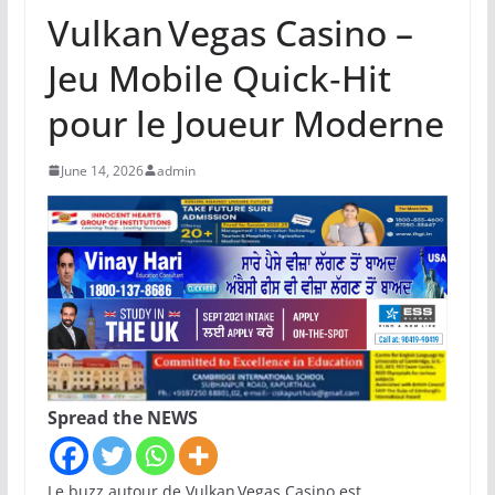
Vulkan Vegas Casino –
Jeu Mobile Quick‑Hit
pour le Joueur Moderne
June 14, 2026
admin
Spread the NEWS
Le buzz autour de Vulkan Vegas Casino est