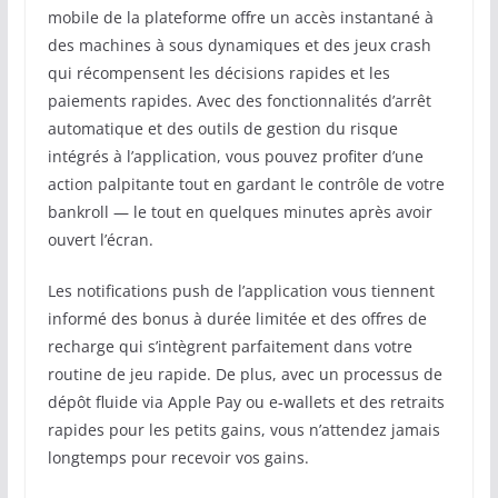
mobile de la plateforme offre un accès instantané à
des machines à sous dynamiques et des jeux crash
qui récompensent les décisions rapides et les
paiements rapides. Avec des fonctionnalités d’arrêt
automatique et des outils de gestion du risque
intégrés à l’application, vous pouvez profiter d’une
action palpitante tout en gardant le contrôle de votre
bankroll — le tout en quelques minutes après avoir
ouvert l’écran.
Les notifications push de l’application vous tiennent
informé des bonus à durée limitée et des offres de
recharge qui s’intègrent parfaitement dans votre
routine de jeu rapide. De plus, avec un processus de
dépôt fluide via Apple Pay ou e‑wallets et des retraits
rapides pour les petits gains, vous n’attendez jamais
longtemps pour recevoir vos gains.