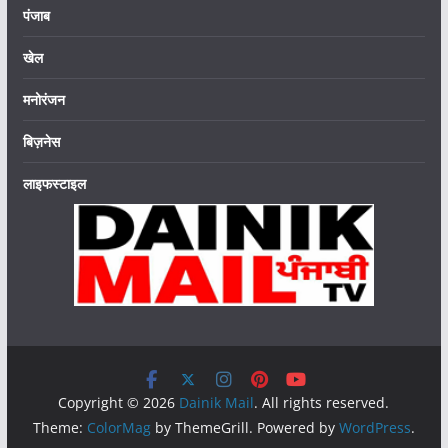
पंजाब
खेल
मनोरंजन
बिज़नेस
लाइफस्टाइल
Copyright © 2026
Dainik Mail
. All rights reserved.
Theme:
ColorMag
by ThemeGrill. Powered by
WordPress
.