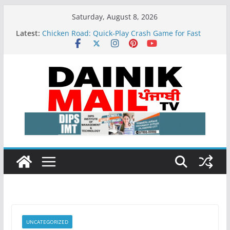
Skip
Saturday, August 8, 2026
to
Latest:
Chicken Road: Quick‑Play Crash Game for Fast
content
Wins
NV Casino Android App – mobiles Spielen im
Online-Casino auf Android-Geräten
1win Casino App for Android – Download the APK
Pin Up Casino – Azərbaycanda Onlayn Kazino –
Rəsmi Giriş
1win kazino və onlayn slotlarda limitsiz əyləncə
UNCATEGORIZED