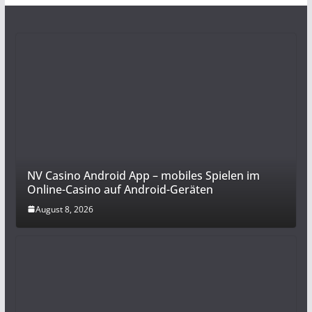
NV Casino Android App – mobiles Spielen im
Online-Casino auf Android-Geräten
August 8, 2026