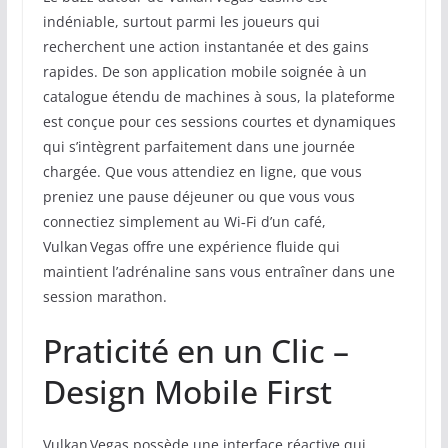
indéniable, surtout parmi les joueurs qui
recherchent une action instantanée et des gains
rapides. De son application mobile soignée à un
catalogue étendu de machines à sous, la plateforme
est conçue pour ces sessions courtes et dynamiques
qui s’intègrent parfaitement dans une journée
chargée. Que vous attendiez en ligne, que vous
preniez une pause déjeuner ou que vous vous
connectiez simplement au Wi‑Fi d’un café,
Vulkan Vegas offre une expérience fluide qui
maintient l’adrénaline sans vous entraîner dans une
session marathon.
Praticité en un Clic –
Design Mobile First
Vulkan Vegas possède une interface réactive qui