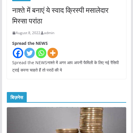
नाश्ते में बनाएं ये स्वाद क्रिस्पी मसालेदार
मिस्सा परांठा
August 8, 2022
admin
Spread the NEWS
Spread the NEWSनाश्ते में अगर आप अपनी फैमिली के लिए नई रैसिपी
ट्राई करना चाहते हैं तो पराठें की ये
बिज़नेस