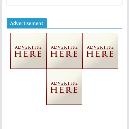
Advertisement