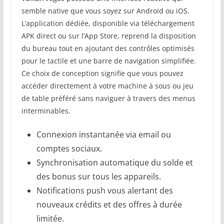
semble native que vous soyez sur Android ou iOS.
L’application dédiée, disponible via téléchargement
APK direct ou sur l’App Store, reprend la disposition
du bureau tout en ajoutant des contrôles optimisés
pour le tactile et une barre de navigation simplifiée.
Ce choix de conception signifie que vous pouvez
accéder directement à votre machine à sous ou jeu
de table préféré sans naviguer à travers des menus
interminables.
Connexion instantanée via email ou
comptes sociaux.
Synchronisation automatique du solde et
des bonus sur tous les appareils.
Notifications push vous alertant des
nouveaux crédits et des offres à durée
limitée.