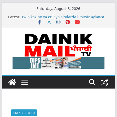
Skip
Saturday, August 8, 2026
Pin Up Casino – Azərbaycanda Onlayn Kazino –
to
Latest:
Rəsmi Giriş
content
1win kazino və onlayn slotlarda limitsiz əyləncə
online Casino Salta: qué debes saber
NV Casino Android App – mobiles Spielen im
Online-Casino auf Android-Geräten
1win Casino App for Android – Download the APK
UNCATEGORIZED