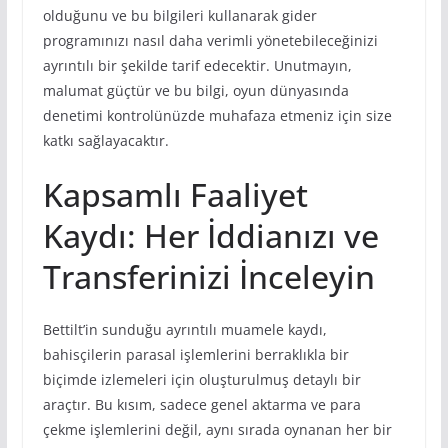
olduğunu ve bu bilgileri kullanarak gider
programınızı nasıl daha verimli yönetebileceğinizi
ayrıntılı bir şekilde tarif edecektir. Unutmayın,
malumat güçtür ve bu bilgi, oyun dünyasında
denetimi kontrolünüzde muhafaza etmeniz için size
katkı sağlayacaktır.
Kapsamlı Faaliyet
Kaydı: Her İddianızı ve
Transferinizi İnceleyin
Bettilt’in sunduğu ayrıntılı muamele kaydı,
bahisçilerin parasal işlemlerini berraklıkla bir
biçimde izlemeleri için oluşturulmuş detaylı bir
araçtır. Bu kısım, sadece genel aktarma ve para
çekme işlemlerini değil, aynı sırada oynanan her bir