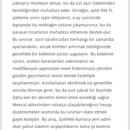
çıkmanız mümkün olmaz, bu da sizi aşırı tüketimden
kendiliğinden muhafaza eder. Örneğin, aylık 500 TL
yükleme sınırı tayin ettiyseniz, o ay içerisinde
toplamda bu meblağın üstüne çıkamazsınız, bu da
parasal nizamınızı muhafaza etmenize destek olur.
Bu sınırlar, sizin tarafınızdan herhangi bir zamanda
ayarlanabilir, ancak limitleri artırmak istediğinizde
genellikle bir bekleme süresi uygulanır. Bu bekleme
süresi, aceleci kararlardan sakınmanızı ve
modifikasyon yapmadan evvel hükmünüzü yeniden
gözden geçirmenizi temin etmek hedefiyle
tasarlanmıştır. Kısıtlamaları eksiltmek ise genellikle
anında devreye girer, bu da size çabuk bir biçimde
daha katı bir denetim temin etme esnekliği sağlar.
Mevcut adresinden rahatça ulaşabileceğiniz hesap
düzenlemeleri kısmında bu sınırları idare etmek
gayet kolaydır. Bu araç, özellikle kumara yeni adım
atan yahut tüketim alışkanlıklarını daha iyi kontrol