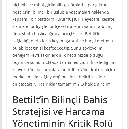
biçilmiş ve rahat girilebilir çözümlerle, parçaların
neşelerini bilinçli bir üslupla yaşamaları hakkında
kapsamlı bir platform kurulmuştur. Heyecanlı keşifte
sizinle el birliğiyle, bütçesel düzenin yanı sıra bilinçli
deneyimin başlıcalığını altını çizerek, Bettilt’in
sağladığı metotların keyfini garantice hangi metodla
bulabileceğinizi keşfedeceğiz. Şunu söyleyelim,
deneyim keyfi, lakin erkinlik nezdinizde olduğu
boyunca somut noktada tatmin edicidir. İncelediğimiz
kılavuz, tüm kullanıcılara belirtilen yönetimi ne biçim
merkezinizde sağlayacağınızı ince belirli şekilde
anlatacaktır. Hazırlıklar tamam mı? O halde girelim!
Bettilt’in Bilinçli Bahis
Stratejisi ve Harcama
Yönetiminin Kritik Rolü