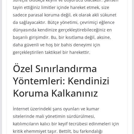
tayin ettiğiniz limitler içinde hareket etmek, size
sadece parasal koruma değil, ek olarak akli sükunet
da sağlayacaktır. Bütçe yönetimi, çevrimiçi eğlence
dünyasında kendinize gerçekleştirebileceğiniz en
başarılı girişimdir. Bu, bir kısıtlama değil, aksine,
daha güvenli ve hoş bir bahis deneyimi için
gerçekleştirilen taktiksel bir harekettir.
Özel Sınırlandırma
Yöntemleri: Kendinizi
Koruma Kalkanınız
İnternet üzerindeki şans oyunları ve kumar
sitelerinde mali yönetimin sürdürülmesi,
katılımcıların kalıcı bir keyif tecrübesi edinmeleri için
kritik ehemmiyet taşır. Bettilt, bu farkındalığı