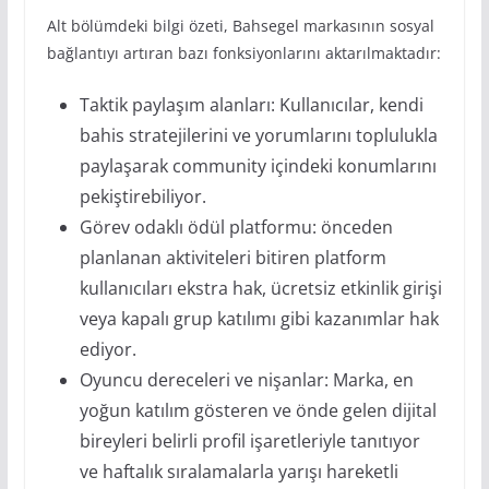
Alt bölümdeki bilgi özeti, Bahsegel markasının sosyal
bağlantıyı artıran bazı fonksiyonlarını aktarılmaktadır:
Taktik paylaşım alanları: Kullanıcılar, kendi
bahis stratejilerini ve yorumlarını toplulukla
paylaşarak community içindeki konumlarını
pekiştirebiliyor.
Görev odaklı ödül platformu: önceden
planlanan aktiviteleri bitiren platform
kullanıcıları ekstra hak, ücretsiz etkinlik girişi
veya kapalı grup katılımı gibi kazanımlar hak
ediyor.
Oyuncu dereceleri ve nişanlar: Marka, en
yoğun katılım gösteren ve önde gelen dijital
bireyleri belirli profil işaretleriyle tanıtıyor
ve haftalık sıralamalarla yarışı hareketli