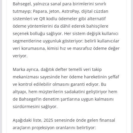
Bahsegel, yalnızca sanal para birimlerini sınırlı
tutmayıp; Papara, Jeton, AstroPay, dijital cüzdan
sistemleri ve QR kodlu ödemeler gibi alternatif
ödeme yöntemlerini da dâhil ederek bahisçilere
seçenek bolluğu sağlıyor. Her sistem değişik kullanıcı
segmentlerine uygunluk gösteriyor: belirli kullanıcılar
veri korumasına, kimisi hız ve masrafsız ödeme değer
veriyor.
Marka ayrıca, dağıtık defter temelli veri takip
mekanizması sayesinde her ödeme hareketinin şeffaf
ve kontrol edilebilir olmasını garanti ediyor. Bu
altyapı, hem müşterilerin sadakatini geliştiriyor hem
de Bahsegel’in denetim şartlarına uygun kalmasını
sürdürmesini sağlıyor.
Aşağıdaki liste, 2025 senesinde önde gelen finansal
araçların projeksiyon oranlarını belirtiyor: