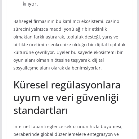
kılıyor.
Bahsegel firmasının bu katılımcı ekosistemi, casino
sürecini yalnızca maddi yönü ağır bir etkinlik
olmaktan farklılaştırarak, topluluk desteği, yarış ve
birlikte üretimin senkronize olduğu bir dijital topluluk
kültürüne çevriliyor. Üyeler bu sayede ekosistemi bir
oyun alanı olmanın ötesine taşıyarak, dijital
sosyalleşme alanı olarak da benimsiyorlar.
Küresel regülasyonlara
uyum ve veri güvenliği
standartları
İnternet tabanlı eğlence sektörünün hızla büyümesi,
beraberinde global düzenlemelere entegrasyon ve