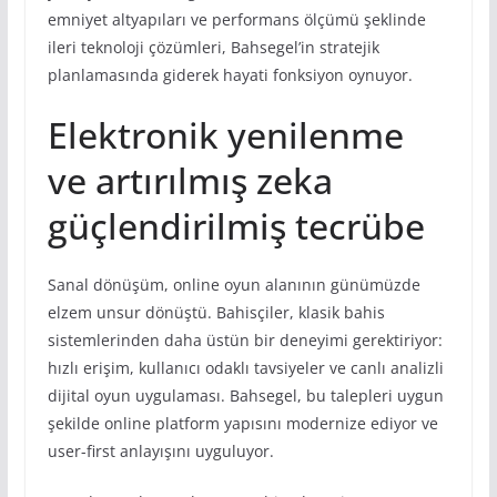
emniyet altyapıları ve performans ölçümü şeklinde
ileri teknoloji çözümleri, Bahsegel’in stratejik
planlamasında giderek hayati fonksiyon oynuyor.
Elektronik yenilenme
ve artırılmış zeka
güçlendirilmiş tecrübe
Sanal dönüşüm, online oyun alanının günümüzde
elzem unsur dönüştü. Bahisçiler, klasik bahis
sistemlerinden daha üstün bir deneyimi gerektiriyor:
hızlı erişim, kullanıcı odaklı tavsiyeler ve canlı analizli
dijital oyun uygulaması. Bahsegel, bu talepleri uygun
şekilde online platform yapısını modernize ediyor ve
user-first anlayışını uyguluyor.