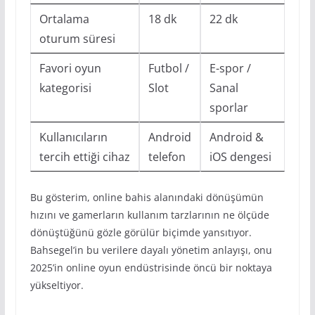
Ortalama
18 dk
22 dk
oturum süresi
Favori oyun
Futbol /
E-spor /
kategorisi
Slot
Sanal
sporlar
Kullanıcıların
Android
Android &
tercih ettiği cihaz
telefon
iOS dengesi
Bu gösterim, online bahis alanındaki dönüşümün
hızını ve gamerların kullanım tarzlarının ne ölçüde
dönüştüğünü gözle görülür biçimde yansıtıyor.
Bahsegel’in bu verilere dayalı yönetim anlayışı, onu
2025’in online oyun endüstrisinde öncü bir noktaya
yükseltiyor.