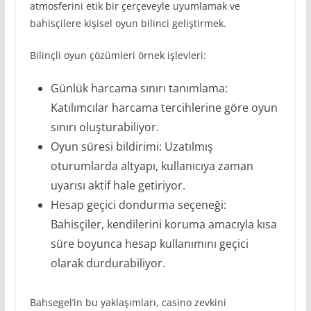
atmosferini etik bir çerçeveyle uyumlamak ve
bahisçilere kişisel oyun bilinci geliştirmek.
Bilinçli oyun çözümleri örnek işlevleri:
Günlük harcama sınırı tanımlama:
Katılımcılar harcama tercihlerine göre oyun
sınırı oluşturabiliyor.
Oyun süresi bildirimi: Uzatılmış
oturumlarda altyapı, kullanıcıya zaman
uyarısı aktif hale getiriyor.
Hesap geçici dondurma seçeneği:
Bahisçiler, kendilerini koruma amacıyla kısa
süre boyunca hesap kullanımını geçici
olarak durdurabiliyor.
Bahsegel’in bu yaklaşımları, casino zevkini