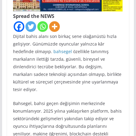
Spread the NEWS
Dijital bahis alanı son birkaç sene olağanüstü hızla
gelişiyor. Günümüzde oyuncular yalnızca kâr
hedefinde olmayıp.
bahsegel
özellikle tanınmış
markaların ilettiği tarzda, güvenli, bireysel ve
dinlendirici tecrübe bekliyorlar. Bu değişim,
markaları sadece teknoloji açısından olmayıp, birlikte
kültürel ve süreçsel çerçevesinde yine uyarlanmaya
tesir ediyor.
Bahsegel, bahsi geçen değişimin merkezinde
konumlanıyor. 2025 yılına yaklaşırken platform, bahis
sektöründeki gelişmeleri yakından takip ediyor ve
oyuncu ihtiyaçlarına doğrultusunda planlarını
yeniliyor. makine öğrenimi, blockchain destekli