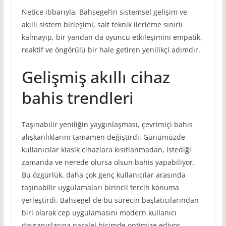
Netice itibarıyla, Bahsegel’in sistemsel gelişim ve
akıllı sistem birleşimi, salt teknik ilerleme sınırlı
kalmayıp, bir yandan da oyuncu etkileşimini empatik,
reaktif ve öngörülü bir hale getiren yenilikçi adımdır.
Gelişmiş akıllı cihaz
bahis trendleri
Taşınabilir yeniliğin yaygınlaşması, çevrimiçi bahis
alışkanlıklarını tamamen değiştirdi. Günümüzde
kullanıcılar klasik cihazlara kısıtlanmadan, istediği
zamanda ve nerede olursa olsun bahis yapabiliyor.
Bu özgürlük, daha çok genç kullanıcılar arasında
taşınabilir uygulamaları birincil tercih konuma
yerleştirdi. Bahsegel de bu sürecin başlatıcılarından
biri olarak cep uygulamasını modern kullanıcı
davranışlarına paralel biçimde optimize ediyor.