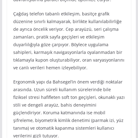
Çağdaş telefon tabanlı etkileşim, basitçe grafik
düzenine sınırlı kalmayarak, birlikte kullanılabilirliğe
de ayrıca öncelik veriyor. Cep arayüzü, seri çalışma
zamanları, pratik sayfa geçişleri ve etkileşim
duyarlılığıyla göze çarpıyor. Böylece uygulama
sahipleri, karmaşık navigasyonlarla oyalanmadan bir
tıklamayla kupon oluşturabiliyor, oran varyasyonlarını
ve canlı verileri hemen izleyebiliyor.
Ergonomik yapı da Bahsegel’in önem verdiği noktalar
arasında. Uzun süreli kullanım sürelerinde bile
fiziksel stresi hafifleten soft ton geçişleri, okunaklı yazı
stili ve dengeli arayüz, bahis deneyimini
güçlendiriyor. Koruma katmanında ise mobil
şifreleme, biyometrik kimlik denetimi (parmak izi, yüz
tanıma) ve otomatik kapanma sistemleri kullanıcı
verilerini gizli tutuyor.