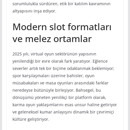
sorumlulukla sürdüren, etik bir katılım kavramının
altyapısını inşa ediyor.
Modern slot formatları
ve melez ortamlar
2025 yılı, virtual oyun sektörünün yapısının
yenilendiği bir evre olarak fark yaratıyor. Eğlence
severler artık tek bir biçime odaklanmak beklemiyor;
spor karşılaşmaları üzerine bahisler, oyun
müsabakaları ve masa oyunları arasındaki farklar
neredeyse bütünüyle birleşiyor. Bahsegel, bu
dönüşümü yöneten yenilikçi bir platform olarak,
karma oyun yaklaşımlarını esas unsur haline getiriyor
ve geleneksel kumar anlayışını dinamik bir çevrimiçi
kültüre geliştiriyor.