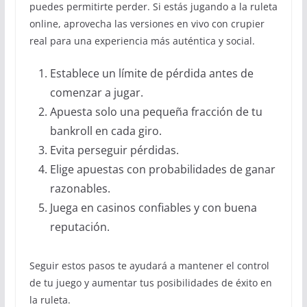
puedes permitirte perder. Si estás jugando a la ruleta
online, aprovecha las versiones en vivo con crupier
real para una experiencia más auténtica y social.
Establece un límite de pérdida antes de
comenzar a jugar.
Apuesta solo una pequeña fracción de tu
bankroll en cada giro.
Evita perseguir pérdidas.
Elige apuestas con probabilidades de ganar
razonables.
Juega en casinos confiables y con buena
reputación.
Seguir estos pasos te ayudará a mantener el control
de tu juego y aumentar tus posibilidades de éxito en
la ruleta.