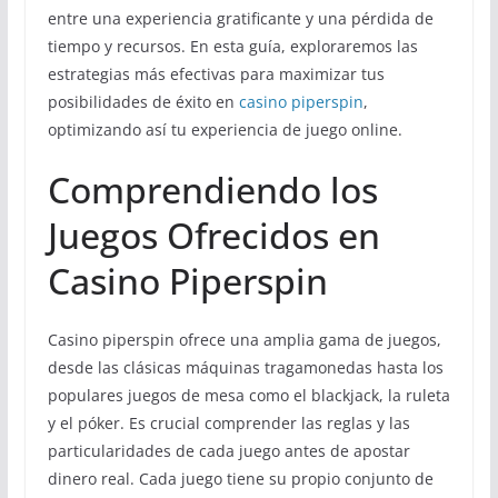
entre una experiencia gratificante y una pérdida de
tiempo y recursos. En esta guía, exploraremos las
estrategias más efectivas para maximizar tus
posibilidades de éxito en
casino piperspin
,
optimizando así tu experiencia de juego online.
Comprendiendo los
Juegos Ofrecidos en
Casino Piperspin
Casino piperspin ofrece una amplia gama de juegos,
desde las clásicas máquinas tragamonedas hasta los
populares juegos de mesa como el blackjack, la ruleta
y el póker. Es crucial comprender las reglas y las
particularidades de cada juego antes de apostar
dinero real. Cada juego tiene su propio conjunto de