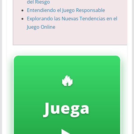
del Riesgo
Entendiendo el Juego Responsable
Explorando las Nuevas Tendencias en el
Juego Online
🔥
Juega