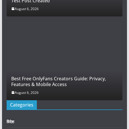
Test Post Created
August 6, 2026
Best Free OnlyFans Creators Guide: Privacy,
Features & Mobile Access
August 6, 2026
Categories
विदेश