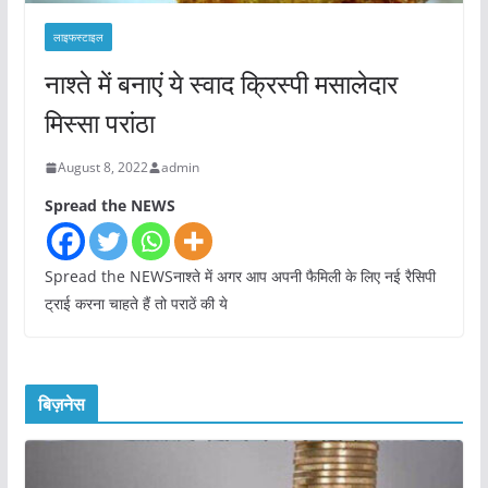
लाइफस्टाइल
नाश्ते में बनाएं ये स्वाद क्रिस्पी मसालेदार
मिस्सा परांठा
August 8, 2022
admin
Spread the NEWS
Spread the NEWSनाश्ते में अगर आप अपनी फैमिली के लिए नई रैसिपी
ट्राई करना चाहते हैं तो पराठें की ये
बिज़नेस