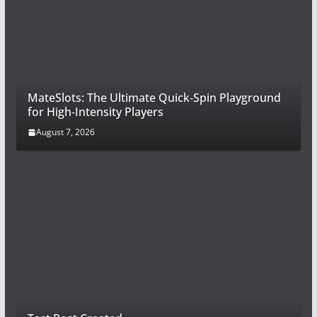
MateSlots: The Ultimate Quick‑Spin Playground
for High‑Intensity Players
August 7, 2026