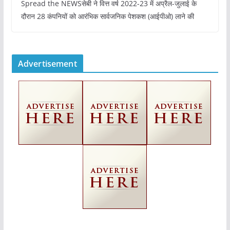
Spread the NEWSसेबी ने वित्त वर्ष 2022-23 में अप्रैल-जुलाई के
दौरान 28 कंपनियों को आरंभिक सार्वजनिक पेशकश (आईपीओ) लाने की
Advertisement