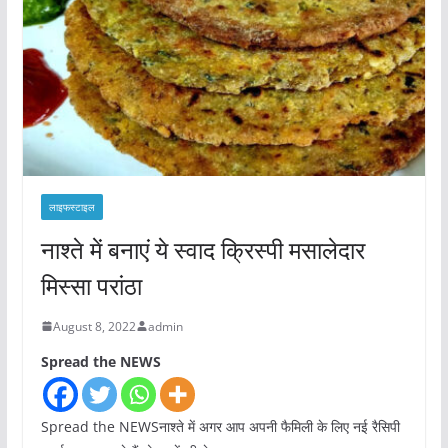
लाइफस्टाइल
नाश्ते में बनाएं ये स्वाद क्रिस्पी मसालेदार
मिस्सा परांठा
August 8, 2022
admin
Spread the NEWS
Spread the NEWSनाश्ते में अगर आप अपनी फैमिली के लिए नई रैसिपी