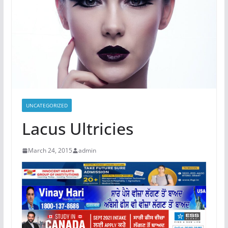
UNCATEGORIZED
Lacus Ultricies
March 24, 2015
admin