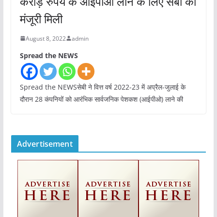
करोड़ रुपये के आईपीओ लाने के लिए सेबी की
मंजूरी मिली
August 8, 2022
admin
Spread the NEWS
Spread the NEWSसेबी ने वित्त वर्ष 2022-23 में अप्रैल-जुलाई के
दौरान 28 कंपनियों को आरंभिक सार्वजनिक पेशकश (आईपीओ) लाने की
Advertisement