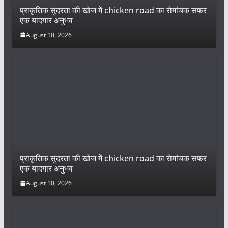
प्राकृतिक सुंदरता की खोज में chicken road का रोमांचक सफर
एक यादगार अनुभव
August 10, 2026
प्राकृतिक सुंदरता की खोज में chicken road का रोमांचक सफर
एक यादगार अनुभव
August 10, 2026