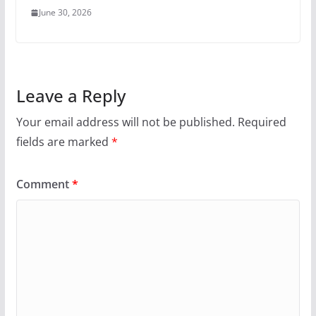
June 30, 2026
Leave a Reply
Your email address will not be published.
Required
fields are marked
*
Comment
*