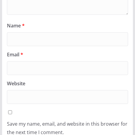
Name
*
Email
*
Website
Save my name, email, and website in this browser for
the next time I comment.