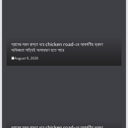
গ্রামের সরল রাস্তা ধরে chicken road-এর আকর্ষণীয় ভ্রমণ
অভিজ্ঞতা সত্যিই অসাধারণ হতে পারে
August 9, 2026
গ্রামের সরল রাস্তা ধরে chicken road-এর আকর্ষণীয় ভ্রমণ