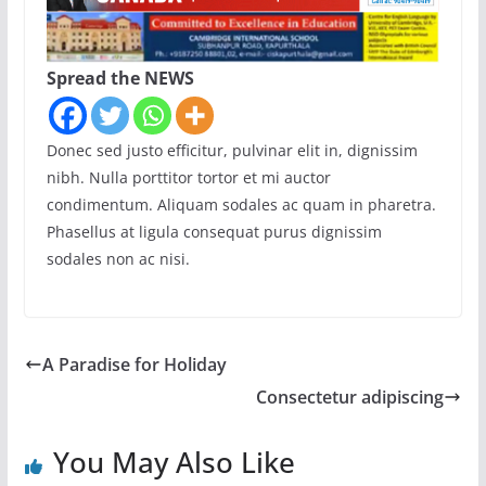
Spread the NEWS
Donec sed justo efficitur, pulvinar elit in, dignissim
nibh. Nulla porttitor tortor et mi auctor
condimentum. Aliquam sodales ac quam in pharetra.
Phasellus at ligula consequat purus dignissim
sodales non ac nisi.
A Paradise for Holiday
Consectetur adipiscing
You May Also Like