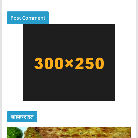
लाइफस्टाइल