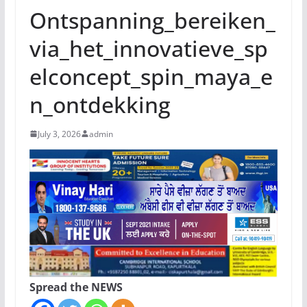
Ontspanning_bereiken_
via_het_innovatieve_sp
elconcept_spin_maya_e
n_ontdekking
July 3, 2026
admin
Spread the NEWS