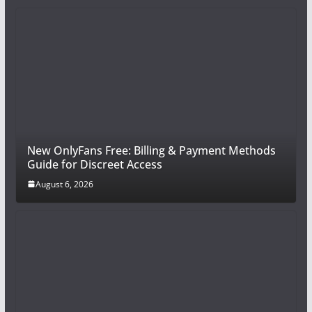
New OnlyFans Free: Billing & Payment Methods
Guide for Discreet Access
August 6, 2026