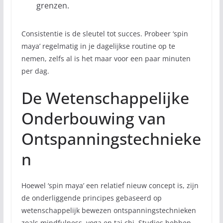
grenzen.
Consistentie is de sleutel tot succes. Probeer ‘spin
maya’ regelmatig in je dagelijkse routine op te
nemen, zelfs al is het maar voor een paar minuten
per dag.
De Wetenschappelijke
Onderbouwing van
Ontspanningstechnieke
n
Hoewel ‘spin maya’ een relatief nieuw concept is, zijn
de onderliggende principes gebaseerd op
wetenschappelijk bewezen ontspanningstechnieken
zoals mindfulness, yoga en tai chi. Studies hebben