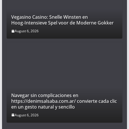
Vegasino Casino: Snelle Winsten en
Hoog‑Intensieve Spel voor de Moderne Gokker
August 6, 2026
Navegar sin complicaciones en
https://denimsalsaba.com.ar/ convierte cada clic
en un gesto natural y sencillo
August 6, 2026