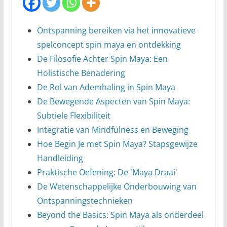
Ontspanning bereiken via het innovatieve
spelconcept spin maya en ontdekking
De Filosofie Achter Spin Maya: Een
Holistische Benadering
De Rol van Ademhaling in Spin Maya
De Bewegende Aspecten van Spin Maya:
Subtiele Flexibiliteit
Integratie van Mindfulness en Beweging
Hoe Begin Je met Spin Maya? Stapsgewijze
Handleiding
Praktische Oefening: De 'Maya Draai'
De Wetenschappelijke Onderbouwing van
Ontspanningstechnieken
Beyond the Basics: Spin Maya als onderdeel