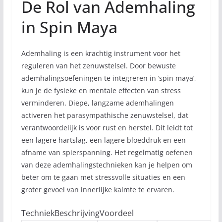
De Rol van Ademhaling
in Spin Maya
Ademhaling is een krachtig instrument voor het
reguleren van het zenuwstelsel. Door bewuste
ademhalingsoefeningen te integreren in ‘spin maya’,
kun je de fysieke en mentale effecten van stress
verminderen. Diepe, langzame ademhalingen
activeren het parasympathische zenuwstelsel, dat
verantwoordelijk is voor rust en herstel. Dit leidt tot
een lagere hartslag, een lagere bloeddruk en een
afname van spierspanning. Het regelmatig oefenen
van deze ademhalingstechnieken kan je helpen om
beter om te gaan met stressvolle situaties en een
groter gevoel van innerlijke kalmte te ervaren.
TechniekBeschrijvingVoordeel