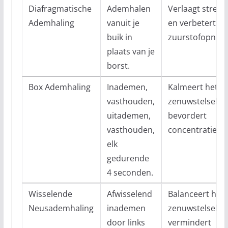
Diafragmatische
Ademhalen
Verlaagt stress
Ademhaling
vanuit je
en verbetert de
buik in
zuurstofopnam
plaats van je
borst.
Box Ademhaling
Inademen,
Kalmeert het
vasthouden,
zenuwstelsel e
uitademen,
bevordert
vasthouden,
concentratie.
elk
gedurende
4 seconden.
Wisselende
Afwisselend
Balanceert het
Neusademhaling
inademen
zenuwstelsel e
door links
vermindert