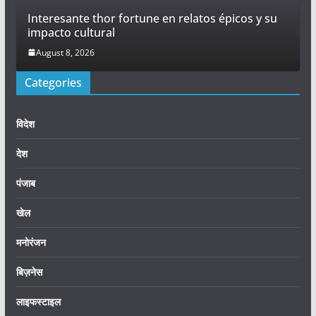
Interesante thor fortune en relatos épicos y su
impacto cultural
August 8, 2026
Categories
विदेश
देश
पंजाब
खेल
मनोरंजन
बिज़नेस
लाइफस्टाइल