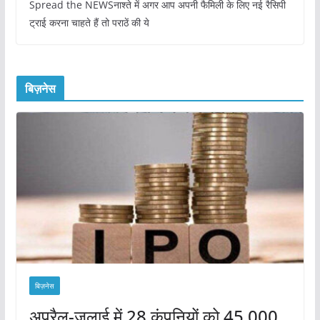
Spread the NEWSनाश्ते में अगर आप अपनी फैमिली के लिए नई रैसिपी
ट्राई करना चाहते हैं तो पराठें की ये
बिज़नेस
बिज़नेस
अप्रैल-जुलाई में 28 कंपनियों को 45,000