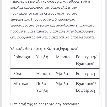
περιοχές με μεγάλη κυκλοφορία και φθορά, ενώ η
ευκολία καθαρισμού της διασφαλίζει την
πρακτικότητα και τη λειτουργικότητα των
επιφανειών. Η δυνατότητα δημιουργίας
τρισδιάστατων σχεδίων και ανάγλυφων επιφανειών
προσθέτει μια επιπλέον διάσταση στην διακόσμηση,
δημιουργώντας εντυπωσιακά οπτικά αποτελέσματα.
ΥλικόΑνθεκτικότηταΚόστοςΕφαρμογή
Spinanga
Υψηλή
Μεσαίο
Εσωτερική/
Εξωτερική
Ξύλο
Μεσαία
Υψηλό
Εσωτερική
Μέταλλο
Πολύ
Υψηλό
Εξωτερική/
Υψηλή
Εσωτερική
Η επιλογή της spinanga για αρχιτεκτονικές