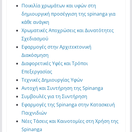
Ποικιλία χρωμάτων και υφών στη
δημιουργική προσέγγιση της spinanga για
κάθε ανάγκη
Χρωματικές Αποχρώσεις και Δυνατότητες
Σχεδιασμού
Εφαρμογές στην Αρχιτεκτονική
Διακόσμηση
Διαφορετικές Υφές και Τρόποι
Επεξεργασίας
Τεχνικές Δημιουργίας Υφών
Αντοχή και Συντήρηση της Spinanga
Συμβουλές για τη Συντήρηση
Εφαρμογές της Spinanga στην Κατασκευή
Παιχνιδιών
Νέες Τάσεις και Καινοτομίες στη Χρήση της
Spinanga