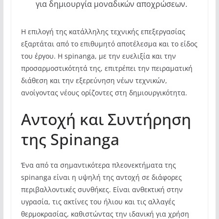
για δημιουργία μοναδικών αποχρώσεων.
Η επιλογή της κατάλληλης τεχνικής επεξεργασίας
εξαρτάται από το επιθυμητό αποτέλεσμα και το είδος
του έργου. Η spinanga, με την ευελιξία και την
προσαρμοστικότητά της, επιτρέπει την πειραματική
διάθεση και την εξερεύνηση νέων τεχνικών,
ανοίγοντας νέους ορίζοντες στη δημιουργικότητα.
Αντοχή και Συντήρηση
της Spinanga
Ένα από τα σημαντικότερα πλεονεκτήματα της
spinanga είναι η υψηλή της αντοχή σε διάφορες
περιβαλλοντικές συνθήκες. Είναι ανθεκτική στην
υγρασία, τις ακτίνες του ήλιου και τις αλλαγές
θερμοκρασίας, καθιστώντας την ιδανική για χρήση