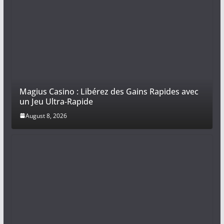
Magius Casino : Libérez des Gains Rapides avec
un Jeu Ultra‑Rapide
August 8, 2026