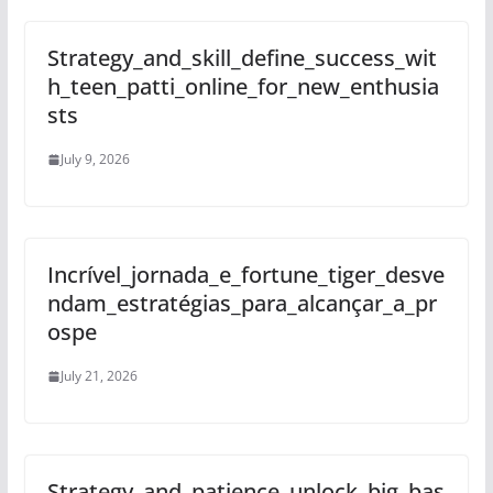
Strategy_and_skill_define_success_wit
h_teen_patti_online_for_new_enthusia
sts
July 9, 2026
Incrível_jornada_e_fortune_tiger_desve
ndam_estratégias_para_alcançar_a_pr
ospe
July 21, 2026
Strategy_and_patience_unlock_big_bas