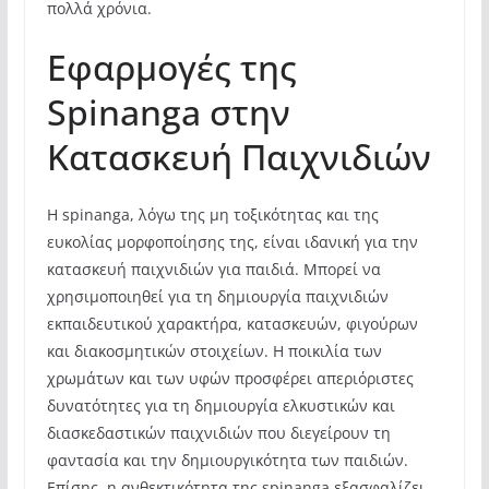
πολλά χρόνια.
Εφαρμογές της
Spinanga στην
Κατασκευή Παιχνιδιών
Η spinanga, λόγω της μη τοξικότητας και της
ευκολίας μορφοποίησης της, είναι ιδανική για την
κατασκευή παιχνιδιών για παιδιά. Μπορεί να
χρησιμοποιηθεί για τη δημιουργία παιχνιδιών
εκπαιδευτικού χαρακτήρα, κατασκευών, φιγούρων
και διακοσμητικών στοιχείων. Η ποικιλία των
χρωμάτων και των υφών προσφέρει απεριόριστες
δυνατότητες για τη δημιουργία ελκυστικών και
διασκεδαστικών παιχνιδιών που διεγείρουν τη
φαντασία και την δημιουργικότητα των παιδιών.
Επίσης, η ανθεκτικότητα της spinanga εξασφαλίζει