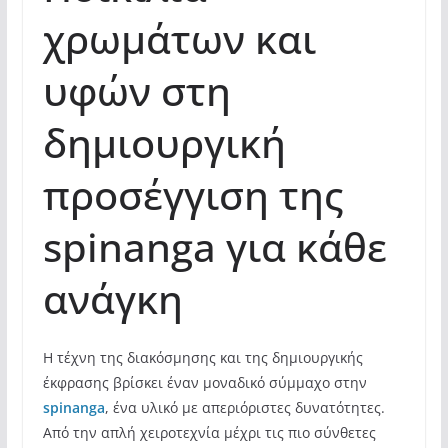
χρωμάτων και
υφών στη
δημιουργική
προσέγγιση της
spinanga για κάθε
ανάγκη
Η τέχνη της διακόσμησης και της δημιουργικής
έκφρασης βρίσκει έναν μοναδικό σύμμαχο στην
spinanga
, ένα υλικό με απεριόριστες δυνατότητες.
Από την απλή χειροτεχνία μέχρι τις πιο σύνθετες