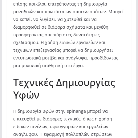
επίσης ποικίλοι, επιτρέποντας τη δημιουργία
μοναδικών και πρωτότυπων αποτελεσμάτων. Μπορεί
να κοπεί, να λυγίσει, να χυτευθεί και να
διαμορφωθεί σε διάφορα σχήματα και μεγέθη,
προσφέροντας απεριόριστες δυνατότητες
σχεδιασμού. Η χρήση ειδικών εργαλείων και
τεχνικών επεξεργασίας μπορεί να δημιουργήσει
εντυπωσιακά μοτίβα και ανάγλυφα, προσδίδοντας
μια μοναδική αισθητική στα έργα.
Τεχνικές Δημιουργίας
Υφών
Η δημιουργία υφών στην spinanga μπορεί να
επιτευχθεί με διάφορες τεχνικές, όπως η χρήση
ειδικών πινέλων, σφουγγαριών και εργαλείων
ανάγλυφου. Η εφαρμογή πολλαπλών στρώσεων