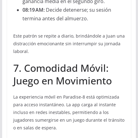
ganancia media en el segundo giro.
08:19 AM:
Decide detenerse; su sesión
termina antes del almuerzo.
Este patrón se repite a diario, brindándole a Juan una
distracción emocionante sin interrumpir su jornada
laboral.
7. Comodidad Móvil:
Juego en Movimiento
La experiencia móvil en Paradise‑8 está optimizada
para acceso instantáneo. La app carga al instante
incluso en redes inestables, permitiendo a los
jugadores sumergirse en un juego durante el tránsito
o en salas de espera.