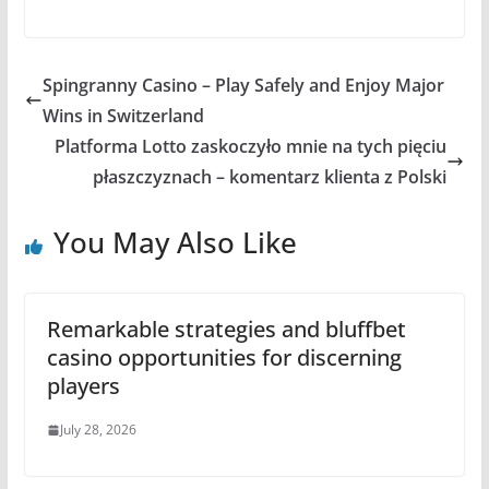
Spingranny Casino – Play Safely and Enjoy Major
Wins in Switzerland
Platforma Lotto zaskoczyło mnie na tych pięciu
płaszczyznach – komentarz klienta z Polski
You May Also Like
Remarkable strategies and bluffbet
casino opportunities for discerning
players
July 28, 2026