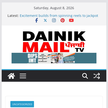
Skip
Saturday, August 8, 2026
to
Latest:
Excitement builds from spinning reels to jackpot
content
wins through https://slotmonster-
unitedkingdom.co.uk for thrilling casino action
Interesante thor fortune en relatos épicos y su
impacto cultural
Interesante thor fortune en relatos épicos y su
impacto cultural
Przejrzyste możliwości gier hazardowych online
dzięki https://the-nvcasinos.com.pl w
komfortowych warunkach
Raznolika avantura s bonusima i ekskluzivnim
ponudama u thor fortune casino svijetu sreće
UNCATEGORIZED