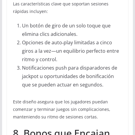
Las características clave que soportan sesiones
rápidas incluyen:
Un botón de giro de un solo toque que
elimina clics adicionales.
Opciones de auto‑play limitadas a cinco
giros a la vez—un equilibrio perfecto entre
ritmo y control.
Notificaciones push para disparadores de
jackpot u oportunidades de bonificación
que se pueden actuar en segundos.
Este diseño asegura que los jugadores puedan
comenzar y terminar juegos sin complicaciones,
manteniendo su ritmo de sesiones cortas.
8. Bonos que Encajan