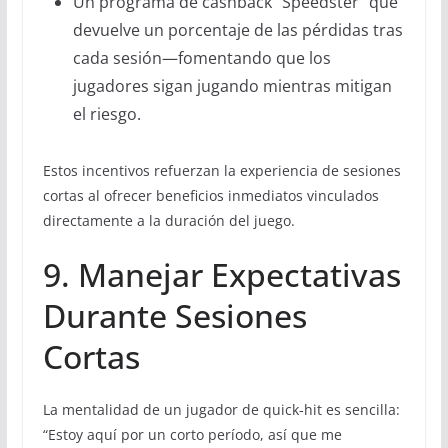
Un programa de cashback “Speedster” que
devuelve un porcentaje de las pérdidas tras
cada sesión—fomentando que los
jugadores sigan jugando mientras mitigan
el riesgo.
Estos incentivos refuerzan la experiencia de sesiones
cortas al ofrecer beneficios inmediatos vinculados
directamente a la duración del juego.
9. Manejar Expectativas
Durante Sesiones
Cortas
La mentalidad de un jugador de quick‑hit es sencilla:
“Estoy aquí por un corto período, así que me