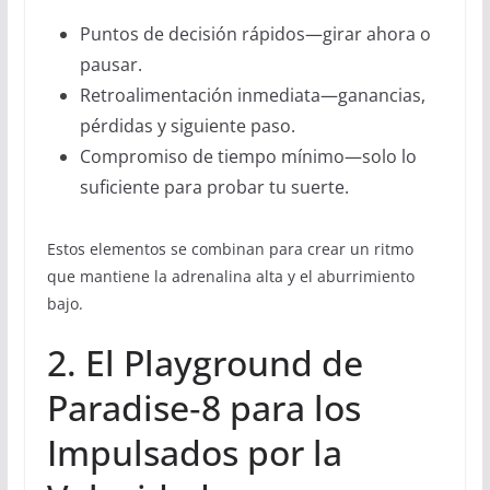
Puntos de decisión rápidos—girar ahora o
pausar.
Retroalimentación inmediata—ganancias,
pérdidas y siguiente paso.
Compromiso de tiempo mínimo—solo lo
suficiente para probar tu suerte.
Estos elementos se combinan para crear un ritmo
que mantiene la adrenalina alta y el aburrimiento
bajo.
2. El Playground de
Paradise‑8 para los
Impulsados por la