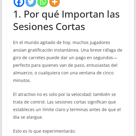
1. Por qué Importan las
Sesiones Cortas
En el mundo agitado de hoy, muchos jugadores
ansían gratificación instantánea. Una breve ráfaga de
giro de carretes puede dar un pago en segundos—
perfecto para quienes van de paso, entusiastas del
almuerzo, o cualquiera con una ventana de cinco
minutos.
El atractivo no es solo por la velocidad; también se
trata de control. Las sesiones cortas significan que
estableces un límite claro y terminas antes de que el
día se alargue.
Esto es lo que experimentarás: