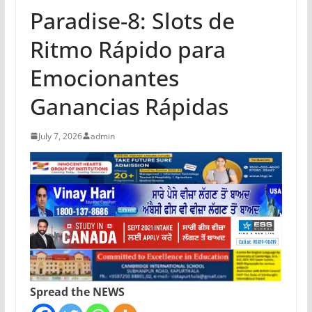
Paradise-8: Slots de
Ritmo Rápido para
Emocionantes
Ganancias Rápidas
July 7, 2026
admin
Spread the NEWS