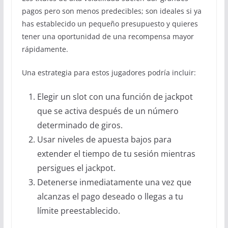
pagos pero son menos predecibles; son ideales si ya
has establecido un pequeño presupuesto y quieres
tener una oportunidad de una recompensa mayor
rápidamente.
Una estrategia para estos jugadores podría incluir:
Elegir un slot con una función de jackpot
que se activa después de un número
determinado de giros.
Usar niveles de apuesta bajos para
extender el tiempo de tu sesión mientras
persigues el jackpot.
Detenerse inmediatamente una vez que
alcanzas el pago deseado o llegas a tu
límite preestablecido.