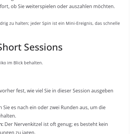
fort, ob Sie weiterspielen oder auszahlen möchten.
rig zu halten; jeder Spin ist ein Mini‑Ereignis, das schnelle
hort Sessions
iko im Blick behalten.
vorher fest, wie viel Sie in dieser Session ausgeben
n Sie es nach ein oder zwei Runden aus, um die
halten.
n:
Der Nervenkitzel ist oft genug; es besteht kein
lungen zu jagen.