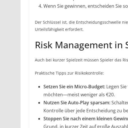
Wenn Sie gewinnen, entscheiden Sie so
Der Schlüssel ist, die Entscheidungsschwelle nied
Urteilsfähigkeit erfordert.
Risk Management in S
Auch bei kurzer Spielzeit müssen Spieler das Ris
Praktische Tipps zur Risikokontrolle:
Setzen Sie ein Micro‑Budget:
Legen Sie 
möchten—meist weniger als €20.
Nutzen Sie Auto‑Play sparsam:
Schalte
Kontrolle über jede Entscheidung zu be
Stoppen Sie nach einem kleinen Gewin
Grund, in kurzer Zeit auf große Auszah