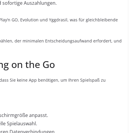
 sofortige Auszahlungen.
ay’n GO, Evolution und Yggdrasil, was für gleichbleibende
 wählen, der minimalen Entscheidungsaufwand erfordert, und
ng on the Go
 dass Sie keine App benötigen, um Ihren Spielspaß zu
dschirmgröße anpasst.
lle Spielauswahl.
meren Datenverbindungen.